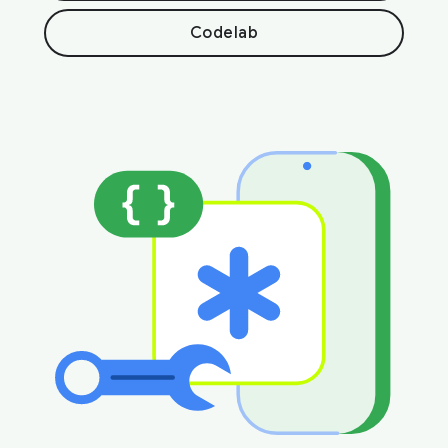
Codelab