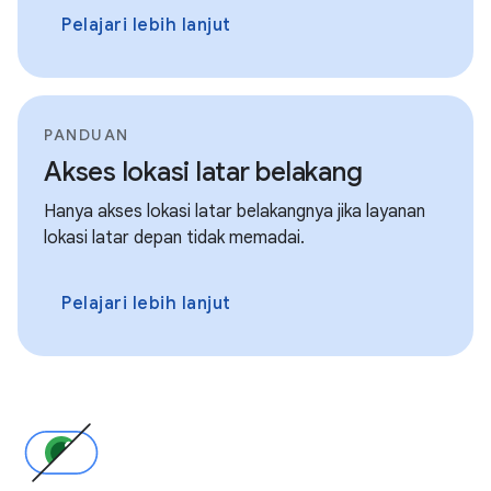
Pelajari lebih lanjut
PANDUAN
Akses lokasi latar belakang
Hanya akses lokasi latar belakangnya jika layanan
lokasi latar depan tidak memadai.
Pelajari lebih lanjut