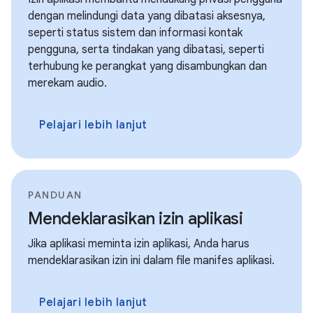
dengan melindungi data yang dibatasi aksesnya,
seperti status sistem dan informasi kontak
pengguna, serta tindakan yang dibatasi, seperti
terhubung ke perangkat yang disambungkan dan
merekam audio.
Pelajari lebih lanjut
PANDUAN
Mendeklarasikan izin aplikasi
Jika aplikasi meminta izin aplikasi, Anda harus
mendeklarasikan izin ini dalam file manifes aplikasi.
Pelajari lebih lanjut