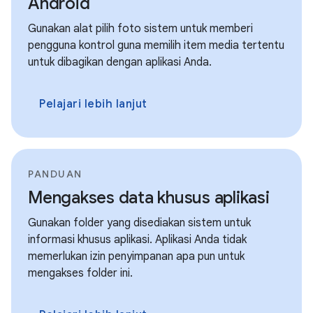
Android
Gunakan alat pilih foto sistem untuk memberi
pengguna kontrol guna memilih item media tertentu
untuk dibagikan dengan aplikasi Anda.
Pelajari lebih lanjut
PANDUAN
Mengakses data khusus aplikasi
Gunakan folder yang disediakan sistem untuk
informasi khusus aplikasi. Aplikasi Anda tidak
memerlukan izin penyimpanan apa pun untuk
mengakses folder ini.