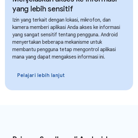
yang lebih sensitif
Izin yang terkait dengan lokasi, mikrofon, dan
kamera memberi aplikasi Anda akses ke informasi
yang sangat sensitif tentang pengguna. Android
menyertakan beberapa mekanisme untuk
membantu pengguna tetap mengontrol aplikasi
mana yang dapat mengakses informasi ini.
Pelajari lebih lanjut