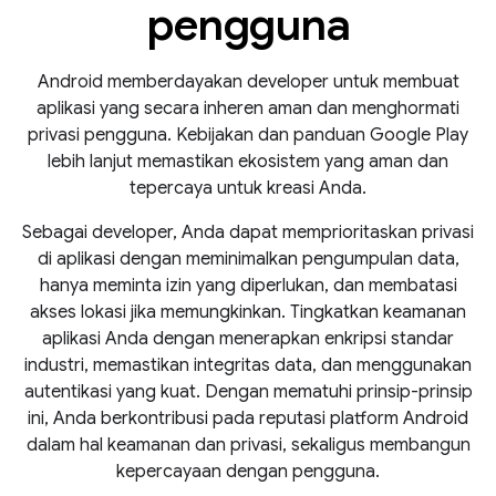
pengguna
Android memberdayakan developer untuk membuat
aplikasi yang secara inheren aman dan menghormati
privasi pengguna. Kebijakan dan panduan Google Play
lebih lanjut memastikan ekosistem yang aman dan
tepercaya untuk kreasi Anda.
Sebagai developer, Anda dapat memprioritaskan privasi
di aplikasi dengan meminimalkan pengumpulan data,
hanya meminta izin yang diperlukan, dan membatasi
akses lokasi jika memungkinkan. Tingkatkan keamanan
aplikasi Anda dengan menerapkan enkripsi standar
industri, memastikan integritas data, dan menggunakan
autentikasi yang kuat. Dengan mematuhi prinsip-prinsip
ini, Anda berkontribusi pada reputasi platform Android
dalam hal keamanan dan privasi, sekaligus membangun
kepercayaan dengan pengguna.