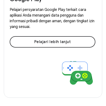
Pelajari persyaratan Google Play terkait cara
aplikasi Anda menangani data pengguna dan
informasi pribadi dengan aman, dengan tingkat izin
yang sesuai.
Pelajari lebih lanjut