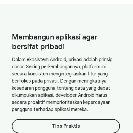
Membangun aplikasi agar
bersifat pribadi
Dalam ekosistem Android, privasi adalah prinsip
dasar. Seiring perkembangannya, platform ini
secara konsisten mengintegrasikan fitur yang
berfokus pada privasi. Dengan meningkatnya
kesadaran pengguna tentang data yang dapat
dikumpulkan aplikasi, developer Android harus
secara proaktif memprioritaskan kepercayaan
pengguna terhadap aplikasi mereka.
Tips Praktis