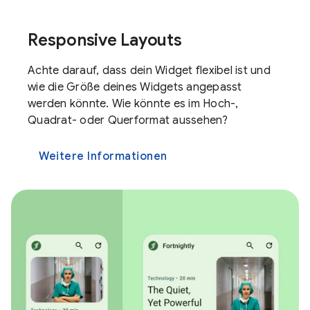
Responsive Layouts
Achte darauf, dass dein Widget flexibel ist und
wie die Größe deines Widgets angepasst
werden könnte. Wie könnte es im Hoch-,
Quadrat- oder Querformat aussehen?
Weitere Informationen