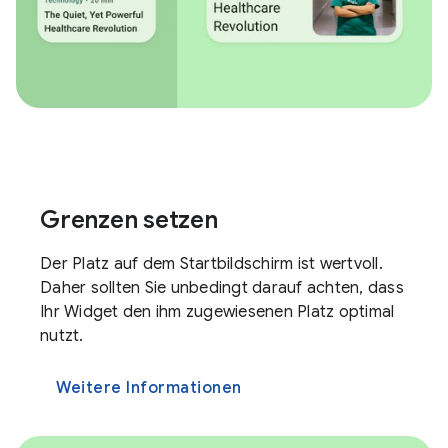
Grenzen setzen
Der Platz auf dem Startbildschirm ist wertvoll.
Daher sollten Sie unbedingt darauf achten, dass
Ihr Widget den ihm zugewiesenen Platz optimal
nutzt.
Weitere Informationen