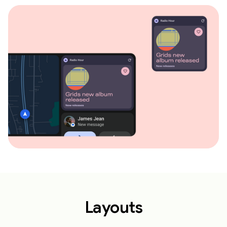
Layouts