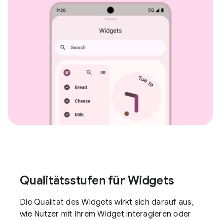
Qualitätsstufen für Widgets
Die Qualität des Widgets wirkt sich darauf aus,
wie Nutzer mit Ihrem Widget interagieren oder