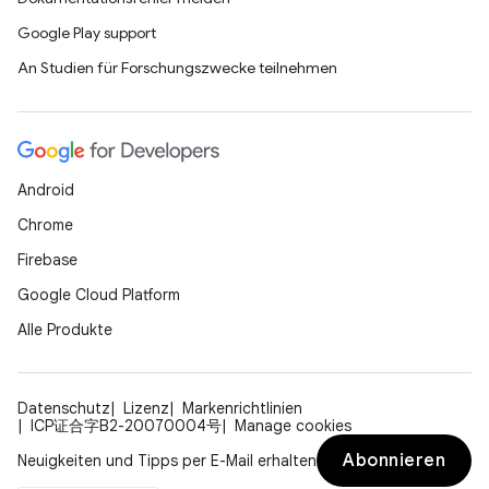
Google Play support
An Studien für Forschungszwecke teilnehmen
Android
Chrome
Firebase
Google Cloud Platform
Alle Produkte
Datenschutz
Lizenz
Markenrichtlinien
ICP证合字B2-20070004号
Manage cookies
Abonnieren
Neuigkeiten und Tipps per E-Mail erhalten