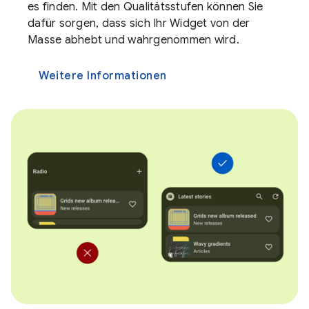
es finden. Mit den Qualitätsstufen können Sie
dafür sorgen, dass sich Ihr Widget von der
Masse abhebt und wahrgenommen wird.
Weitere Informationen