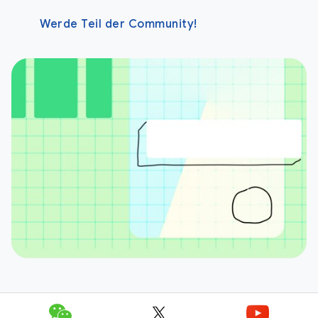
Werde Teil der Community!