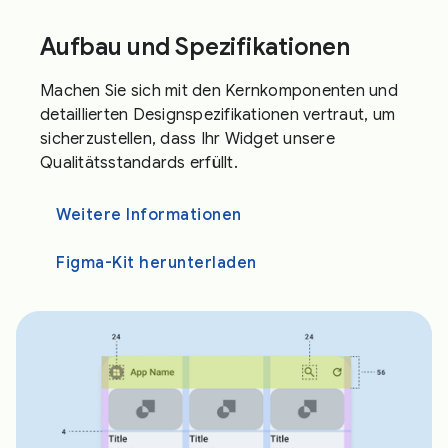
Aufbau und Spezifikationen
Machen Sie sich mit den Kernkomponenten und
detaillierten Designspezifikationen vertraut, um
sicherzustellen, dass Ihr Widget unsere
Qualitätsstandards erfüllt.
Weitere Informationen
Figma-Kit herunterladen