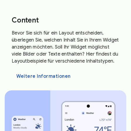
Content
Bevor Sie sich für ein Layout entscheiden,
überlegen Sie, welchen Inhalt Sie in Ihrem Widget
anzeigen möchten. Soll Ihr Widget möglichst
viele Bilder oder Texte enthalten? Hier findest du
Layoutbeispiele für verschiedene Inhaltstypen.
Weitere Informationen