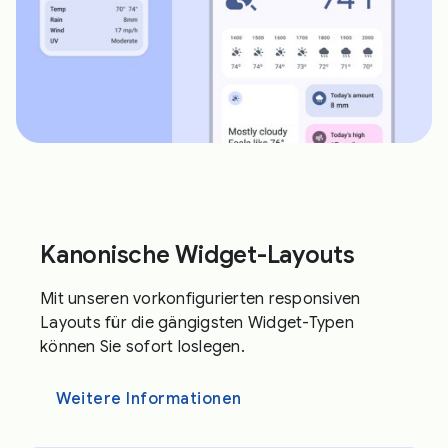
Kanonische Widget-Layouts
Mit unseren vorkonfigurierten responsiven
Layouts für die gängigsten Widget-Typen
können Sie sofort loslegen.
Weitere Informationen