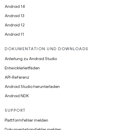
Android 14
Android 13
Android 12
Android 11
DOKUMENTATION UND DOWNLOADS
Anleitung zu Android Studio
Entwicklerleitfäden
API-Referenz
Android Studio herunterladen
Android NDK
SUPPORT
Plattformfehler melden
Dokumentationsfehler melden