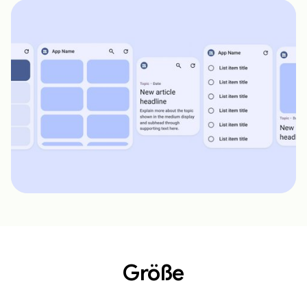
Größe