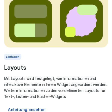
Leitfäden
Layouts
Mit Layouts wird festgelegt, wie Informationen und
interaktive Elemente in Ihrem Widget angeordnet werden.
Weitere Informationen zu den vordefinierten Layouts für
Text-, Listen- und Raster-Widgets
Anleitung ansehen