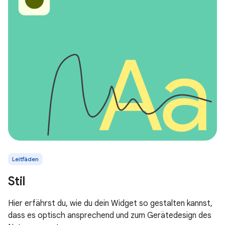
Leitfäden
Stil
Hier erfährst du, wie du dein Widget so gestalten kannst,
dass es optisch ansprechend und zum Gerätedesign des