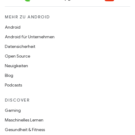
MEHR ZU ANDROID
Android
Android für Unternehmen
Datensicherheit
Open Source
Neuigkeiten
Blog
Podcasts
DISCOVER
Gaming
Maschinelles Lernen
Gesundheit & Fitness