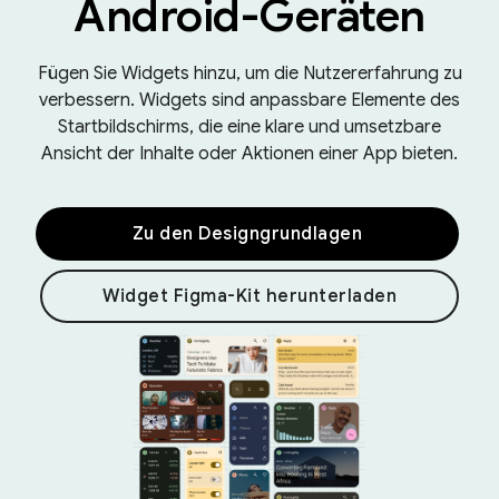
Android-Geräten
Fügen Sie Widgets hinzu, um die Nutzererfahrung zu
verbessern. Widgets sind anpassbare Elemente des
Startbildschirms, die eine klare und umsetzbare
Ansicht der Inhalte oder Aktionen einer App bieten.
Zu den Designgrundlagen
Widget Figma-Kit herunterladen