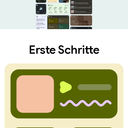
Erste Schritte