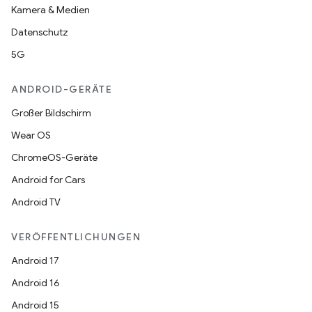
Kamera & Medien
Datenschutz
5G
ANDROID-GERÄTE
Großer Bildschirm
Wear OS
ChromeOS-Geräte
Android for Cars
Android TV
VERÖFFENTLICHUNGEN
Android 17
Android 16
Android 15