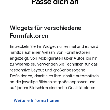
Passe dich an
Widgets für verschiedene
Formfaktoren
Entwickeln Sie Ihr Widget nur einmal und es wird
nahtlos auf einer Vielzahl von Formfaktoren
angezeigt, von Mobilgeräten über Autos bis hin
zu Wearables. Verwenden Sie Techniken für das
responsive Layout und größenbezogene
Definitionen, damit sich Ihre Inhalte automatisch
an die jeweilige Bildschirmgröße anpassen und
auf jedem Bildschirm eine hohe Qualität bieten.
Weitere Informationen