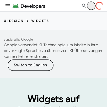
UI DESIGN
WIDGETS
Google verwendet KI-Technologie, um Inhalte in Ihre
bevorzugte Sprache zu übersetzen. KI-Übersetzungen
können Fehler enthalten.
Widgets auf