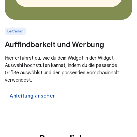
Leitfäden
Auffindbarkeit und Werbung
Hier erfährst du, wie du dein Widget in der Widget-
Auswahl hochstufen kannst, indem du die passende
Größe auswählst und den passenden Vorschauinhalt
verwendest.
Anleitung ansehen