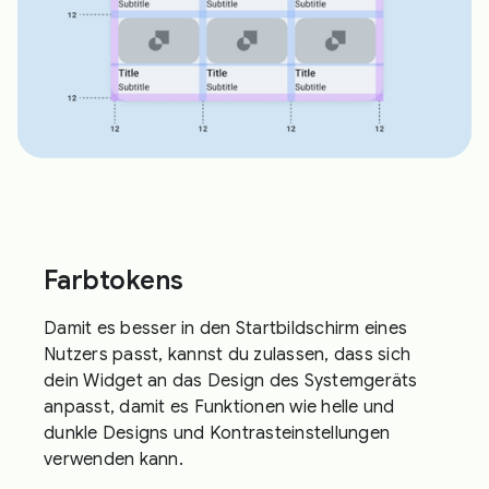
Farbtokens
Damit es besser in den Startbildschirm eines
Nutzers passt, kannst du zulassen, dass sich
dein Widget an das Design des Systemgeräts
anpasst, damit es Funktionen wie helle und
dunkle Designs und Kontrasteinstellungen
verwenden kann.