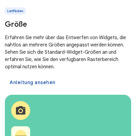
Leitfäden
Größe
Erfahren Sie mehr über das Entwerfen von Widgets, die
nahtlos an mehrere Größen angepasst werden können.
Sehen Sie sich die Standard-Widget-Größen an und
erfahren Sie, wie Sie den verfügbaren Rasterbereich
optimal nutzen können.
Anleitung ansehen