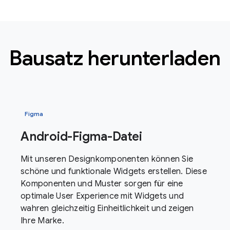
Bausatz herunterladen
Figma
Android-Figma-Datei
Mit unseren Designkomponenten können Sie
schöne und funktionale Widgets erstellen. Diese
Komponenten und Muster sorgen für eine
optimale User Experience mit Widgets und
wahren gleichzeitig Einheitlichkeit und zeigen
Ihre Marke.