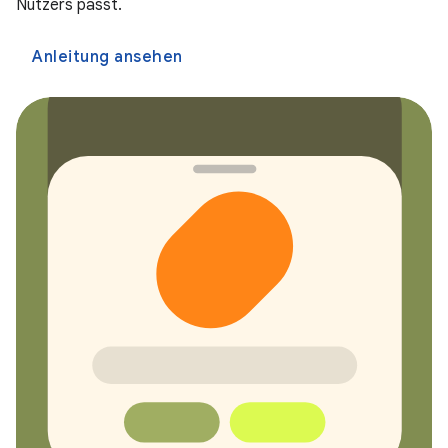
Nutzers passt.
Anleitung ansehen