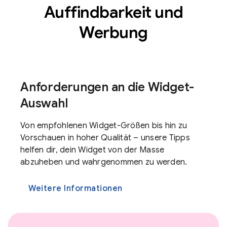
Auffindbarkeit und
Werbung
Anforderungen an die Widget-
Auswahl
Von empfohlenen Widget-Größen bis hin zu
Vorschauen in hoher Qualität – unsere Tipps
helfen dir, dein Widget von der Masse
abzuheben und wahrgenommen zu werden.
Weitere Informationen