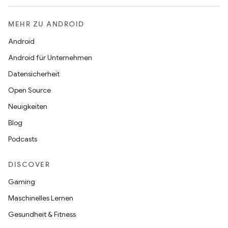
MEHR ZU ANDROID
Android
Android für Unternehmen
Datensicherheit
Open Source
Neuigkeiten
Blog
Podcasts
DISCOVER
Gaming
Maschinelles Lernen
Gesundheit & Fitness