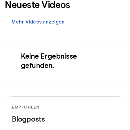
Neueste Videos
Mehr Videos anzeigen
Keine Ergebnisse
gefunden.
EMPFOHLEN
Blogposts