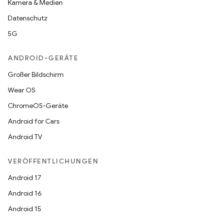
Kamera & Medien
Datenschutz
5G
ANDROID-GERÄTE
Großer Bildschirm
Wear OS
ChromeOS-Geräte
Android for Cars
Android TV
VERÖFFENTLICHUNGEN
Android 17
Android 16
Android 15