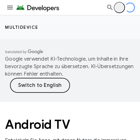
MULTIDEVICE
Google verwendet KI-Technologie, um Inhalte in Ihre
bevorzugte Sprache zu übersetzen. KI-Übersetzungen
können Fehler enthalten.
Android TV