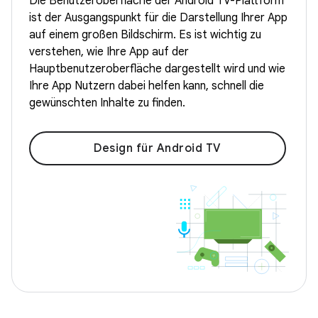
Die Benutzeroberfläche der Android TV-Plattform
ist der Ausgangspunkt für die Darstellung Ihrer App
auf einem großen Bildschirm. Es ist wichtig zu
verstehen, wie Ihre App auf der
Hauptbenutzeroberfläche dargestellt wird und wie
Ihre App Nutzern dabei helfen kann, schnell die
gewünschten Inhalte zu finden.
Design für Android TV