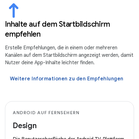
Inhalte auf dem Startbildschirm
empfehlen
Erstelle Empfehlungen, die in einem oder mehreren
Kanälen auf dem Startbildschirm angezeigt werden, damit
Nutzer deine App-Inhalte leichter finden.
Weitere Informationen zu den Empfehlungen
ANDROID AUF FERNSEHERN
Design