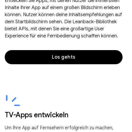
Entwickeln Sie Apps, mit denen Nutzer die immersiven
Inhalte Ihrer App auf einem großen Bildschirm erleben
können. Nutzer können deine Inhaltsempfehlungen auf
dem Startbildschirm sehen. Die Leanback-Bibliothek
bietet APIs, mit denen Sie eine großartige User
Experience für eine Fernbedienung schaffen können.
Los gehts
TV-Apps entwickeln
Um Ihre App auf Fernsehern erfolgreich zu machen,