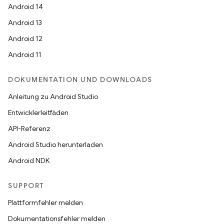
Android 14
Android 13
Android 12
Android 11
DOKUMENTATION UND DOWNLOADS
Anleitung zu Android Studio
Entwicklerleitfäden
API-Referenz
Android Studio herunterladen
Android NDK
SUPPORT
Plattformfehler melden
Dokumentationsfehler melden