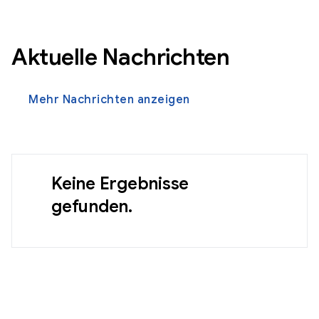
Aktuelle Nachrichten
Mehr Nachrichten anzeigen
Keine Ergebnisse
gefunden.