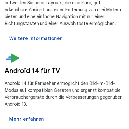
entwerfen Sie neue Layouts, die eine klare, gut
erkennbare Ansicht aus einer Entfernung von drei Metern
bieten und eine einfache Navigation mit nur einer
Richtungstasten und einer Auswahltaste ermöglichen.
Weitere Informationen
Android 14 für TV
Android 14 für Fernseher ermöglicht den Bild-im-Bild-
Modus auf kompatiblen Geräten und ergänzt kompatible
Verbrauchergeräte durch die Verbesserungen gegenüber
Android 13.
Mehr erfahren