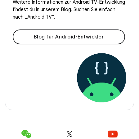
Weitere Informationen zur Android TV-Entwicklung
findest du in unserem Blog. Suchen Sie einfach
nach „Android TV“.
Blog für Android-Entwickler