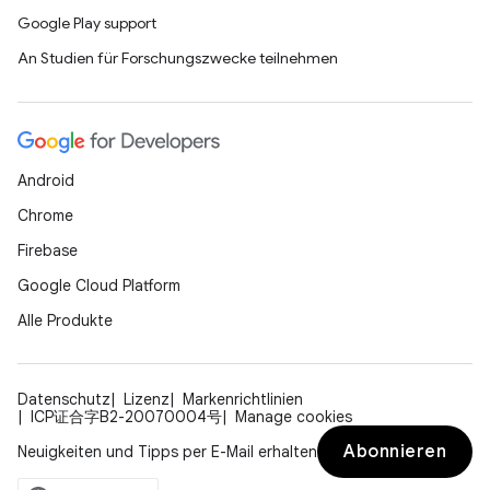
Google Play support
An Studien für Forschungszwecke teilnehmen
Android
Chrome
Firebase
Google Cloud Platform
Alle Produkte
Datenschutz
Lizenz
Markenrichtlinien
ICP证合字B2-20070004号
Manage cookies
Abonnieren
Neuigkeiten und Tipps per E-Mail erhalten