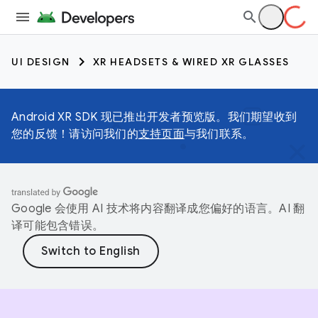
UI DESIGN
XR HEADSETS & WIRED XR GLASSES
Android XR SDK 现已推出开发者预览版。我们期望收到
您的反馈！请访问我们的
支持页面
与我们联系。
Google 会使用 AI 技术将内容翻译成您偏好的语言。AI 翻
译可能包含错误。