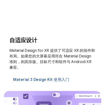
自适应设计
Material Design for XR 提供了可适应 XR 的组件和
布局。如果您的大屏幕应用符合 Material Design
准则，则其排版、目标尺寸和组件与 Android XR
兼容。
Material 3 Design Kit 使用入门