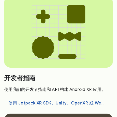
开发者指南
使用我们的开发者指南和 API 构建 Android XR 应用。
使用 Jetpack XR SDK、Unity、OpenXR 或 WebXR 进行开发