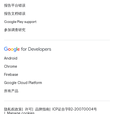
报告平台错误
报告文档错误
Google Play support
参加调查研究
Android
Chrome
Firebase
Google Cloud Platform
所有产品
隐私权政策
许可
品牌指南
ICP证合字B2-20070004号
Manage cookies