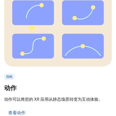
指南
动作
动作可以将您的 XR 应用从静态场景转变为互动体验。
查看动作