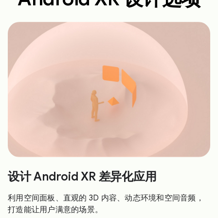
设计 Android XR 差异化应用
利用空间面板、直观的 3D 内容、动态环境和空间音频，
打造能让用户满意的场景。