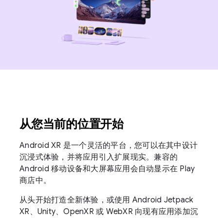
从您当前的位置开始
Android XR 是一个灵活的平台，您可以在其中设计
沉浸式体验，并将应用引入扩展现实。兼容的
Android 移动设备和大屏幕应用会自动显示在 Play
商店中。
从头开始打造全新体验，或使用 Android Jetpack
XR、Unity、OpenXR 或 WebXR 向现有应用添加沉