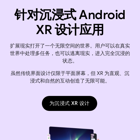
针对沉浸式 Android
XR 设计应用
扩展现实打开了一个无限空间的世界。用户可以在真实
世界中处理多任务，也可以逃离现实，进入完全沉浸的
状态。
虽然传统界面设计仅限于平面屏幕，但 XR 为直观、沉
浸式和自然的互动创造了无限可能。
为沉浸式 XR 设计