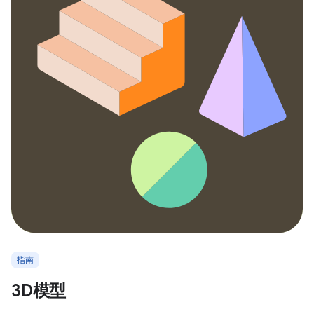
指南
3D模型