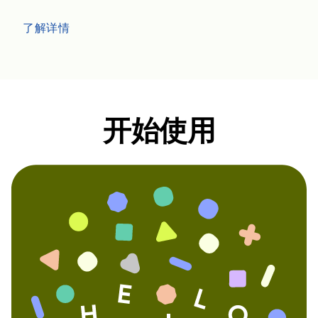
了解详情
开始使用