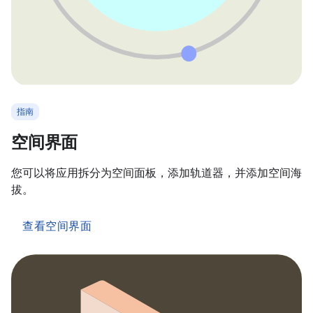
指南
空间界面
您可以将应用拆分为空间面板，添加轨道器，并添加空间海
拔。
查看空间界面