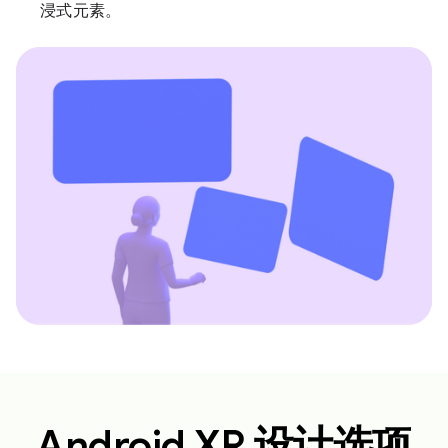
浸式元素。
Android XR 设计选项