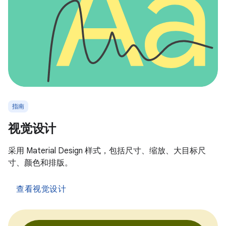
指南
视觉设计
采用 Material Design 样式，包括尺寸、缩放、大目标尺
寸、颜色和排版。
查看视觉设计