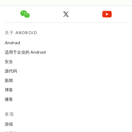
关于 ANDROID
Android
适用于企业的 Android
安全
源代码
新闻
博客
播客
发现
游戏