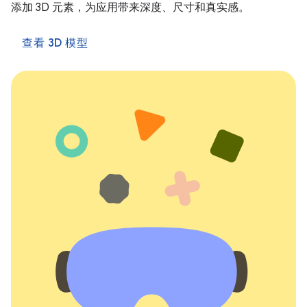
添加 3D 元素，为应用带来深度、尺寸和真实感。
查看 3D 模型