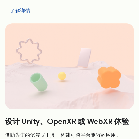
了解详情
设计 Unity、OpenXR 或 WebXR 体验
借助先进的沉浸式工具，构建可跨平台兼容的应用。