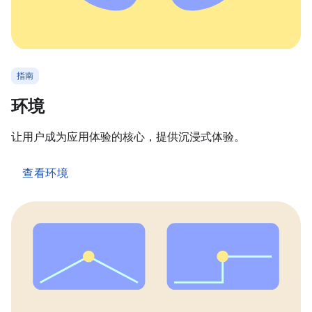
指南
环境
让用户成为应用体验的核心，提供沉浸式体验。
查看环境