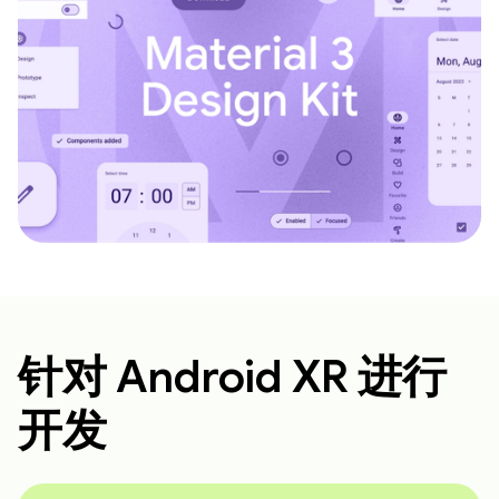
针对 Android XR 进行
开发