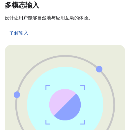
多模态输入
设计让用户能够自然地与应用互动的体验。
了解输入