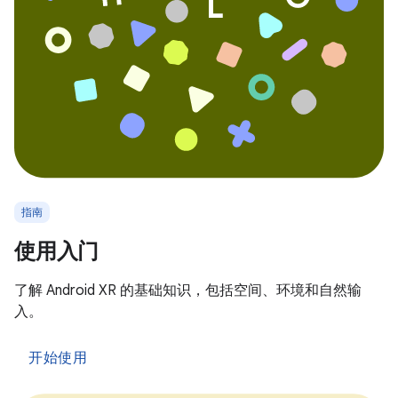
指南
使用入门
了解 Android XR 的基础知识，包括空间、环境和自然输
入。
开始使用