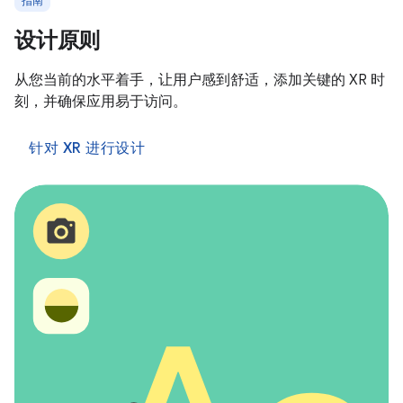
指南
设计原则
从您当前的水平着手，让用户感到舒适，添加关键的 XR 时
刻，并确保应用易于访问。
针对 XR 进行设计