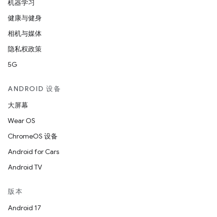
机器学习
健康与健身
相机与媒体
隐私权政策
5G
ANDROID 设备
大屏幕
Wear OS
ChromeOS 设备
Android for Cars
Android TV
版本
Android 17