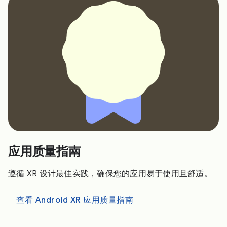
应用质量指南
遵循 XR 设计最佳实践，确保您的应用易于使用且舒适。
查看 Android XR 应用质量指南