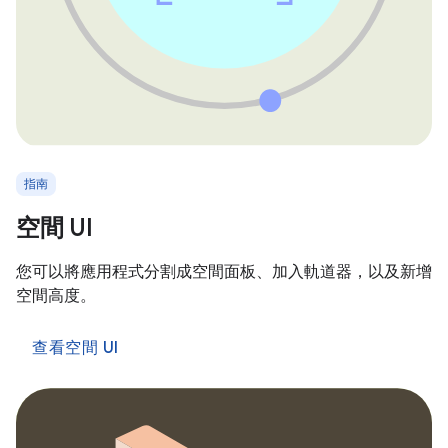
指南
空間 UI
您可以將應用程式分割成空間面板、加入軌道器，以及新增
空間高度。
查看空間 UI