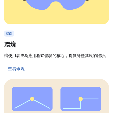
指南
環境
讓使用者成為應用程式體驗的核心，提供身歷其境的體驗。
查看環境