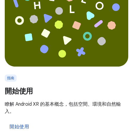
指南
開始使用
瞭解 Android XR 的基本概念，包括空間、環境和自然輸
入。
開始使用