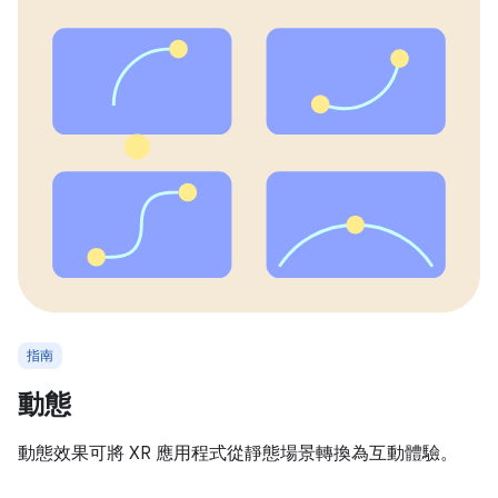
指南
動態
動態效果可將 XR 應用程式從靜態場景轉換為互動體驗。