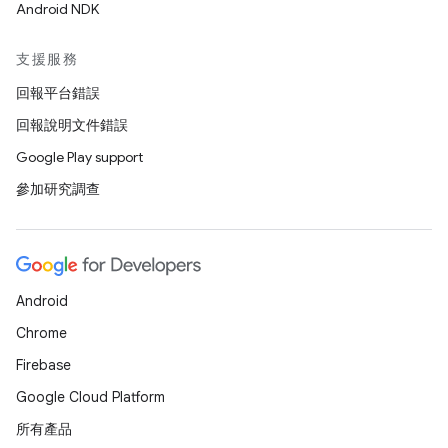
Android NDK
支援服務
回報平台錯誤
回報說明文件錯誤
Google Play support
參加研究調查
Android
Chrome
Firebase
Google Cloud Platform
所有產品