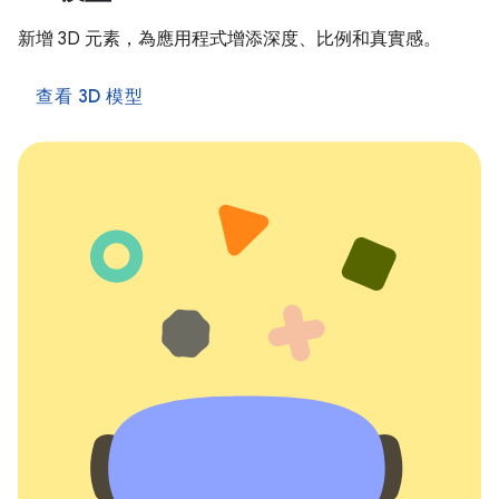
新增 3D 元素，為應用程式增添深度、比例和真實感。
查看 3D 模型