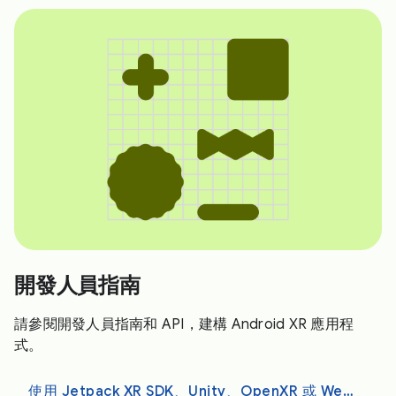
開發人員指南
請參閱開發人員指南和 API，建構 Android XR 應用程
式。
使用 Jetpack XR SDK、Unity、OpenXR 或 WebXR 進行開發