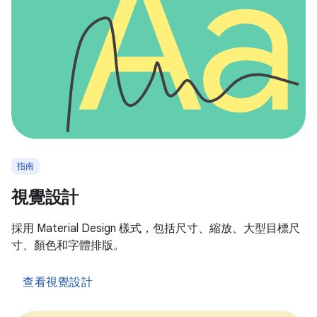
指南
視覺設計
採用 Material Design 樣式，包括尺寸、縮放、大型目標尺
寸、顏色和字體排版。
查看視覺設計