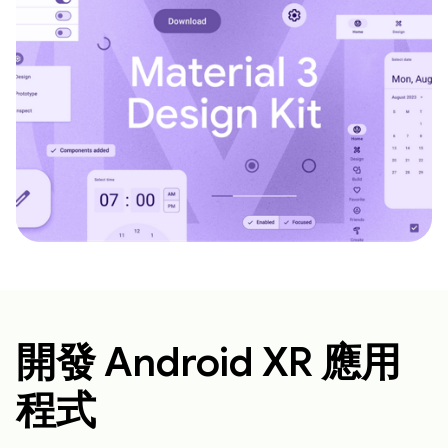
開發 Android XR 應用
程式