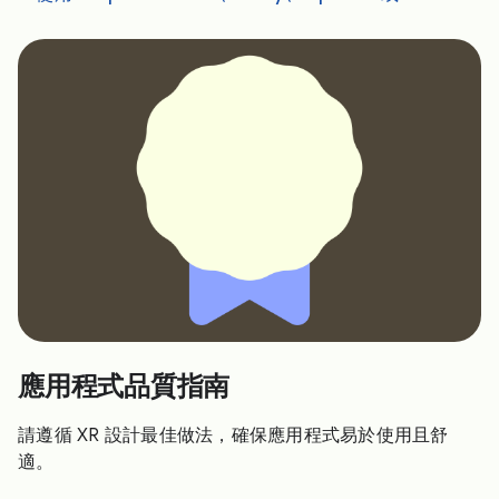
應用程式品質指南
請遵循 XR 設計最佳做法，確保應用程式易於使用且舒
適。