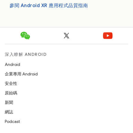
參閱 Android XR 應用程式品質指南
深入瞭解 ANDROID
Android
企業專用 Android
安全性
原始碼
新聞
網誌
Podcast