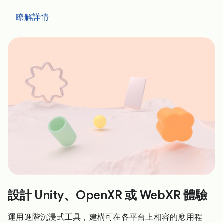
瞭解詳情
設計 Unity、OpenXR 或 WebXR 體驗
運用進階沉浸式工具，建構可在各平台上相容的應用程