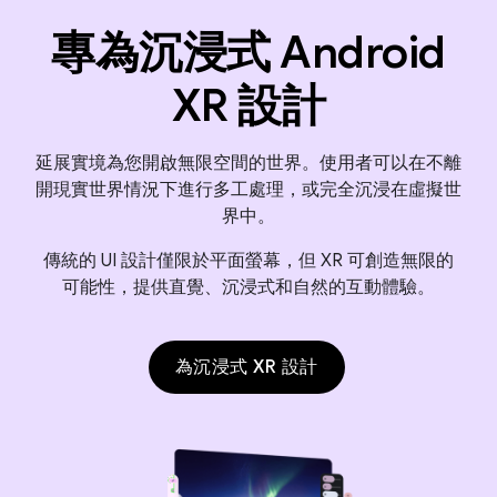
專為沉浸式 Android
XR 設計
延展實境為您開啟無限空間的世界。使用者可以在不離
開現實世界情況下進行多工處理，或完全沉浸在虛擬世
界中。
傳統的 UI 設計僅限於平面螢幕，但 XR 可創造無限的
可能性，提供直覺、沉浸式和自然的互動體驗。
為沉浸式 XR 設計