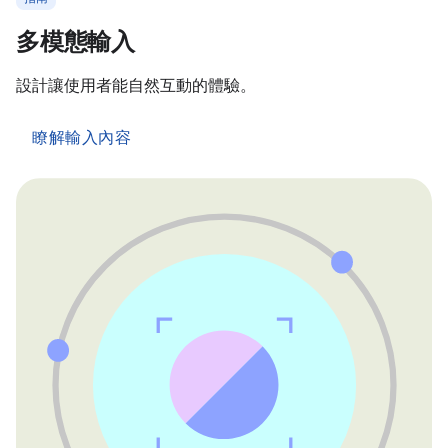
多模態輸入
設計讓使用者能自然互動的體驗。
瞭解輸入內容