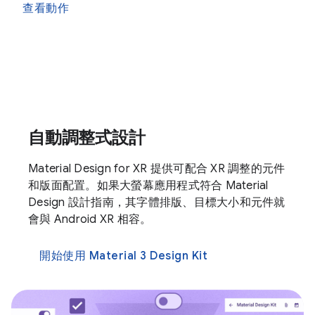
查看動作
自動調整式設計
Material Design for XR 提供可配合 XR 調整的元件
和版面配置。如果大螢幕應用程式符合 Material
Design 設計指南，其字體排版、目標大小和元件就
會與 Android XR 相容。
開始使用 Material 3 Design Kit