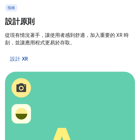
指南
設計原則
從現有情況著手，讓使用者感到舒適，加入重要的 XR 時
刻，並讓應用程式更易於存取。
設計 XR