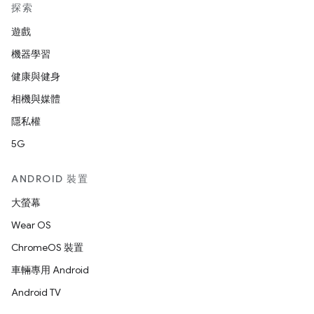
探索
遊戲
機器學習
健康與健身
相機與媒體
隱私權
5G
ANDROID 裝置
大螢幕
Wear OS
ChromeOS 裝置
車輛專用 Android
Android TV