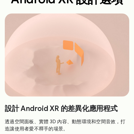
設計 Android XR 的差異化應用程式
透過空間面板、實體 3D 內容、動態環境和空間音效，打
造讓使用者愛不釋手的場景。