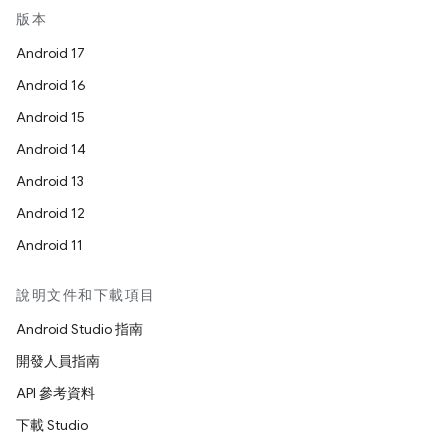
版本
Android 17
Android 16
Android 15
Android 14
Android 13
Android 12
Android 11
說明文件和下載項目
Android Studio 指南
開發人員指南
API 參考資料
下載 Studio