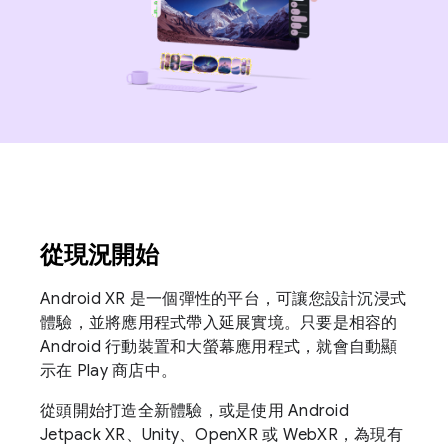
從現況開始
Android XR 是一個彈性的平台，可讓您設計沉浸式
體驗，並將應用程式帶入延展實境。只要是相容的
Android 行動裝置和大螢幕應用程式，就會自動顯
示在 Play 商店中。
從頭開始打造全新體驗，或是使用 Android
Jetpack XR、Unity、OpenXR 或 WebXR，為現有