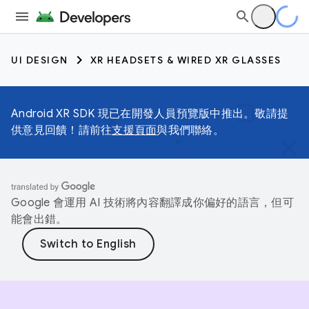
UI DESIGN
XR HEADSETS & WIRED XR GLASSES
Android XR SDK 現已在開發人員預覽版中推出。敬請提
供意見回饋！請前往
支援頁面
與我們聯絡。
Google 會運用 AI 技術將內容翻譯成你偏好的語言，但可
能會出錯。