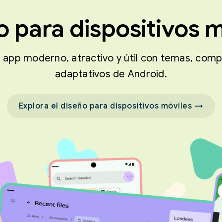
o para dispositivos m
 app moderno, atractivo y útil con temas, com
adaptativos de Android.
Explora el diseño para dispositivos móviles →