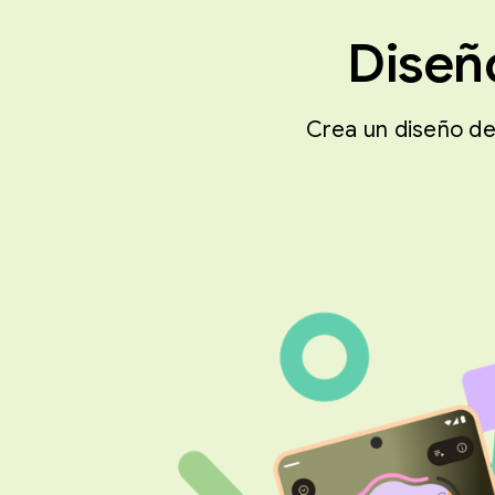
Diseñ
Crea un diseño de