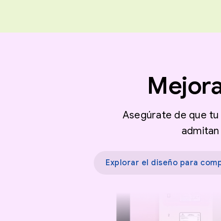
Mejora
Asegúrate de que tu 
admitan 
Explorar el diseño para co