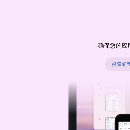
确保您的应
探索桌面