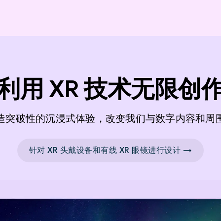
利用 XR 技术无限创
造突破性的沉浸式体验，改变我们与数字内容和周
针对 XR 头戴设备和有线 XR 眼镜进行设计 →