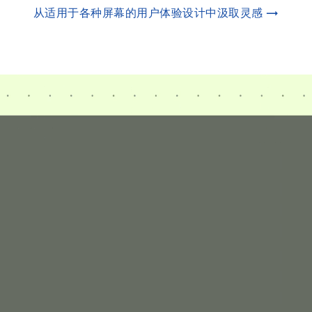
从适用于各种屏幕的用户体验设计中汲取灵感 →