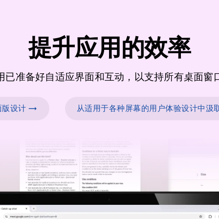
提升应用的效率
用已准备好自适应界面和互动，以支持所有桌面窗
版设计 →
从适用于各种屏幕的用户体验设计中汲取