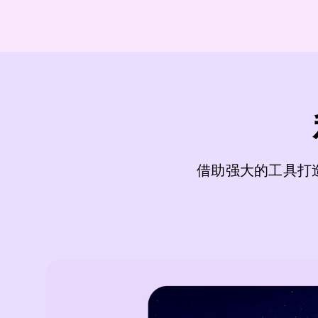
借助强大的工具打