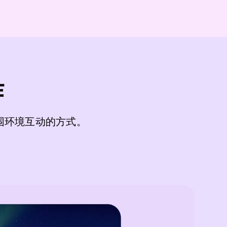
作
围环境互动的方式。