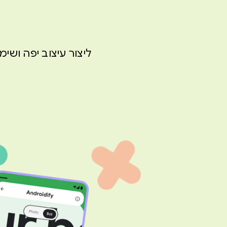
ליצור עיצוב יפה ושי