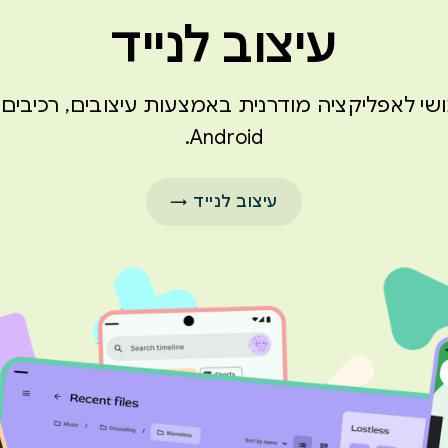
עיצוב לנייד
מושי לאפליקציה מודרנית באמצעות עיצובים, רכיבים 
Android.
עיצוב לנייד →