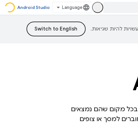
Android Studio
An שמתאימות למשתמשים בכל מקום שהם נמצאים
וברים למסך או צופים