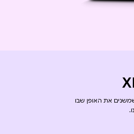
שמשנים את האופן שבו
.