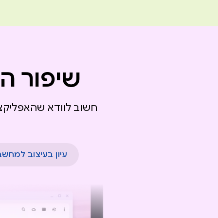
שיפור ה
חשוב לוודא שהאפליקצ
עיון בעיצוב למחש