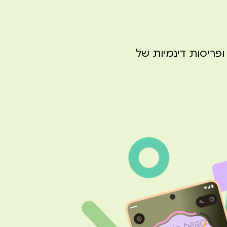
ופריסות דינמיות של