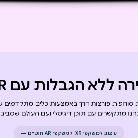
ירה ללא הגבלות עם XR
יות סוחפות פורצות דרך באמצעות כלים מתקדמים 
חנו מתקשרים עם תוכן דיגיטלי ועם העולם שסביבנו
עיצוב למשקפי XR ולמשקפי AR חוטיים →