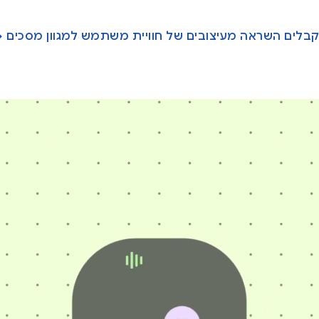
בלים השראה מעיצובים של חוויית משתמש למגוון מסכים 