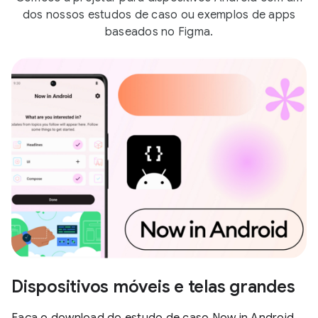
dos nossos estudos de caso ou exemplos de apps
baseados no Figma.
Dispositivos móveis e telas grandes
Faça o download do estudo de caso Now in Android