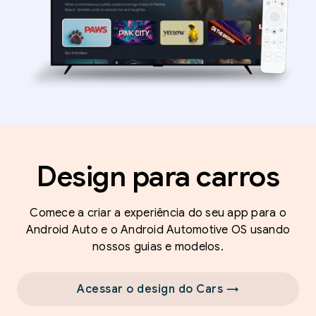
Design para carros
Comece a criar a experiência do seu app para o
Android Auto e o Android Automotive OS usando
nossos guias e modelos.
Acessar o design do Cars →