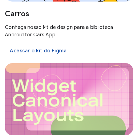
Carros
Conheça nosso kit de design para a biblioteca
Android for Cars App.
Acessar o kit do Figma