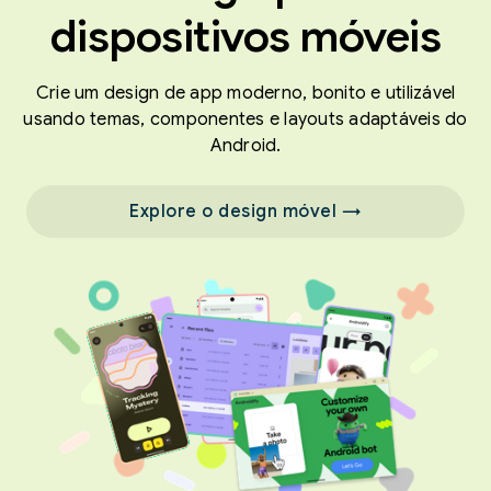
dispositivos móveis
Crie um design de app moderno, bonito e utilizável
usando temas, componentes e layouts adaptáveis do
Android.
Explore o design móvel →