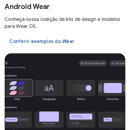
Android Wear
Conheça nossa coleção de kits de design e modelos
para Wear OS.
Conferir exemplos do Wear