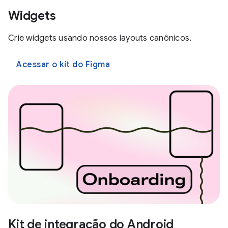
Widgets
Crie widgets usando nossos layouts canônicos.
Acessar o kit do Figma
Kit de integração do Android