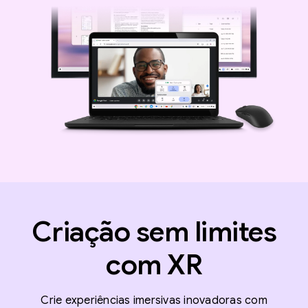
Criação sem limites
com XR
Crie experiências imersivas inovadoras com