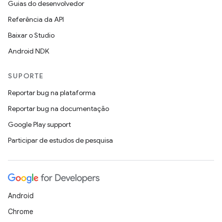
Guias do desenvolvedor
Referência da API
Baixar o Studio
Android NDK
SUPORTE
Reportar bug na plataforma
Reportar bug na documentação
Google Play support
Participar de estudos de pesquisa
Android
Chrome