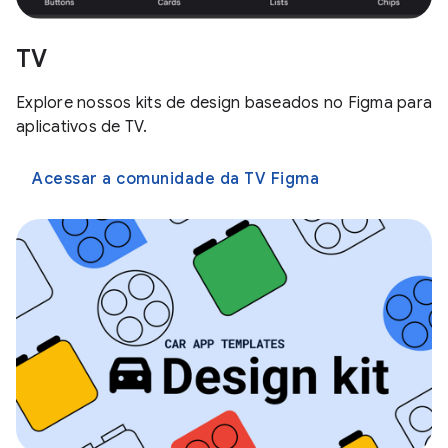
TV
Explore nossos kits de design baseados no Figma para
aplicativos de TV.
Acessar a comunidade da TV Figma