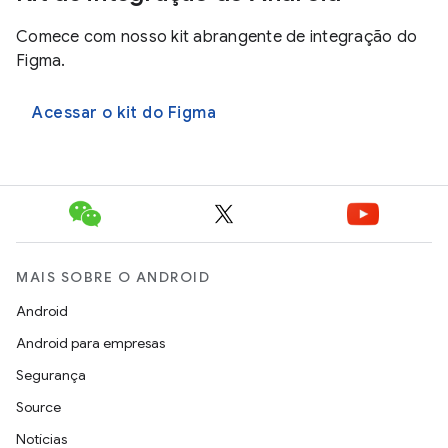
Comece com nosso kit abrangente de integração do
Figma.
Acessar o kit do Figma
MAIS SOBRE O ANDROID
Android
Android para empresas
Segurança
Source
Notícias