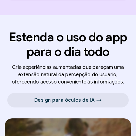
Estenda o uso do app
para o dia todo
Crie experiências aumentadas que pareçam uma
extensão natural da percepção do usuário,
oferecendo acesso conveniente às informações.
Design para óculos de IA →