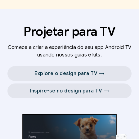
Projetar para TV
Comece a criar a experiência do seu app Android TV
usando nossos guias e kits.
Explore o design para TV →
Inspire-se no design para TV →