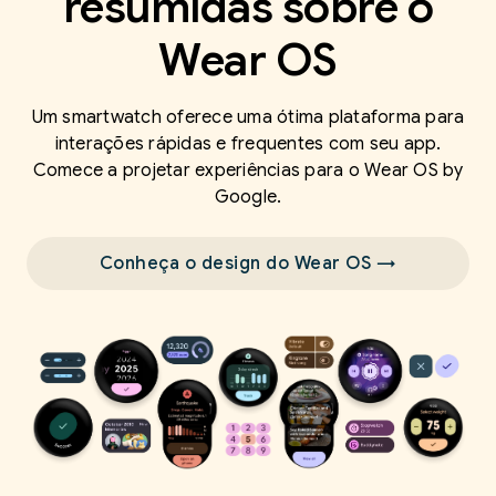
resumidas sobre o
Wear OS
Um smartwatch oferece uma ótima plataforma para
interações rápidas e frequentes com seu app.
Comece a projetar experiências para o Wear OS by
Google.
Conheça o design do Wear OS →