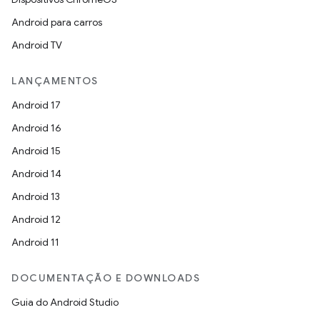
Android para carros
Android TV
LANÇAMENTOS
Android 17
Android 16
Android 15
Android 14
Android 13
Android 12
Android 11
DOCUMENTAÇÃO E DOWNLOADS
Guia do Android Studio