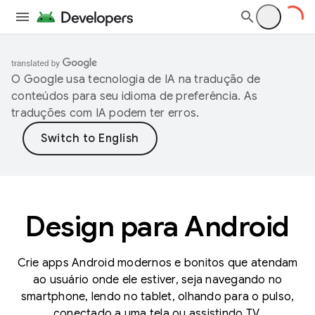
O Google usa tecnologia de IA na tradução de
conteúdos para seu idioma de preferência. As
traduções com IA podem ter erros.
Design para Android
Crie apps Android modernos e bonitos que atendam
ao usuário onde ele estiver, seja navegando no
smartphone, lendo no tablet, olhando para o pulso,
conectado a uma tela ou assistindo TV.