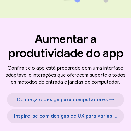
Aumentar a
produtividade do app
Confira se o app está preparado com uma interface
adaptável e interações que oferecem suporte a todos
os métodos de entrada e janelas de computador.
Conheça o design para computadores →
Inspire-se com designs de UX para várias telas →