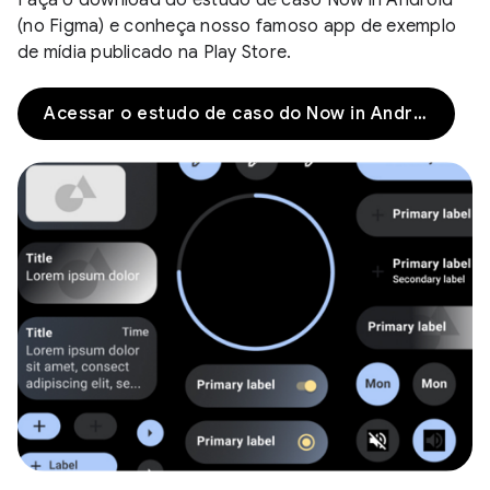
(no Figma) e conheça nosso famoso app de exemplo
de mídia publicado na Play Store.
Acessar o estudo de caso do Now in Android