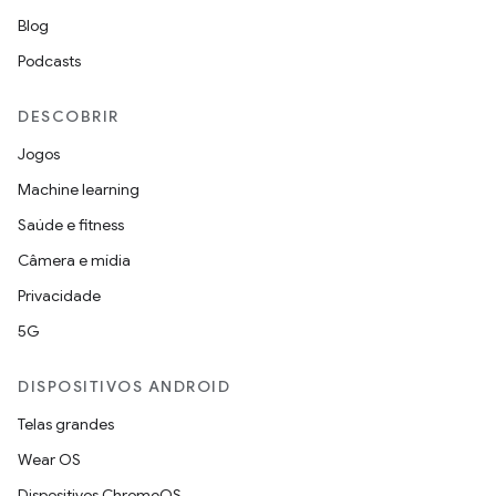
Blog
Podcasts
DESCOBRIR
Jogos
Machine learning
Saúde e fitness
Câmera e mídia
Privacidade
5G
DISPOSITIVOS ANDROID
Telas grandes
Wear OS
Dispositivos ChromeOS