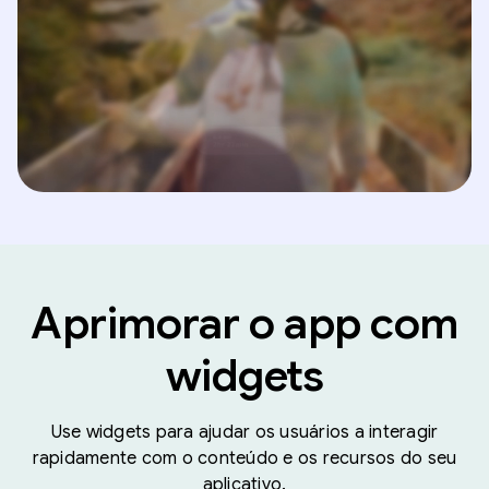
Aprimorar o app com
widgets
Use widgets para ajudar os usuários a interagir
rapidamente com o conteúdo e os recursos do seu
aplicativo.