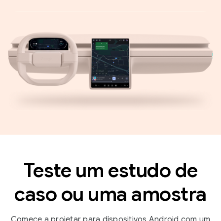
Teste um estudo de
caso ou uma amostra
Comece a projetar para dispositivos Android com um