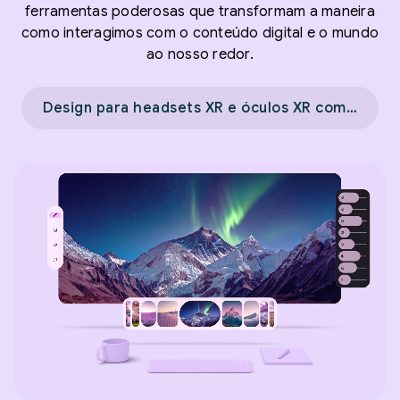
ferramentas poderosas que transformam a maneira
como interagimos com o conteúdo digital e o mundo
ao nosso redor.
Design para headsets XR e óculos XR com fio →