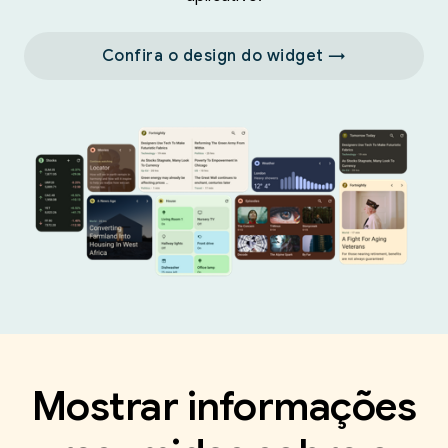
Confira o design do widget →
Mostrar informações