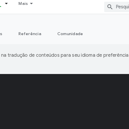
Mais
s
Referência
Comunidade
 na tradução de conteúdos para seu idioma de preferência