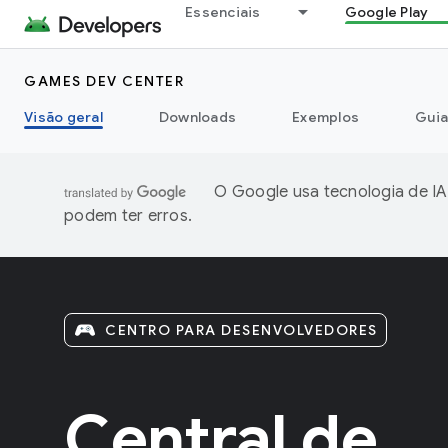
Essenciais
Google Play
GAMES DEV CENTER
Visão geral
Downloads
Exemplos
Guia
O Google usa tecnologia de IA
podem ter erros.
CENTRO PARA DESENVOLVEDORES
Central de