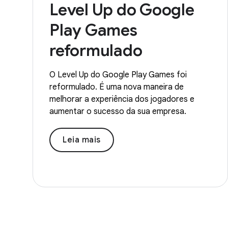
Level Up do Google
Play Games
reformulado
O Level Up do Google Play Games foi
reformulado. É uma nova maneira de
melhorar a experiência dos jogadores e
aumentar o sucesso da sua empresa.
Leia mais