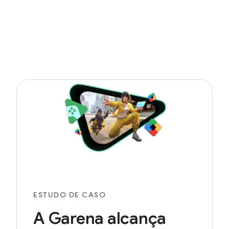
ESTUDO DE CASO
A Garena alcança