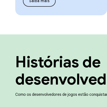
Saiba mais
Histórias de
desenvolved
Como os desenvolvedores de jogos estão conquista