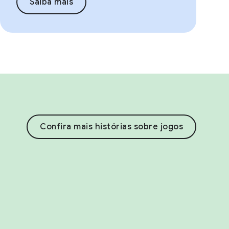
Saiba mais
Confira mais histórias sobre jogos