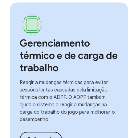
Gerenciamento
térmico e de carga de
trabalho
Reagir a mudanças térmicas para evitar
sessões lentas causadas pela limitação
térmica com o ADPF. O ADPF também
ajuda o sistema a reagir a mudanças na
carga de trabalho do jogo para melhorar o
desempenho.