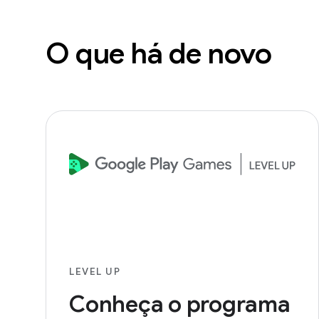
O que há de novo
LEVEL UP
Conheça o programa