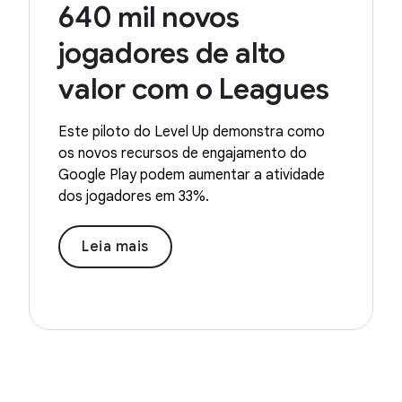
640 mil novos
jogadores de alto
valor com o Leagues
Este piloto do Level Up demonstra como
os novos recursos de engajamento do
Google Play podem aumentar a atividade
dos jogadores em 33%.
Leia mais