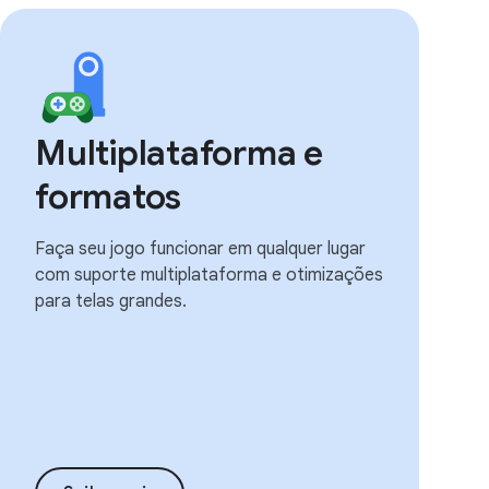
Multiplataforma e
formatos
Faça seu jogo funcionar em qualquer lugar
com suporte multiplataforma e otimizações
para telas grandes.