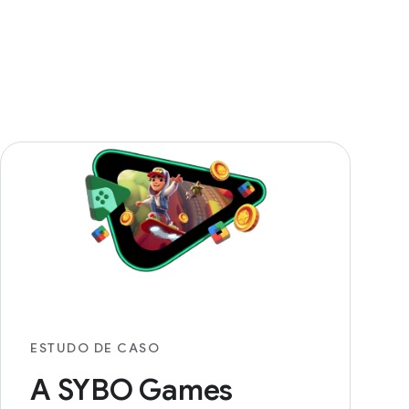
ESTUDO DE CASO
A SYBO Games