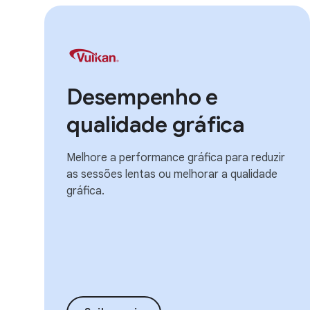
Desempenho e
qualidade gráfica
Melhore a performance gráfica para reduzir
as sessões lentas ou melhorar a qualidade
gráfica.