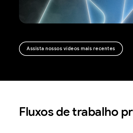
Assista nossos vídeos mais recentes
Fluxos de trabalho pr