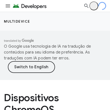
MULTIDEVICE
O Google usa tecnologia de IA na tradução de
conteúdos para seu idioma de preferência. As
traduções com IA podem ter erros.
Dispositivos
ChromeOS