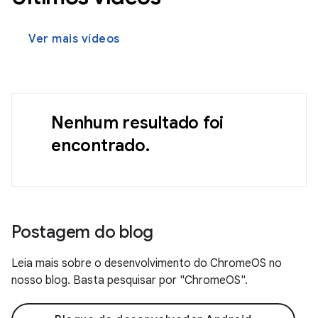
Ver mais vídeos
Nenhum resultado foi
encontrado.
Postagem do blog
Leia mais sobre o desenvolvimento do ChromeOS no
nosso blog. Basta pesquisar por "ChromeOS".