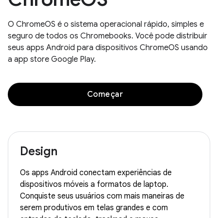
O ChromeOS é o sistema operacional rápido, simples e
seguro de todos os Chromebooks. Você pode distribuir
seus apps Android para dispositivos ChromeOS usando
a app store Google Play.
Começar
Design
Os apps Android conectam experiências de
dispositivos móveis a formatos de laptop.
Conquiste seus usuários com mais maneiras de
serem produtivos em telas grandes e com