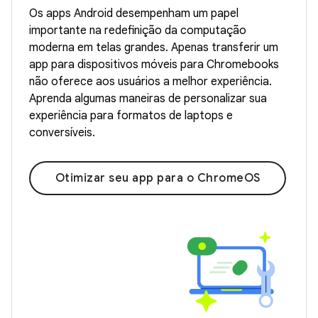
Os apps Android desempenham um papel
importante na redefinição da computação
moderna em telas grandes. Apenas transferir um
app para dispositivos móveis para Chromebooks
não oferece aos usuários a melhor experiência.
Aprenda algumas maneiras de personalizar sua
experiência para formatos de laptops e
conversíveis.
Otimizar seu app para o ChromeOS