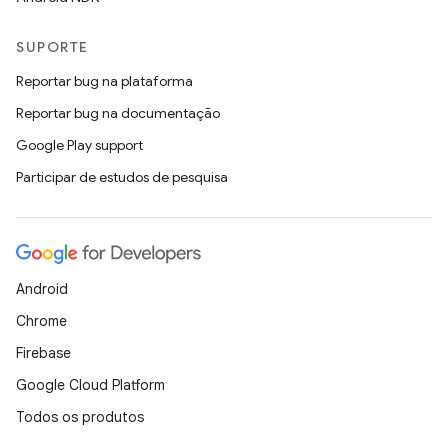
SUPORTE
Reportar bug na plataforma
Reportar bug na documentação
Google Play support
Participar de estudos de pesquisa
Android
Chrome
Firebase
Google Cloud Platform
Todos os produtos