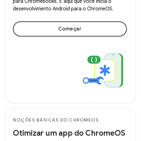
para Chromebooks. É aqui que você inicia o
desenvolvimento Android para o ChromeOS.
Começar
NOÇÕES BÁSICAS DO CHROMEOS
Otimizar um app do ChromeOS