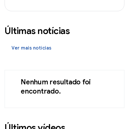
Últimas notícias
Ver mais notícias
Nenhum resultado foi
encontrado.
Últimos vídeos