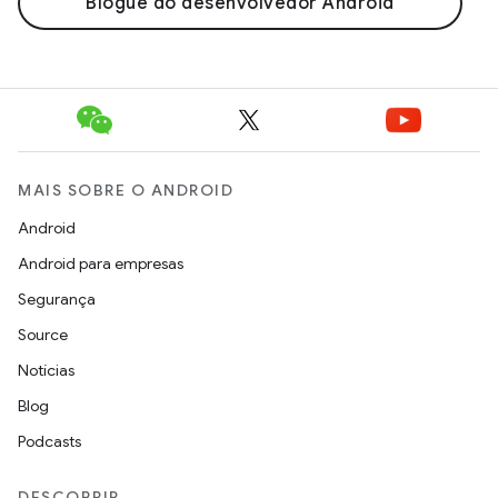
Blogue do desenvolvedor Android
MAIS SOBRE O ANDROID
Android
Android para empresas
Segurança
Source
Notícias
Blog
Podcasts
DESCOBRIR