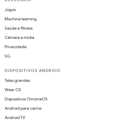
Jogos
Machine learning
Saúde e fitness
Câmera e mídia
Privacidade
5G
DISPOSITIVOS ANDROID
Telas grandes
Wear OS
Dispositivos ChromeOS
Android para carros
Android TV