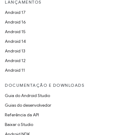
LANÇAMENTOS
Android 17
Android 16
Android 15
Android 14
Android 13
Android 12
Android 11
DOCUMENTAÇÃO E DOWNLOADS
Guia do Android Studio
Guias do desenvolvedor
Referência da API
Baixar o Studio
Android NDK