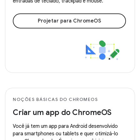
entradas de teclado, trackpad e mouse.
Projetar para ChromeOS
NOÇÕES BÁSICAS DO CHROMEOS
Criar um app do ChromeOS
Você já tem um app para Android desenvolvido
para smartphones ou tablets e quer otimizá-lo