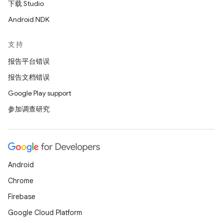
下载 Studio
Android NDK
支持
报告平台错误
报告文档错误
Google Play support
参加调查研究
Android
Chrome
Firebase
Google Cloud Platform