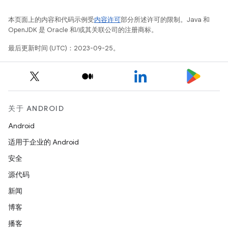
本页面上的内容和代码示例受
内容许可
部分所述许可的限制。Java 和
OpenJDK 是 Oracle 和/或其关联公司的注册商标。
最后更新时间 (UTC)：2023-09-25。
关于 ANDROID
Android
适用于企业的 Android
安全
源代码
新闻
博客
播客