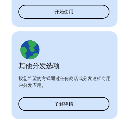
开始使用
其他分发选项
按您希望的方式通过任何商店或分发途径向用
户分发应用。
了解详情