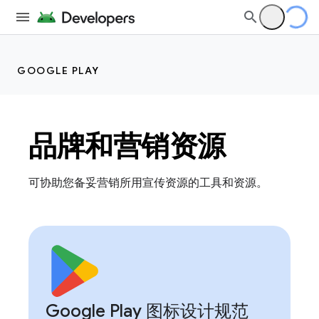
GOOGLE PLAY
品牌和营销资源
可协助您备妥营销所用宣传资源的工具和资源。
Google Play 图标设计规范