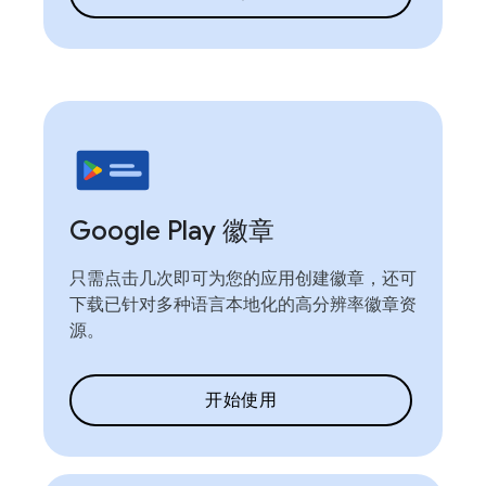
Google Play 徽章
只需点击几次即可为您的应用创建徽章，还可
下载已针对多种语言本地化的高分辨率徽章资
源。
开始使用