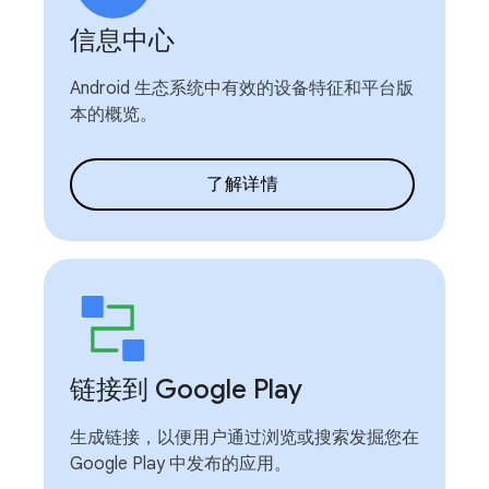
信息中心
Android 生态系统中有效的设备特征和平台版
本的概览。
了解详情
链接到 Google Play
生成链接，以便用户通过浏览或搜索发掘您在
Google Play 中发布的应用。