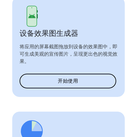
设备效果图生成器
将应用的屏幕截图拖放到设备的效果图中，即
可生成美观的宣传图片，呈现更出色的视觉效
果。
开始使用