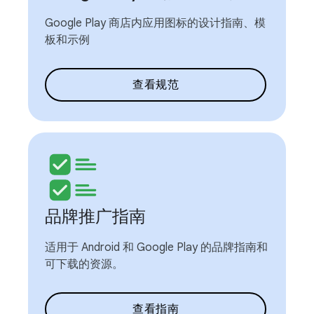
Google Play 商店内应用图标的设计指南、模
板和示例
查看规范
品牌推广指南
适用于 Android 和 Google Play 的品牌指南和
可下载的资源。
查看指南