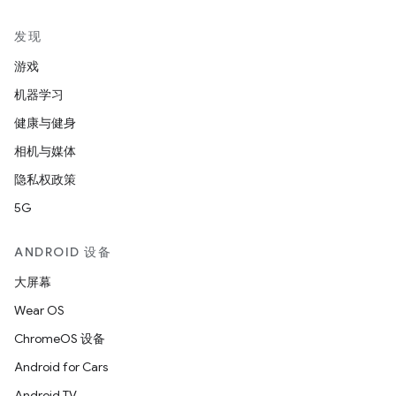
发现
游戏
机器学习
健康与健身
相机与媒体
隐私权政策
5G
ANDROID 设备
大屏幕
Wear OS
ChromeOS 设备
Android for Cars
Android TV