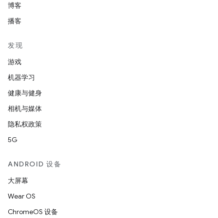
博客
播客
发现
游戏
机器学习
健康与健身
相机与媒体
隐私权政策
5G
ANDROID 设备
大屏幕
Wear OS
ChromeOS 设备