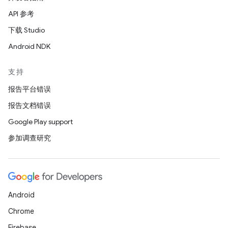
API 参考
下载 Studio
Android NDK
支持
报告平台错误
报告文档错误
Google Play support
参加调查研究
Android
Chrome
Firebase