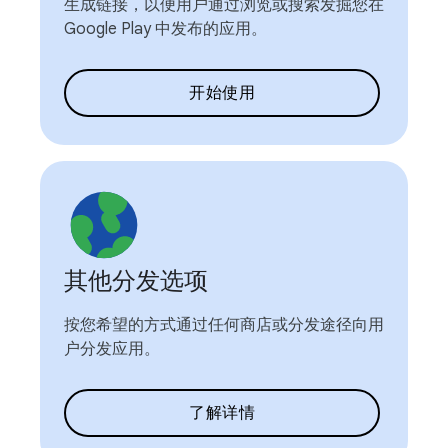
生成链接，以便用户通过浏览或搜索发掘您在
Google Play 中发布的应用。
开始使用
其他分发选项
按您希望的方式通过任何商店或分发途径向用
户分发应用。
了解详情