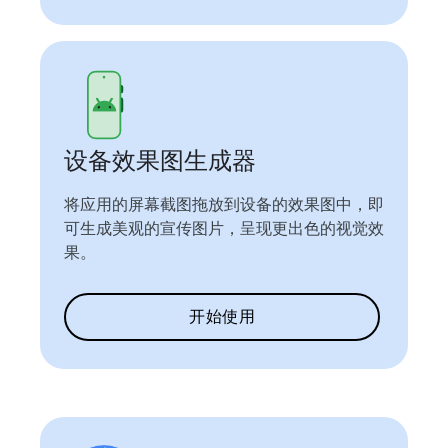
设备效果图生成器
将应用的屏幕截图拖放到设备的效果图中，即
可生成美观的宣传图片，呈现更出色的视觉效
果。
开始使用