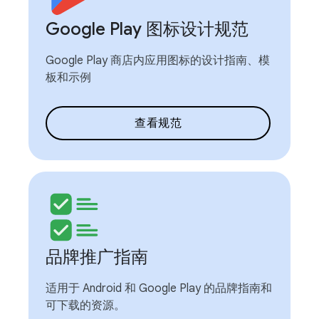
Google Play 图标设计规范
Google Play 商店内应用图标的设计指南、模
板和示例
查看规范
品牌推广指南
适用于 Android 和 Google Play 的品牌指南和
可下载的资源。