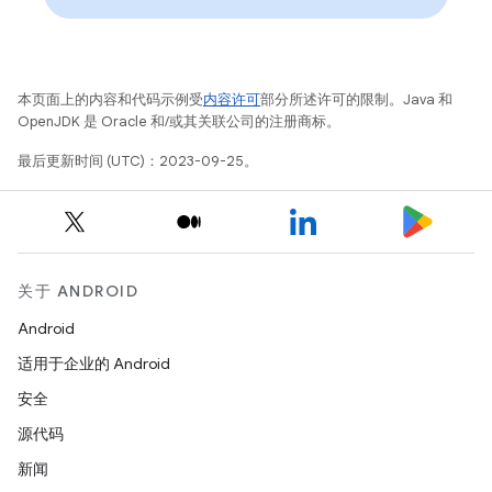
本页面上的内容和代码示例受
内容许可
部分所述许可的限制。Java 和
OpenJDK 是 Oracle 和/或其关联公司的注册商标。
最后更新时间 (UTC)：2023-09-25。
关于 ANDROID
Android
适用于企业的 Android
安全
源代码
新闻