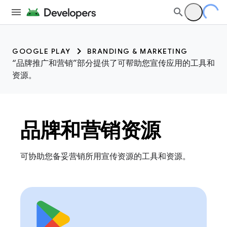
GOOGLE PLAY
BRANDING & MARKETING
“品牌推广和营销”部分提供了可帮助您宣传应用的工具和
资源。
品牌和营销资源
可协助您备妥营销所用宣传资源的工具和资源。