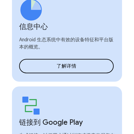
信息中心
Android 生态系统中有效的设备特征和平台版
本的概览。
了解详情
链接到 Google Play