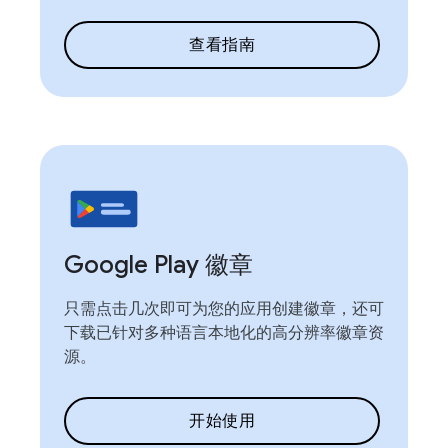
查看指南
Google Play 徽章
只需点击几次即可为您的应用创建徽章，还可
下载已针对多种语言本地化的高分辨率徽章资
源。
开始使用