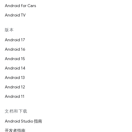
Android for Cars
Android TV
版本
Android 17
Android 16
Android 15
Android 14
Android 13
Android 12
Android 11
文档和下载
Android Studio 指南
开发者指南