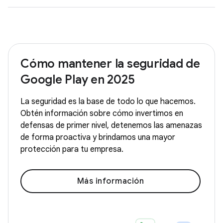
Cómo mantener la seguridad de
Google Play en 2025
La seguridad es la base de todo lo que hacemos.
Obtén información sobre cómo invertimos en
defensas de primer nivel, detenemos las amenazas
de forma proactiva y brindamos una mayor
protección para tu empresa.
Más información