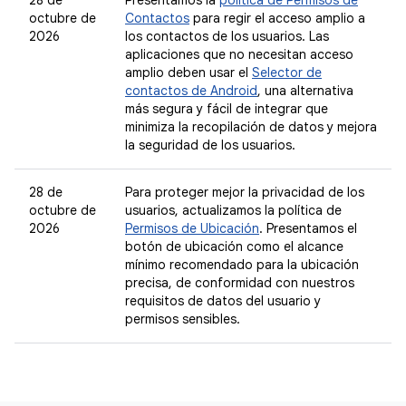
28 de
Presentamos la
política de Permisos de
octubre de
Contactos
para regir el acceso amplio a
2026
los contactos de los usuarios. Las
aplicaciones que no necesitan acceso
amplio deben usar el
Selector de
contactos de Android
, una alternativa
más segura y fácil de integrar que
minimiza la recopilación de datos y mejora
la seguridad de los usuarios.
28 de
Para proteger mejor la privacidad de los
octubre de
usuarios, actualizamos la política de
2026
Permisos de Ubicación
. Presentamos el
botón de ubicación como el alcance
mínimo recomendado para la ubicación
precisa, de conformidad con nuestros
requisitos de datos del usuario y
permisos sensibles.