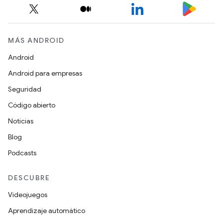
MÁS ANDROID
Android
Android para empresas
Seguridad
Código abierto
Noticias
Blog
Podcasts
DESCUBRE
Videojuegos
Aprendizaje automático