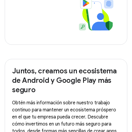
Juntos, creamos un ecosistema
de Android y Google Play más
seguro
Obtén más información sobre nuestro trabajo
continuo para mantener un ecosistema próspero
en el que tu empresa pueda crecer. Descubre
cómo invertimos en un futuro más seguro para
todos, desde formas más sencillas de crear apps