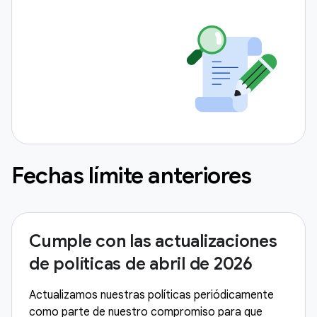
Fechas límite anteriores
Cumple con las actualizaciones
de políticas de abril de 2026
Actualizamos nuestras políticas periódicamente
como parte de nuestro compromiso para que