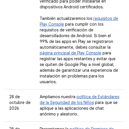
verificado para poder instalarse en
dispositivos Android certificados.
También actualizaremos los
requisitos de
Play Console
para cumplir con los
requisitos de verificación de
desarrolladores de Android. Si bien el
99% de las apps en Play se registraron
automáticamente, debes consultar la
página principal de Play Console
para
registrar las apps restantes y evitar que
se quiten de Google Play a nivel global,
además de garantizar una experiencia de
instalación sin problemas para los
usuarios.
28 de
Ampliamos nuestra
política de Estándares
octubre de
de la Seguridad de los Niños
para que se
2026
aplique a las aplicaciones de chat
anónimo y aleatorio.