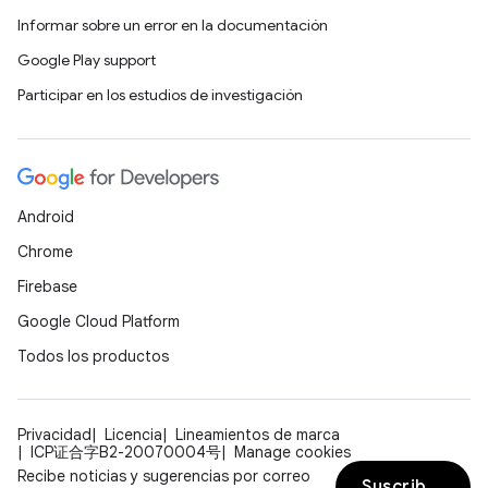
Informar sobre un error en la documentación
Google Play support
Participar en los estudios de investigación
Android
Chrome
Firebase
Google Cloud Platform
Todos los productos
Privacidad
Licencia
Lineamientos de marca
ICP证合字B2-20070004号
Manage cookies
Recibe noticias y sugerencias por correo
Suscribirse