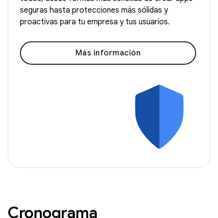
seguras hasta protecciones más sólidas y
proactivas para tu empresa y tus usuarios.
Más información
Cronograma