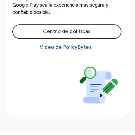
Google Play sea la experiencia más segura y
confiable posible.
Centro de políticas
Video de PolicyBytes