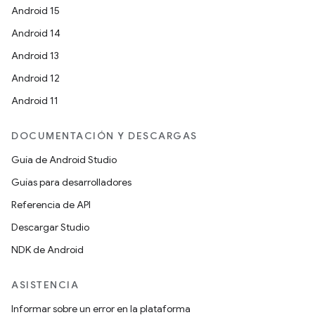
Android 15
Android 14
Android 13
Android 12
Android 11
DOCUMENTACIÓN Y DESCARGAS
Guía de Android Studio
Guías para desarrolladores
Referencia de API
Descargar Studio
NDK de Android
ASISTENCIA
Informar sobre un error en la plataforma