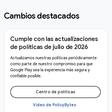
Cambios destacados
Cumple con las actualizaciones
de políticas de julio de 2026
Actualizamos nuestras políticas periódicamente
como parte de nuestro compromiso para que
Google Play sea la experiencia más segura y
confiable posible.
Centro de políticas
Video de PolicyBytes