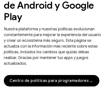
de Android y Google
Play
Nuestra plataforma y nuestras políticas evolucionan
constantemente para mejorar la experiencia del usuario
y crear un ecosistema más seguro. Esta página se
actualiza con la información más reciente sobre estas
políticas, incluidos los cambios que quizás debas
realizar. Gracias por mantener tus apps y juegos
actualizados.
Centro de políticas para programadores de Google Play