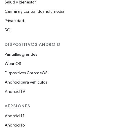
Salud y bienestar
Cámara y contenido multimedia
Privacidad
5G
DISPOSITIVOS ANDROID
Pantallas grandes
Wear OS
Dispositivos ChromeOS
Android para vehículos
Android TV
VERSIONES
Android 17
Android 16