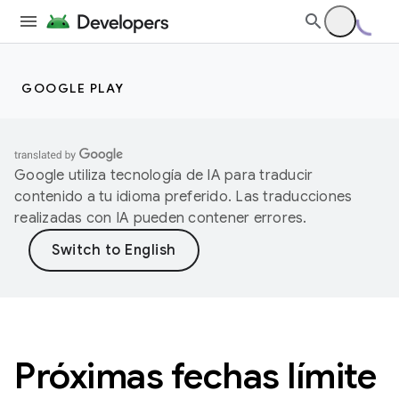
GOOGLE PLAY
Google utiliza tecnología de IA para traducir
contenido a tu idioma preferido. Las traducciones
realizadas con IA pueden contener errores.
Próximas fechas límite