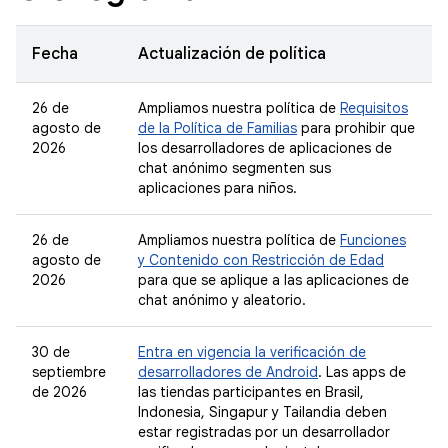
Fecha
Actualización de política
26 de
Ampliamos nuestra política de
Requisitos
agosto de
de la Política de Familias
para prohibir que
2026
los desarrolladores de aplicaciones de
chat anónimo segmenten sus
aplicaciones para niños.
26 de
Ampliamos nuestra política de
Funciones
agosto de
y Contenido con Restricción de Edad
2026
para que se aplique a las aplicaciones de
chat anónimo y aleatorio.
30 de
Entra en vigencia la verificación de
septiembre
desarrolladores de Android
. Las apps de
de 2026
las tiendas participantes en Brasil,
Indonesia, Singapur y Tailandia deben
estar registradas por un desarrollador