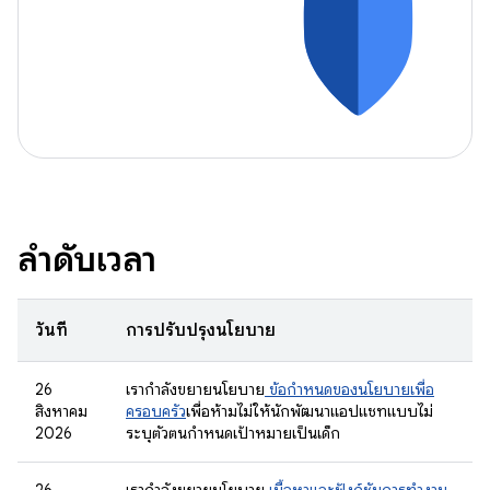
ลำดับเวลา
วันที่
การปรับปรุงนโยบาย
26
เรากำลังขยายนโยบาย
ข้อกำหนดของนโยบายเพื่อ
สิงหาคม
ครอบครัว
เพื่อห้ามไม่ให้นักพัฒนาแอปแชทแบบไม่
2026
ระบุตัวตนกำหนดเป้าหมายเป็นเด็ก