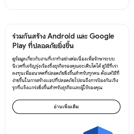
ร่วมกันสร้าง Android และ Google
Play ที่ปลอดภัยยิ่งขึ้น
ดูข้อมูลเกี่ยวกับงานที่เราทำอย่างต่อเนื่องเพื่อรักษาระบบ
นิเวศที่เจริญรุ่งเรืองซึ่งธุรกิจของคุณจะเติบโตได้ ดูวิธีที่เรา
ลงทุนเพื่ออนาคตที่ปลอดภัยยิ่งขึ้นสำหรับทุกคน ตั้งแต่วิธีที่
ง่ายขึ้นในการสร้างแอปที่ปลอดภัยไปจนถึงการป้องกันเชิง
รุกที่แข็งแกร่งยิ่งขึ้นสำหรับธุรกิจและผู้ใช้ของคุณ
อ่านเพิ่มเติม