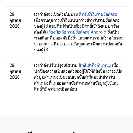
28
เรากำลังจะเปิดตัวนโยบาย
สิทธิ์เข้าถึงรายชื่อติดต่อ
ตุลาคม
เพื่อควบคุมการเข้าถึงแบบกว้างสำหรับรายชื่อติดต่อ
2026
ของผู้ใช้ แอปที่ไม่จำเป็นต้องมีสิทธิ์เข้าถึงแบบกว้าง
ต้องใช้
เครื่องมือเลือกรายชื่อติดต่อ Android
ซึ่งเป็น
ทางเลือกที่ปลอดภัยยิ่งขึ้นและผสานรวมได้ง่าย โดยจะ
ช่วยลดการเก็บรวบรวมข้อมูลและ เพิ่มความปลอดภัย
ของผู้ใช้
28
เรากำลังปรับปรุงนโยบาย
สิทธิ์เข้าถึงตำแหน่ง
เพื่อ
ตุลาคม
ปกป้องความเป็นส่วนตัวของผู้ใช้ให้ดียิ่งขึ้น เราจะเปิด
2026
ตัวปุ่มตำแหน่งเป็นขอบเขตขั้นต่ำที่แนะนำสำหรับ
ตำแหน่งที่แน่นอนตามข้อกำหนดด้านข้อมูลผู้ใช้และ
สิทธิ์ที่มีความละเอียดอ่อน