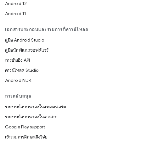
Android 12
Android 11
เอกสารประกอบและรายการที่ดาวน์โหลด
คู่มือ Android Studio
คู่มือนักพัฒนาซอฟต์แวร์
การอ้างอิง API
ดาวน์โหลด Studio
Android NDK
การสนับสนุน
รายงานข้อบกพร่องในแพลตฟอร์ม
รายงานข้อบกพร่องในเอกสาร
Google Play support
เข้าร่วมการศึกษาเชิงวิจัย