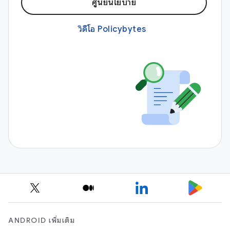
ศูนย์นโยบาย
วิดีโอ Policybytes
ANDROID เพิ่มเติม