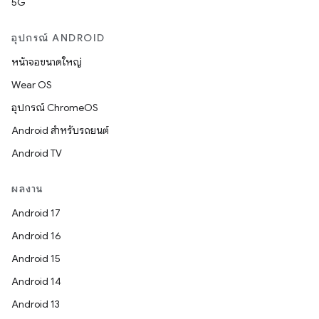
5G
อุปกรณ์ ANDROID
หน้าจอขนาดใหญ่
Wear OS
อุปกรณ์ ChromeOS
Android สำหรับรถยนต์
Android TV
ผลงาน
Android 17
Android 16
Android 15
Android 14
Android 13