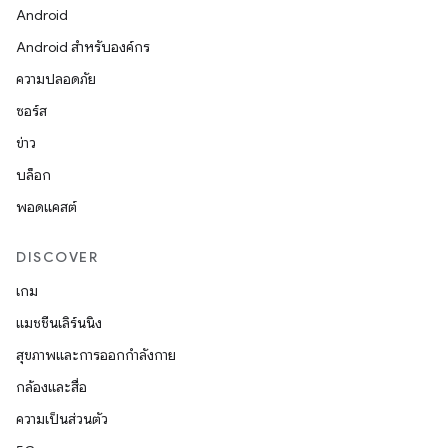
Android
Android สำหรับองค์กร
ความปลอดภัย
ซอร์ส
ข่าว
บล็อก
พอดแคสต์
DISCOVER
เกม
แมชชีนเลิร์นนิง
สุขภาพและการออกกำลังกาย
กล้องและสื่อ
ความเป็นส่วนตัว