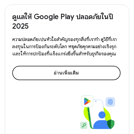
ดูแลให้ Google Play ปลอดภัยในปี
2025
ความปลอดภัยเป็นหัวใจสำคัญของทุกสิ่งที่เราทำ ดูวิธีที่เรา
ลงทุนในการป้องกันระดับโลก หยุดภัยคุกคามอย่างเชิงรุก
และให้การปกป้องที่แข็งแกร่งยิ่งขึ้นสำหรับธุรกิจของคุณ
อ่านเพิ่มเติม