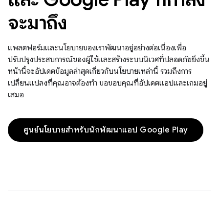
จะมาถึง
แพลตฟอร์มและนโยบายของเราพัฒนาอยู่อย่างต่อเนื่องเพื่อ
ปรับปรุงประสบการณ์ของผู้ใช้และสร้างระบบนิเวศที่ปลอดภัยยิ่งขึ้น
หน้านี้จะอัปเดตข้อมูลล่าสุดเกี่ยวกับนโยบายเหล่านี้ รวมถึงการ
เปลี่ยนแปลงที่คุณอาจต้องทำ ขอขอบคุณที่อัปเดตแอปและเกมอยู่
เสมอ
ศูนย์นโยบายสำหรับนักพัฒนาแอป Google Play