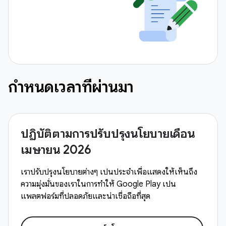
กําหนดเวลาที่ผ่านมา
ปฏิบัติตามการปรับปรุงนโยบายเดือน
เมษายน 2026
เราปรับปรุงนโยบายต่างๆ เป็นประจำเพื่อแสดงให้เห็นถึง
ความมุ่งมั่นของเราในการทำให้ Google Play เป็น
แพลตฟอร์มที่ปลอดภัยและน่าเชื่อถือที่สุด