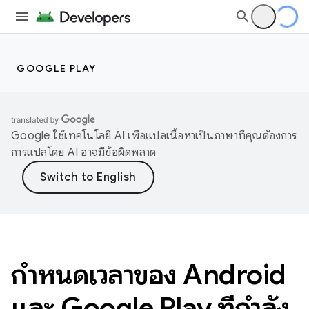
GOOGLE PLAY
Google ใช้เทคโนโลยี AI เพื่อแปลเนื้อหาเป็นภาษาที่คุณต้องการ
การแปลโดย AI อาจมีข้อผิดพลาด
กำหนดเวลาของ Android
และ Google Play ที่กําลัง