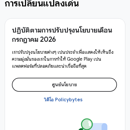
การเปลี่ยนแปลงเด่น
ปฏิบัติตามการปรับปรุงนโยบายเดือน
กรกฎาคม 2026
เราปรับปรุงนโยบายต่างๆ เป็นประจำเพื่อแสดงให้เห็นถึง
ความมุ่งมั่นของเราในการทำให้ Google Play เป็น
แพลตฟอร์มที่ปลอดภัยและน่าเชื่อถือที่สุด
ศูนย์นโยบาย
วิดีโอ Policybytes