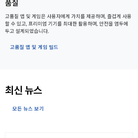
품질
고품질 앱 및 게임은 사용자에게 가치를 제공하며, 즐겁게 사용
할 수 있고, 프리미엄 기기를 최대한 활용하며, 안전을 염두에
두고 설계되었습니다.
고품질 앱 및 게임 빌드
최신 뉴스
모든 뉴스 보기