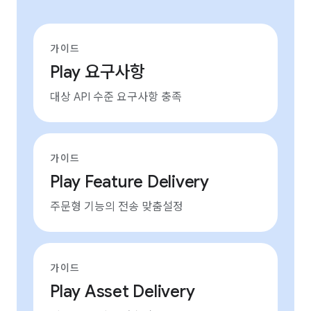
가이드
Play 요구사항
대상 API 수준 요구사항 충족
가이드
Play Feature Delivery
주문형 기능의 전송 맞춤설정
가이드
Play Asset Delivery