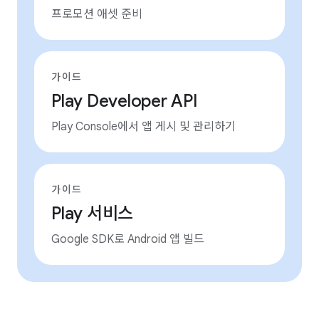
프로모션 애셋 준비
가이드
Play Developer API
Play Console에서 앱 게시 및 관리하기
가이드
Play 서비스
Google SDK로 Android 앱 빌드