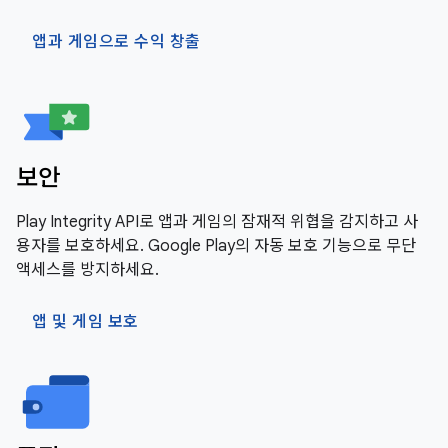
앱과 게임으로 수익 창출
보안
Play Integrity API로 앱과 게임의 잠재적 위협을 감지하고 사
용자를 보호하세요. Google Play의 자동 보호 기능으로 무단
액세스를 방지하세요.
앱 및 게임 보호