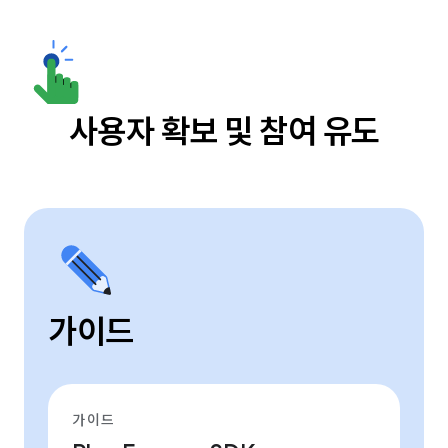
사용자 확보 및 참여 유도
가이드
가이드