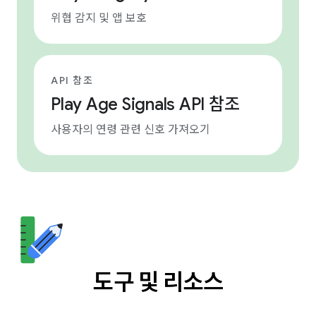
위협 감지 및 앱 보호
API 참조
Play Age Signals API 참조
사용자의 연령 관련 신호 가져오기
도구 및 리소스