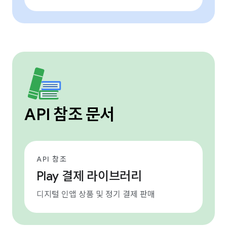
API 참조 문서
API 참조
Play 결제 라이브러리
디지털 인앱 상품 및 정기 결제 판매