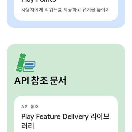
사용자에게 리워드를 제공하고 유지율 높이기
API 참조 문서
API 참조
Play Feature Delivery 라이브
러리