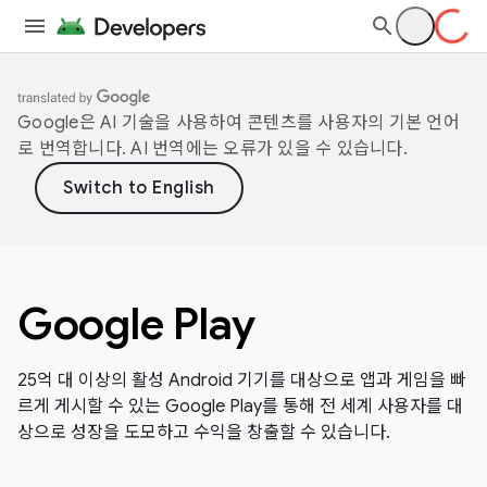
Google은 AI 기술을 사용하여 콘텐츠를 사용자의 기본 언어
로 번역합니다. AI 번역에는 오류가 있을 수 있습니다.
Google Play
25억 대 이상의 활성 Android 기기를 대상으로 앱과 게임을 빠
르게 게시할 수 있는 Google Play를 통해 전 세계 사용자를 대
상으로 성장을 도모하고 수익을 창출할 수 있습니다.