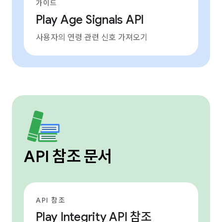
가이드
Play Age Signals API
사용자의 연령 관련 신호 가져오기
API 참조 문서
API 참조
Play Integrity API 참조