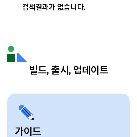
검색결과가 없습니다.
빌드, 출시, 업데이트
가이드