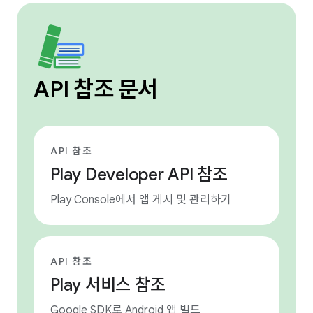
API 참조 문서
API 참조
Play Developer API 참조
Play Console에서 앱 게시 및 관리하기
API 참조
Play 서비스 참조
Google SDK로 Android 앱 빌드