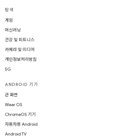
탐색
게임
머신러닝
건강 및 피트니스
카메라 및 미디어
개인정보처리방침
5G
ANDROID 기기
큰 화면
Wear OS
ChromeOS 기기
자동차용 Android
Android TV