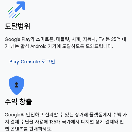
도달범위
Google Play가 스마트폰, 태블릿, 시계, 자동차, TV 등 25억 대
가 넘는 활성 Android 기기에 도달하도록 도와드립니다.
Play Console 로그인
수익 창출
Google의 안전하고 신뢰할 수 있는 상거래 플랫폼에서 수백 가
지 결제 수단을 사용해 135개 국가에서 디지털 정기 결제와 인
앱 콘텐츠를 판매하세요.