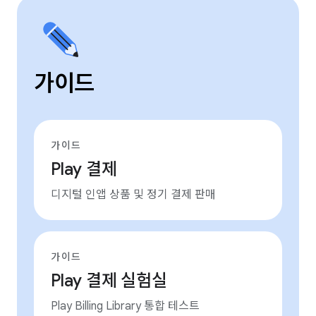
가이드
가이드
Play 결제
디지털 인앱 상품 및 정기 결제 판매
가이드
Play 결제 실험실
Play Billing Library 통합 테스트