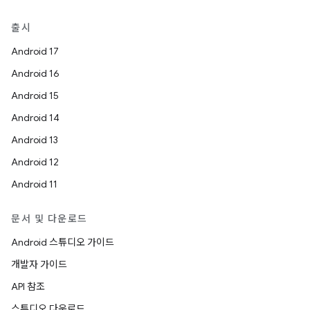
출시
Android 17
Android 16
Android 15
Android 14
Android 13
Android 12
Android 11
문서 및 다운로드
Android 스튜디오 가이드
개발자 가이드
API 참조
스튜디오 다운로드