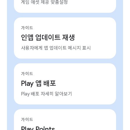
게임 애셋 제공 맞춤설정
가이드
인앱 업데이트 재생
사용자에게 앱 업데이트 메시지 표시
가이드
Play 앱 배포
Play 배포 자세히 알아보기
가이드
Play Points