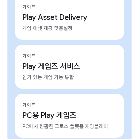
가이드
Play Asset Delivery
게임 애셋 제공 맞춤설정
가이드
Play 게임즈 서비스
인기 있는 게임 기능 통합
가이드
PC용 Play 게임즈
PC에서 원활한 크로스 플랫폼 게임플레이