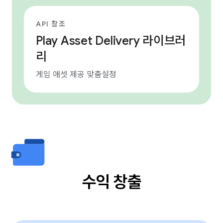
API 참조
Play Asset Delivery 라이브러
리
게임 애셋 제공 맞춤설정
수익 창출