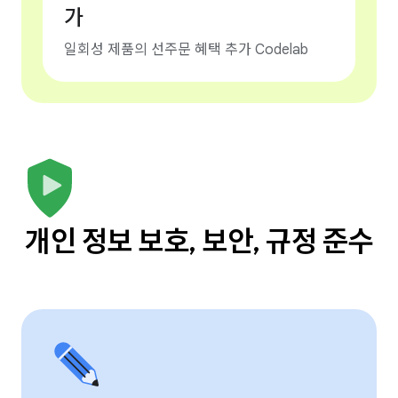
가
일회성 제품의 선주문 혜택 추가 Codelab
개인 정보 보호, 보안, 규정 준수