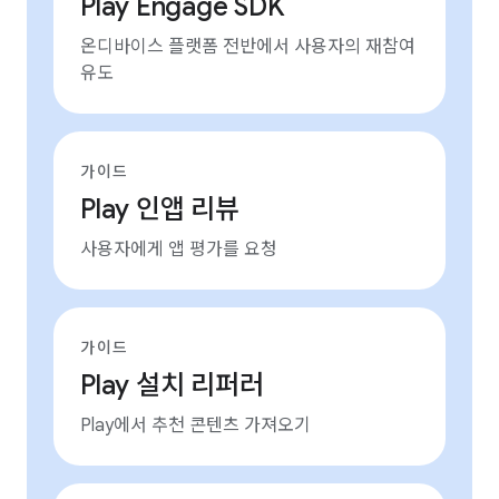
Play Engage SDK
온디바이스 플랫폼 전반에서 사용자의 재참여
유도
가이드
Play 인앱 리뷰
사용자에게 앱 평가를 요청
가이드
Play 설치 리퍼러
Play에서 추천 콘텐츠 가져오기