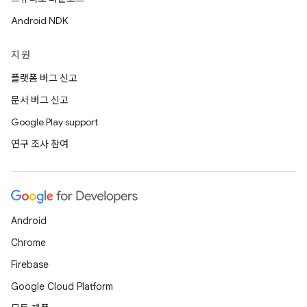
Android NDK
지원
플랫폼 버그 신고
문서 버그 신고
Google Play support
연구 조사 참여
Android
Chrome
Firebase
Google Cloud Platform