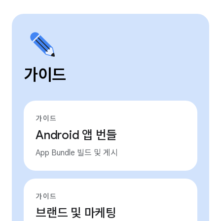
가이드
가이드
Android 앱 번들
App Bundle 빌드 및 게시
가이드
브랜드 및 마케팅