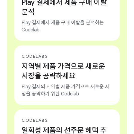
Play 결제에서 제품 구매 이탈
분석
Play 결제에서 제품 구매 이탈을 분석하는
Codelab
CODELABS
지역별 제품 가격으로 새로운
시장을 공략하세요
Play 결제의 지역별 제품 가격으로 새로운 시
장을 공략하기 위한 Codelab
CODELABS
일회성 제품의 선주문 혜택 추