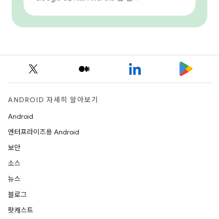
ANDROID 자세히 알아보기
Android
엔터프라이즈용 Android
보안
소스
뉴스
블로그
팟캐스트