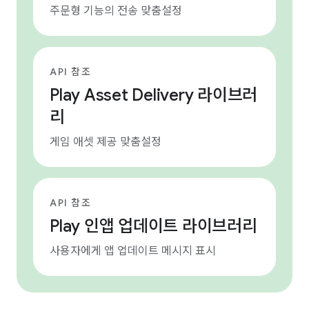
주문형 기능의 전송 맞춤설정
API 참조
Play Asset Delivery 라이브러
리
게임 애셋 제공 맞춤설정
API 참조
Play 인앱 업데이트 라이브러리
사용자에게 앱 업데이트 메시지 표시