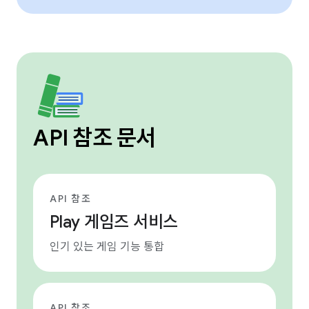
API 참조 문서
API 참조
Play 게임즈 서비스
인기 있는 게임 기능 통합
API 참조