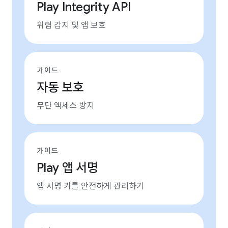
Play Integrity API
위협 감지 및 앱 보호
가이드
자동 보호
무단 액세스 방지
가이드
Play 앱 서명
앱 서명 키를 안전하게 관리하기