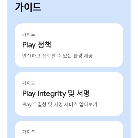
가이드
가이드
Play 정책
안전하고 신뢰할 수 있는 환경 제공
가이드
Play Integrity 및 서명
Play 무결성 및 서명 서비스 알아보기
가이드