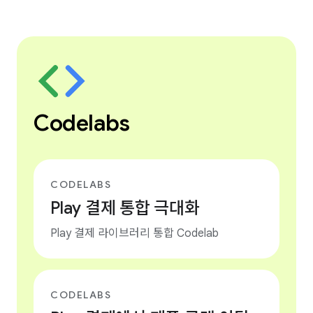
Codelabs
CODELABS
Play 결제 통합 극대화
Play 결제 라이브러리 통합 Codelab
CODELABS