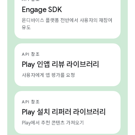
Engage SDK
온디바이스 플랫폼 전반에서 사용자의 재참여
유도
API 참조
Play 인앱 리뷰 라이브러리
사용자에게 앱 평가를 요청
API 참조
Play 설치 리퍼러 라이브러리
Play에서 추천 콘텐츠 가져오기