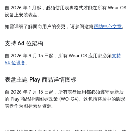
自 2026 年 1 月起，必须使用表盘格式才能在所有 Wear OS
设备上安装表盘。
如需详细了解面向用户的变更，请参阅这篇
帮助中心文章
。
支持 64 位架构
自 2026 年 9 月 15 日起，所有 Wear OS 应用都必须
支持
64 位设备
。
表盘主题 Play 商品详情图标
自 2026 年 7 月 15 日起，所有表盘应用都必须遵守更新后
的 Play 商品详情图标政策 (WO-G4)。这包括将居中的圆形
表盘作为图标素材资源。