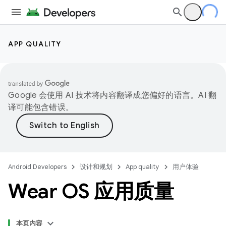
APP QUALITY
Google 会使用 AI 技术将内容翻译成您偏好的语言。AI 翻
译可能包含错误。
Android Developers
设计和规划
App quality
用户体验
Wear OS 应用质量
本页内容