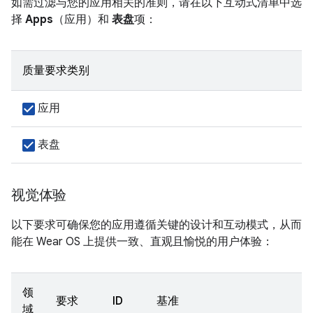
如需过滤与您的应用相关的准则，请在以下互动式清单中选
择
Apps
（应用）和
表盘
项：
质量要求类别
应用
表盘
视觉体验
以下要求可确保您的应用遵循关键的设计和互动模式，从而
能在 Wear OS 上提供一致、直观且愉悦的用户体验：
领
要求
ID
基准
域