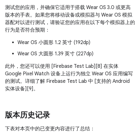
测试您的应用，并确保它适用于搭载 Wear OS 3.0 或更高
版本的手表。如果您将移动设备或模拟器与 Wear OS 模拟
器配对以进行测试，请验证您的应用在以下每个模拟器上的
行为是否符合预期：
Wear OS 小圆形 1.2 英寸 (192dp)
Wear OS 大圆形 1.39 英寸 (227dp)
此外，您还可以使用 [Firebase Test Lab][8] 在实体
Google Pixel Watch 设备上运行为独立 Wear OS 应用编写
的测试。详细了解 Firebase Test Lab 中 [支持的 Android
实体设备][9]。
版本历史记录
下表对本页中的已变更内容进行了总结：