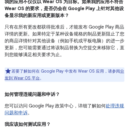
我的应用不仅仅以 Wear OS 为目标。如果我的应用不符合
Wear OS 的要求，是否仍会在 Google Play 上针对其他设
备显示我的新应用或更新版本？
只有在所有更改都获得批准后，才能发布 Google Play 商品
详情的更新。如果特定于某种设备规格的制品更新阻止了您
的商品详情针对其他设备（例如手机或平板电脑）的进一步
更新，您可能需要通过将该制品替换为空提交来移除它，直
到您能够满足相关要求为止。
若要了解如何在 Google Play 中发布 Wear OS 应用，请参阅
分
发到 Wear OS 平台
。
如何管理违规问题和申诉？
您可以访问 Google Play 政策中心，详细了解如何
处理违规
问题和申诉
。
我应该如何测试应用？