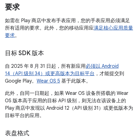
要求
如需在 Play 商店中发布手表应用，您的手表应用必须满足
所有适用的要求。此外，您的移动应用应
满足核心应用质量
要求
。
目标 SDK 版本
自 2025 年 8 月 31 日起，所有新应用
必须以 Android
14（API 级别 34）或更高版本为目标平台
，才能提交到
Google Play。
Wear OS 5
基于此版本。
此外，自同一日期起，如果 Wear OS 设备所搭载的 Wear
OS 版本高于应用的目标 API 级别，则无法在该设备上的
Play 商店中发现以 Android 12（API 级别 31）或更低版本为
目标平台的应用。
表盘格式