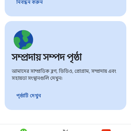
নিবন্ধন করুন
সম্প্রদায় সম্পদ পৃষ্ঠা
আমাদের সাম্প্রতিক ব্লগ, ভিডিও, প্রোগ্রাম, সম্প্রদায় এবং
সহায়তা সংস্থানগুলি দেখুন৷
পৃষ্ঠাটি দেখুন