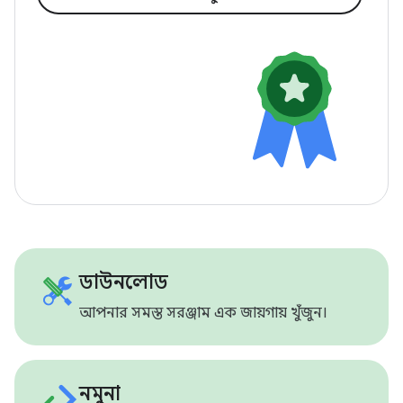
ডাউনলোড
আপনার সমস্ত সরঞ্জাম এক জায়গায় খুঁজুন।
নমুনা