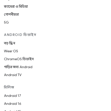
ক্যামেরা ও মিডিয়া
গোপনীয়তা
5G
ANDROID ডিভাইস
বড় স্ক্রিন
Wear OS
ChromeOS ডিভাইস
গাড়ির জন্য Android
Android TV
রিলিজ
Android 17
Android 16