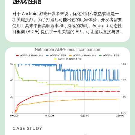
游戏性能
对于 Android 游戏开发者来说，优化性能和散热管理是一
项关键挑战。为了打造尽可能出色的玩家体验，开发者需要
使用工具来平衡高帧速率和可持续的功耗。Android 动态性
能框架 (ADPF) 提供了一组关键的 API，可让游戏直接与设
备的电源和散热系统进行互动，从而实现这种精细的优化。
UNISOC 正在采用这些工具，以在其 SoC 上提供出色的游
戏体验。从 Android 14 开始，UNISOC 产品完全支持核心
ADPF API，包括 Performance Hint、Thermal 和
CASE STUDY