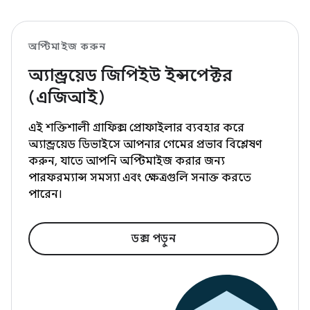
অপ্টিমাইজ করুন
অ্যান্ড্রয়েড জিপিইউ ইন্সপেক্টর
(এজিআই)
এই শক্তিশালী গ্রাফিক্স প্রোফাইলার ব্যবহার করে
অ্যান্ড্রয়েড ডিভাইসে আপনার গেমের প্রভাব বিশ্লেষণ
করুন, যাতে আপনি অপ্টিমাইজ করার জন্য
পারফরম্যান্স সমস্যা এবং ক্ষেত্রগুলি সনাক্ত করতে
পারেন।
ডক্স পড়ুন