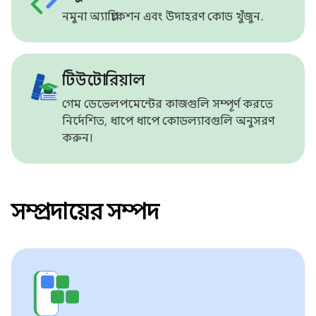
নমুনা অ্যাপ্লিকেশন এবং উদাহরণ কোড খুঁজুন.
টিউটোরিয়াল
গেম ডেভেলপমেন্টের কাজগুলি সম্পূর্ণ করতে
নির্দেশিত, ধাপে ধাপে কোডল্যাবগুলি অনুসরণ
করুন।
সম্প্রদায়ের সম্পদ