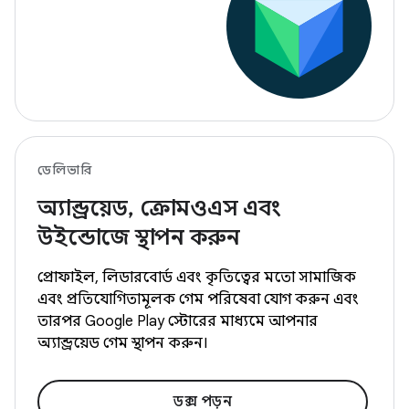
ডেলিভারি
অ্যান্ড্রয়েড, ক্রোমওএস এবং
উইন্ডোজে স্থাপন করুন
প্রোফাইল, লিডারবোর্ড এবং কৃতিত্বের মতো সামাজিক
এবং প্রতিযোগিতামূলক গেম পরিষেবা যোগ করুন এবং
তারপর Google Play স্টোরের মাধ্যমে আপনার
অ্যান্ড্রয়েড গেম স্থাপন করুন।
ডক্স পড়ুন