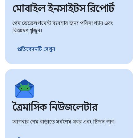
মোবাইল ইনসাইটস রিপোর্ট
গেম ডেভেলপমেন্ট ব্যবসার জন্য পরিসংখ্যান এবং
বিশ্লেষণ খুঁজুন।
প্রতিবেদনটি দেখুন
ত্রৈমাসিক নিউজলেটার
আপনার গেম বাড়াতে সর্বশেষ খবর এবং টিপস পান।