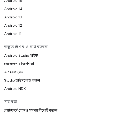
Android 15
Android 14
Android 13
Android 12
Android 11
ডকুমেন্টেশন ও ডাউনলোড
Android Studio গাইড
ডেভেলপার নির্দেশিকা
API রেফারেন্স
Studio ডাউনলোড করুন
Android NDK
সহায়তা
প্ল্যাটফর্মে কোনও সমস্যা রিপোর্ট করুন