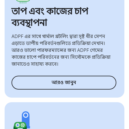
তাপ এবং কাজের চাপ
ব্যবস্থাপনা
ADPF এর সাথে থার্মাল থ্রটলিং দ্বারা সৃষ্ট ধীর সেশন
এড়াতে তাপীয় পরিবর্তনগুলিতে প্রতিক্রিয়া দেখান।
আরও ভালো পারফরম্যান্সের জন্য ADPF গেমের
কাজের চাপে পরিবর্তনের জন্য সিস্টেমকে প্রতিক্রিয়া
জানাতেও সাহায্য করবে।
আরও জানুন