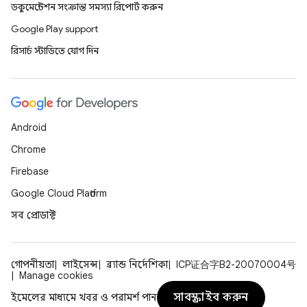
ডকুমেন্টেশন সংক্রান্ত সমস্যা রিপোর্ট করুন
Google Play support
রিসার্চ স্টাডিতে যোগ দিন
Android
Chrome
Firebase
Google Cloud Platform
সব প্রোডাক্ট
গোপনীয়তা
লাইসেন্স
ব্র্যান্ড নির্দেশিকা
ICP证合字B2-20070004号
Manage cookies
সাবস্ক্রাইব করুন
ইমেলের মাধ্যমে খবর ও পরামর্শ পান