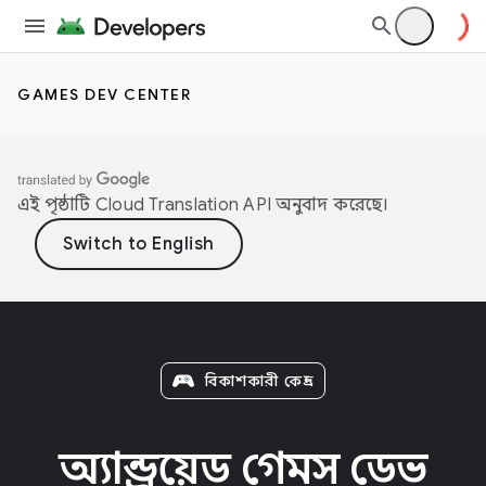
GAMES DEV CENTER
এই পৃষ্ঠাটি
Cloud Translation API
অনুবাদ করেছে।
বিকাশকারী কেন্দ্র
অ্যান্ড্রয়েড গেমস ডেভ