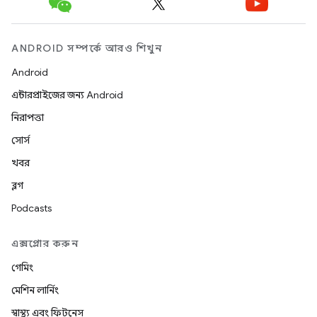
ANDROID সম্পর্কে আরও শিখুন
Android
এন্টারপ্রাইজের জন্য Android
নিরাপত্তা
সোর্স
খবর
ব্লগ
Podcasts
এক্সপ্লোর করুন
গেমিং
মেশিন লার্নিং
স্বাস্থ্য এবং ফিটনেস