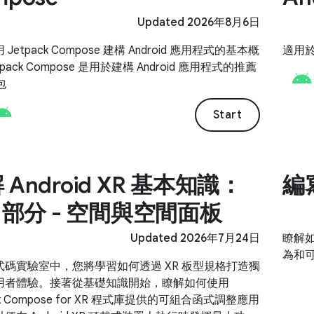
Updated 2026年8月6日
Jetpack Compose 建構 Android 應用程式的基本概
適用於 
pack Compose 是用於建構 Android 應用程式的推薦
包
Start
 Android XR 基本知識：
編寫
1 部分 - 空間與空間面板
Updated 2026年7月24日
瞭解如
為和
式碼實驗室中，您將學習如何透過 XR 板型規格打造獨
用者體驗。接著從基礎知識開始，瞭解如何使用
ck Compose for XR 程式庫提供的可組合函式調整應用