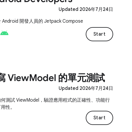
Updated 2026年7月24日
Android 開發人員的 Jetpack Compose
Start
 ViewModel 的單元測試
Updated 2026年7月24日
何測試 ViewModel，驗證應用程式的正確性、功能行
可用性。
Start