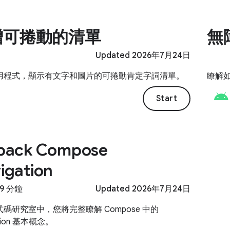
增可捲動的清單
無
Updated 2026年7月24日
用程式，顯示有文字和圖片的可捲動肯定字詞清單。
瞭解
Start
pack Compose
igation
39 分鐘
Updated 2026年7月24日
碼研究室中，您將完整瞭解 Compose 中的
ation 基本概念。