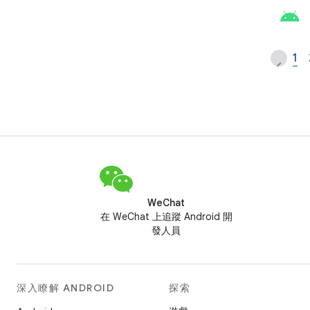
1
WeChat
在 WeChat 上追蹤 Android 開
發人員
深入瞭解 ANDROID
探索