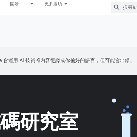
開發
更多選項
gle 會運用 AI 技術將內容翻譯成你偏好的語言，但可能會出錯。
程式碼研究室