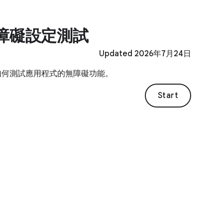
障礙設定測試
Updated 2026年7月24日
如何測試應用程式的無障礙功能。
Start