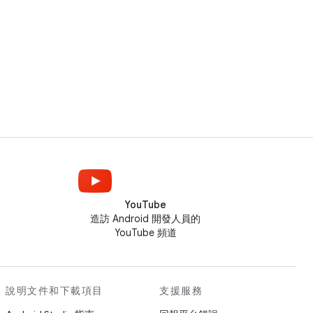
YouTube
造訪 Android 開發人員的
YouTube 頻道
說明文件和下載項目
支援服務