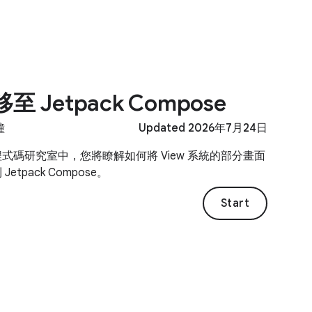
至 Jetpack Compose
鐘
Updated 2026年7月24日
式碼研究室中，您將瞭解如何將 View 系統的部分畫面
Jetpack Compose。
Start