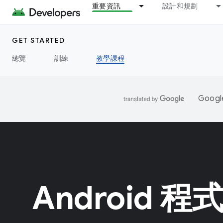
重要資訊
設計和規劃
GET STARTED
總覽
訓練
教學課程
Goo
Android 