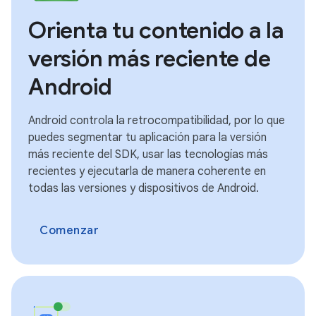
Orienta tu contenido a la
versión más reciente de
Android
Android controla la retrocompatibilidad, por lo que
puedes segmentar tu aplicación para la versión
más reciente del SDK, usar las tecnologías más
recientes y ejecutarla de manera coherente en
todas las versiones y dispositivos de Android.
Comenzar