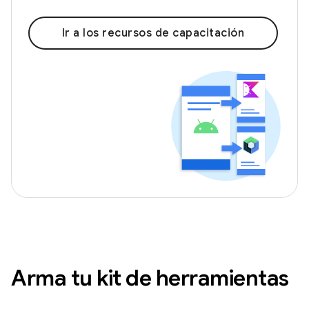
Ir a los recursos de capacitación
Arma tu kit de herramientas