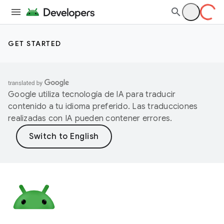
GET STARTED
Google utiliza tecnología de IA para traducir
contenido a tu idioma preferido. Las traducciones
realizadas con IA pueden contener errores.