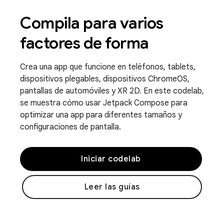
Compila para varios
factores de forma
Crea una app que funcione en teléfonos, tablets,
dispositivos plegables, dispositivos ChromeOS,
pantallas de automóviles y XR 2D. En este codelab,
se muestra cómo usar Jetpack Compose para
optimizar una app para diferentes tamaños y
configuraciones de pantalla.
Iniciar codelab
Leer las guías