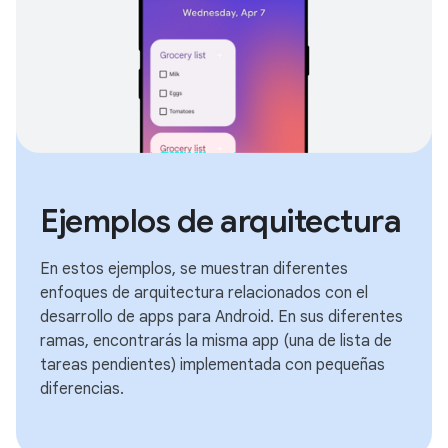
Ejemplos de arquitectura
En estos ejemplos, se muestran diferentes
enfoques de arquitectura relacionados con el
desarrollo de apps para Android. En sus diferentes
ramas, encontrarás la misma app (una de lista de
tareas pendientes) implementada con pequeñas
diferencias.