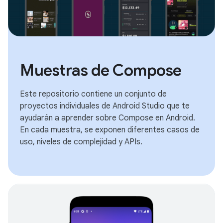
Muestras de Compose
Este repositorio contiene un conjunto de
proyectos individuales de Android Studio que te
ayudarán a aprender sobre Compose en Android.
En cada muestra, se exponen diferentes casos de
uso, niveles de complejidad y APIs.