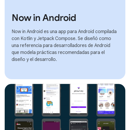
Now in Android
Now in Android es una app para Android compilada
con Kotlin y Jetpack Compose. Se diseñó como
una referencia para desarrolladores de Android
que modela prácticas recomendadas para el
diseño y el desarrollo.