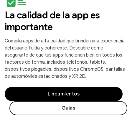
La calidad de la app es
importante
Compila apps de alta calidad que brinden una experiencia
del usuario fluida y coherente. Descubre cómo
asegurarte de que tus apps funcionen bien en todos los
factores de forma, incluidos teléfonos, tablets,
dispositivos plegables, dispositivos ChromeOS, pantallas
de automóviles estacionados y XR 2D.
Lineamientos
Guías