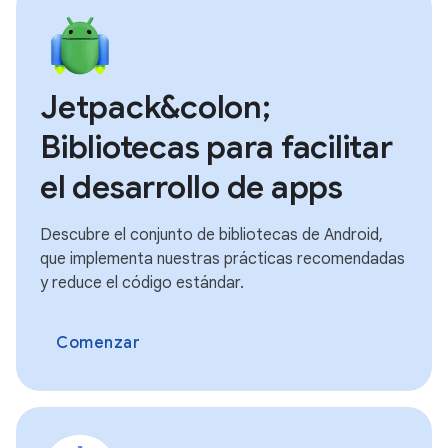
Jetpack&colon;
Bibliotecas para facilitar
el desarrollo de apps
Descubre el conjunto de bibliotecas de Android,
que implementa nuestras prácticas recomendadas
y reduce el código estándar.
Comenzar