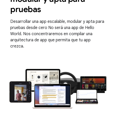
pruebas
Desarrollar una app escalable, modular y apta para
pruebas desde cero No será una app de Hello
World. Nos concentraremos en compilar una
arquitectura de app que permita que tu app
crezca.