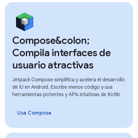
Compose&colon;
Compila interfaces de
usuario atractivas
Jetpack Compose simplifica y acelera el desarrollo
de IU en Android. Escribe menos código y usa
herramientas potentes y APIs intuitivas de Kotlin
Usa Compose