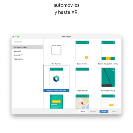
automóviles
y hasta XR.