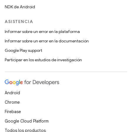
NDK de Android
ASISTENCIA
Informar sobre un error en la plataforma
Informar sobre un error en la documentación
Google Play support
Participar en los estudios de investigación
Android
Chrome
Firebase
Google Cloud Platform
Todos los productos