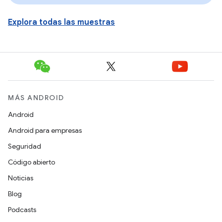
Explora todas las muestras
MÁS ANDROID
Android
Android para empresas
Seguridad
Código abierto
Noticias
Blog
Podcasts