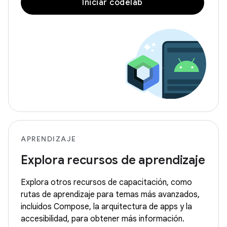
Iniciar codelab
APRENDIZAJE
Explora recursos de aprendizaje
Explora otros recursos de capacitación, como
rutas de aprendizaje para temas más avanzados,
incluidos Compose, la arquitectura de apps y la
accesibilidad, para obtener más información.