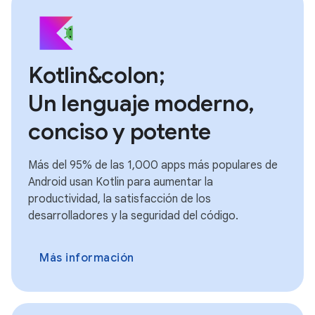
Kotlin&colon;
Un lenguaje moderno,
conciso y potente
Más del 95% de las 1,000 apps más populares de
Android usan Kotlin para aumentar la
productividad, la satisfacción de los
desarrolladores y la seguridad del código.
Más información