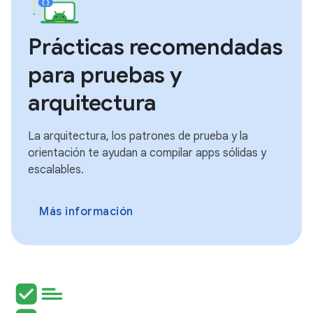
Prácticas recomendadas
para pruebas y
arquitectura
La arquitectura, los patrones de prueba y la
orientación te ayudan a compilar apps sólidas y
escalables.
Más información