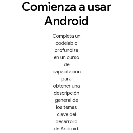
Comienza a usar
Android
Completa un
codelab o
profundiza
en un curso
de
capacitación
para
obtener una
descripción
general de
los temas
clave del
desarrollo
de Android.