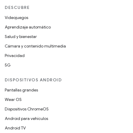
DESCUBRE
Videojuegos
Aprendizaje automático
Salud y bienestar
Cámara y contenido multimedia
Privacidad
5G
DISPOSITIVOS ANDROID
Pantallas grandes
Wear OS
Dispositivos ChromeOS
Android para vehículos
Android TV