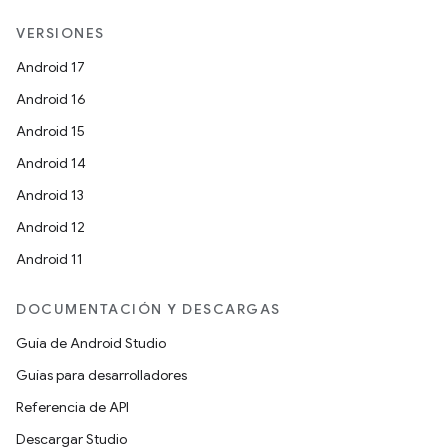
VERSIONES
Android 17
Android 16
Android 15
Android 14
Android 13
Android 12
Android 11
DOCUMENTACIÓN Y DESCARGAS
Guía de Android Studio
Guías para desarrolladores
Referencia de API
Descargar Studio