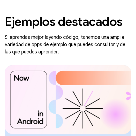
Ejemplos destacados
Si aprendes mejor leyendo código, tenemos una amplia
variedad de apps de ejemplo que puedes consultar y de
las que puedes aprender.