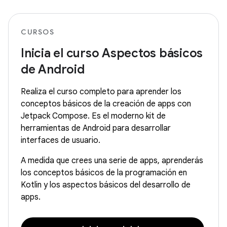
CURSOS
Inicia el curso Aspectos básicos
de Android
Realiza el curso completo para aprender los
conceptos básicos de la creación de apps con
Jetpack Compose. Es el moderno kit de
herramientas de Android para desarrollar
interfaces de usuario.
A medida que crees una serie de apps, aprenderás
los conceptos básicos de la programación en
Kotlin y los aspectos básicos del desarrollo de
apps.