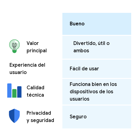
Bueno
Divertido, útil o
Valor
ambos
principal
Experiencia del
Fácil de usar
usuario
Funciona bien en los
Calidad
dispositivos de los
técnica
usuarios
Privacidad
Seguro
y seguridad