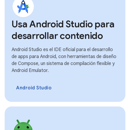
Usa Android Studio para
desarrollar contenido
Android Studio es el IDE oficial para el desarrollo
de apps para Android, con herramientas de diseño
de Compose, un sistema de compilación flexible y
Android Emulator.
Android Studio