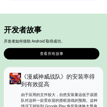
开发者故事
开发者如何借助 Android 取得成功。
查看所有故事
《漫威神威战队》的安装率得
到有效提高
由于应用的文件较大，自然安装量远低于该团
队对这样一款受欢迎的授权游戏的预期。这种
情况下就轮到 Google Play 免安装体验大显身