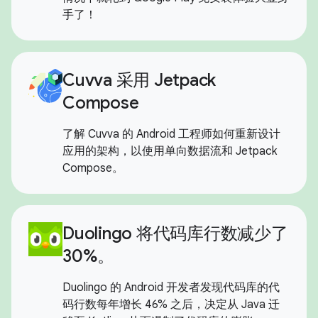
手了！
Cuvva 采用 Jetpack
Compose
了解 Cuvva 的 Android 工程师如何重新设计
应用的架构，以使用单向数据流和 Jetpack
Compose。
Duolingo 将代码库行数减少了
30%。
Duolingo 的 Android 开发者发现代码库的代
码行数每年增长 46% 之后，决定从 Java 迁