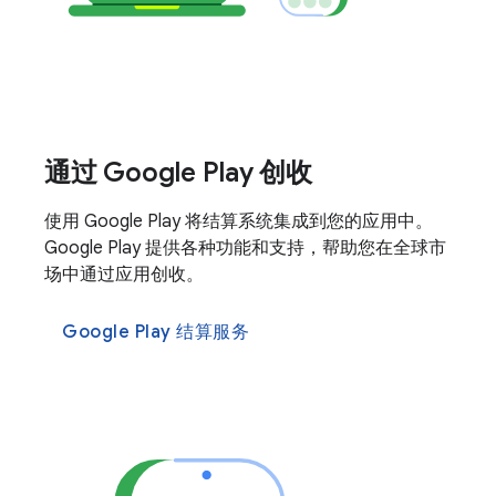
通过 Google Play 创收
使用 Google Play 将结算系统集成到您的应用中。
Google Play 提供各种功能和支持，帮助您在全球市
场中通过应用创收。
Google Play 结算服务