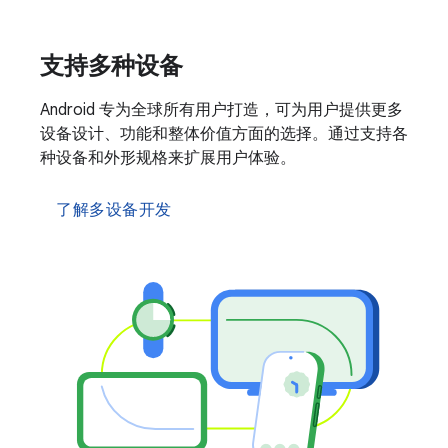
支持多种设备
Android 专为全球所有用户打造，可为用户提供更多
设备设计、功能和整体价值方面的选择。通过支持各
种设备和外形规格来扩展用户体验。
了解多设备开发