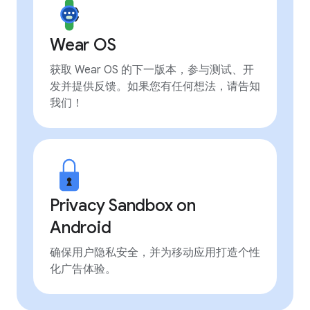
Wear OS
获取 Wear OS 的下一版本，参与测试、开
发并提供反馈。如果您有任何想法，请告知
我们！
Privacy Sandbox on
Android
确保用户隐私安全，并为移动应用打造个性
化广告体验。