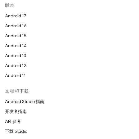
版本
Android 17
Android 16
Android 15
Android 14
Android 13
Android 12
Android 11
文档和下载
Android Studio 指南
开发者指南
API 参考
下载 Studio