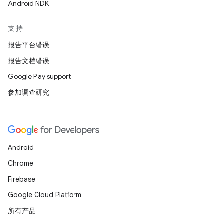
Android NDK
支持
报告平台错误
报告文档错误
Google Play support
参加调查研究
Android
Chrome
Firebase
Google Cloud Platform
所有产品