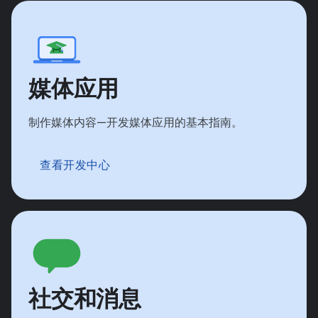
媒体应用
制作媒体内容—开发媒体应用的基本指南。
查看开发中心
社交和消息