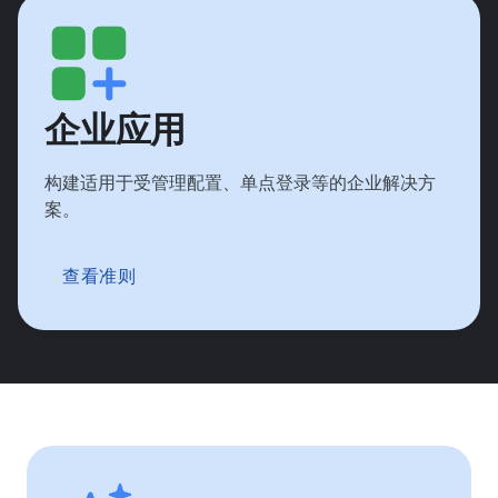
企业应用
构建适用于受管理配置、单点登录等的企业解决方
案。
查看准则