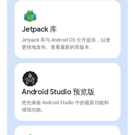
Jetpack 库
Jetpack 库与 Android OS 分开提供，以便
更快地发布。查看最新的库版本。
Android Studio 预览版
抢先体验 Android Studio 中的最新功能和
增强功能。