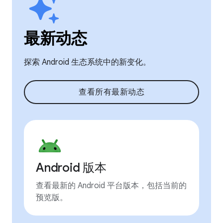
最新动态
探索 Android 生态系统中的新变化。
查看所有最新动态
Android 版本
查看最新的 Android 平台版本，包括当前的
预览版。