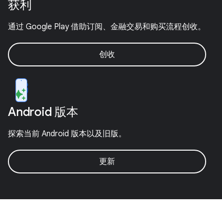
获利
通过 Google Play 借助订阅、金融交易和购买流程创收。
创收
Android 版本
探索当前 Android 版本以及旧版。
更新