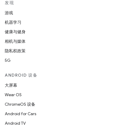
发现
游戏
机器学习
健康与健身
相机与媒体
隐私权政策
5G
ANDROID 设备
大屏幕
Wear OS
ChromeOS 设备
Android for Cars
Android TV