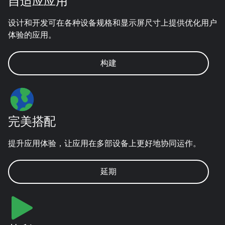
自适应应用
设计和开发可在各种设备规格和显示屏尺寸上提供优化用户
体验的应用。
构建
完美搭配
提升应用体验，让应用在多部设备上更好地协同运作。
延期