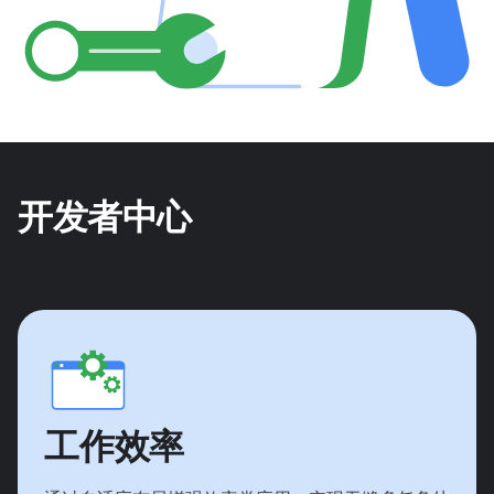
开发者中心
工作效率