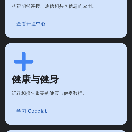
构建能够连接、通信和共享信息的应用。
查看开发中心
健康与健身
记录和报告重要的健康与健身数据。
学习 Codelab