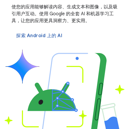
使您的应用能够解读内容、生成文本和图像，以及吸
引用户互动。使用 Google 的全套 AI 和机器学习工
具，让您的应用更具洞察力、更实用。
探索 Android 上的 AI