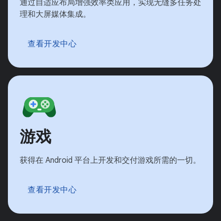
通过自适应布局增强效率类应用，实现无缝多任务处
理和大屏媒体集成。
查看开发中心
游戏
获得在 Android 平台上开发和交付游戏所需的一切。
查看开发中心