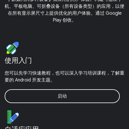
机、平板电脑、可折叠设备（所有设备类型）的应用，以便
在所有显示屏尺寸上提供优化的用户体验。通过 Google
Play 创收。
使用入门
您可以先学习快速教程，也可以深入学习培训课程，了解重
要的 Android 开发主题。
启动