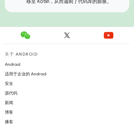
移至 Kotlin，从而遏制了代码库的膨胀。
关于 ANDROID
Android
适用于企业的 Android
安全
源代码
新闻
博客
播客