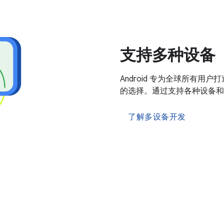
支持多种设备
Android 专为全球所有
的选择。通过支持各种设备和
了解多设备开发