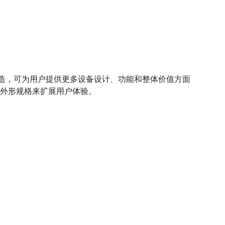
用户打造，可为用户提供更多设备设计、功能和整体价值方面
外形规格来扩展用户体验。