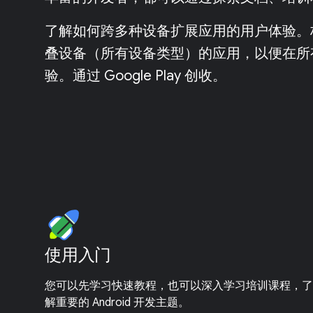
了解如何跨多种设备扩展应用的用户体验。
叠设备（所有设备类型）的应用，以便在所
验。通过 Google Play 创收。
使用入门
您可以先学习快速教程，也可以深入学习培训课程，了
解重要的 Android 开发主题。