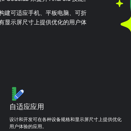
构建可适应手机、平板电脑、可折
有显示屏尺寸上提供优化的用户体
自适应应用
设计和开发可在各种设备规格和显示屏尺寸上提供优化
用户体验的应用。