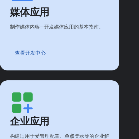
媒体应用
制作媒体内容—开发媒体应用的基本指南。
查看开发中心
企业应用
构建适用于受管理配置、单点登录等的企业解