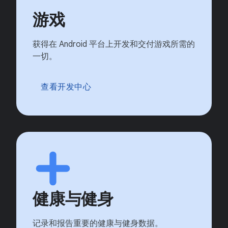
游戏
获得在 Android 平台上开发和交付游戏所需的
一切。
查看开发中心
健康与健身
记录和报告重要的健康与健身数据。