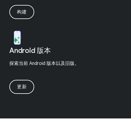
构建
Android 版本
探索当前 Android 版本以及旧版。
更新