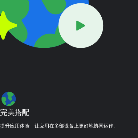
完美搭配
提升应用体验，让应用在多部设备上更好地协同运作。