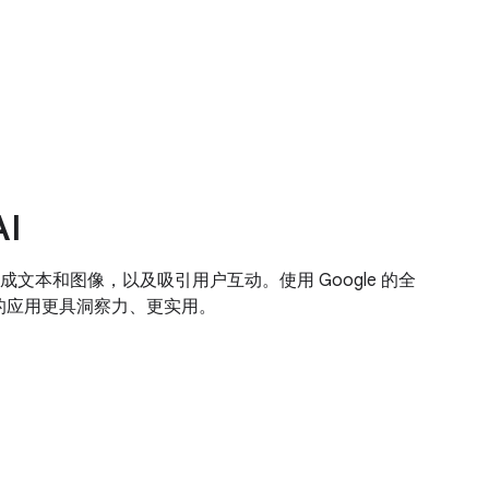
AI
文本和图像，以及吸引用户互动。使用 Google 的全
您的应用更具洞察力、更实用。