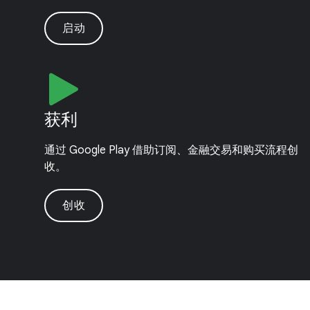
启动
获利
通过 Google Play 借助订阅、金融交易和购买流程创
收。
创收