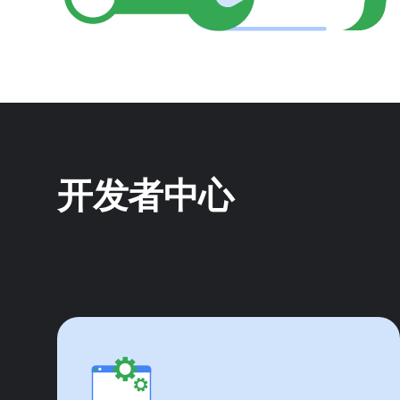
开发者中心