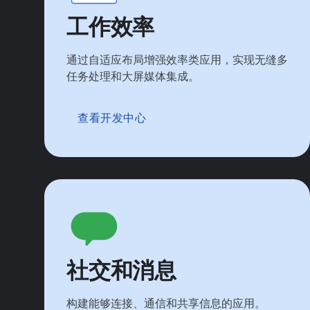
工作效率
通过自适应布局增强效率类应用，实现无缝多
任务处理和大屏媒体集成。
查看开发中心
社交和消息
构建能够连接、通信和共享信息的应用。