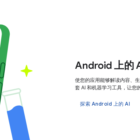
Android 上的 
使您的应用能够解读内容、生成
套 AI 和机器学习工具，让
探索 Android 上的 AI