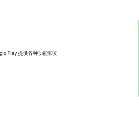
le Play 提供各种功能和支