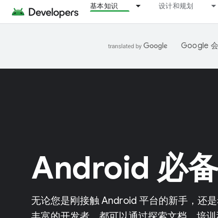
基本知识
设计和规划
Googl
Android 必
无论您是刚接触 Android 平台的新手
丰富的开发者，都可以通过探索文档、培训和 Cod