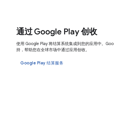
通过 Google Play 创收
使用 Google Play 将结算系统集成到您的应用中。Goog
持，帮助您在全球市场中通过应用创收。
Google Play 结算服务