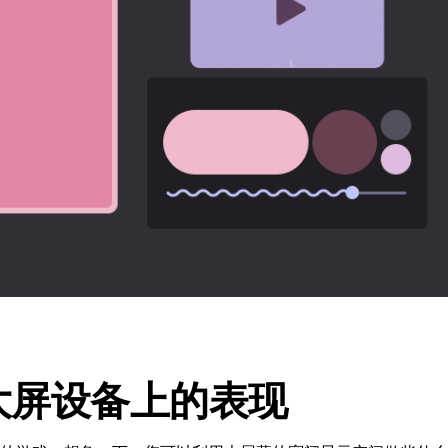
大屏设备上的表现