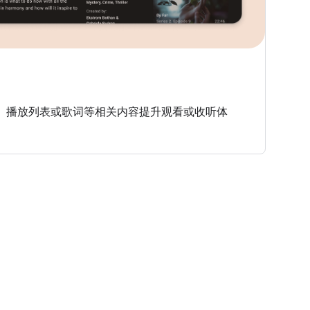
、播放列表或歌词等相关内容提升观看或收听体