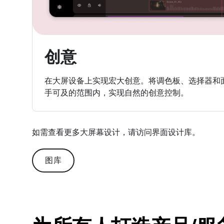
创意
在大屏设备上实现宏大创意。将调色板、选择器和
手可及的范围内，实现自然的创意控制。
如需查看更多大屏幕设计，请访问界面设计库。
图库