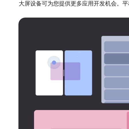
大屏设备可为您提供更多应用开发机会。平板