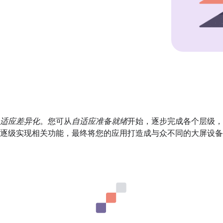
适应差异化
。您可从
自适应准备就绪
开始，逐步完成各个层级，
逐级实现相关功能，最终将您的应用打造成与众不同的大屏设备