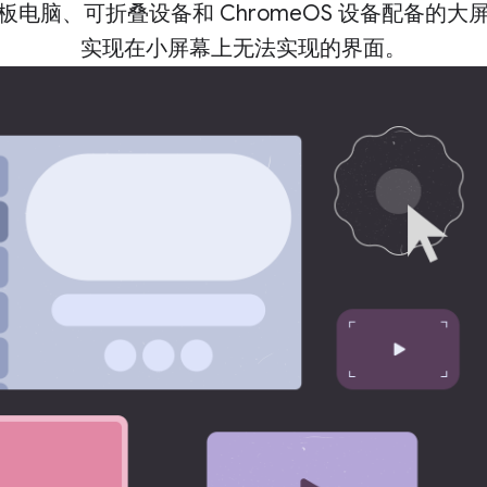
电脑、可折叠设备和 ChromeOS 设备配备的
实现在小屏幕上无法实现的界面。