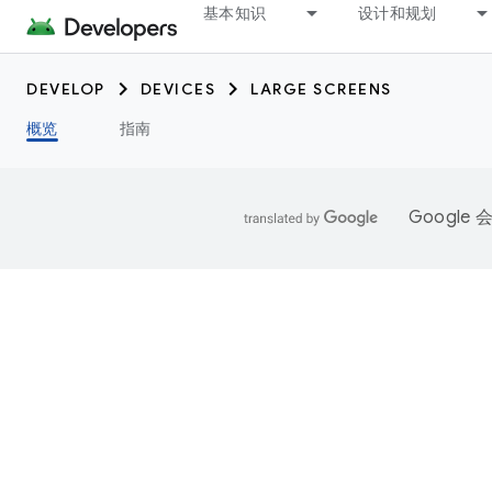
基本知识
设计和规划
DEVELOP
DEVICES
LARGE SCREENS
概览
指南
Googl