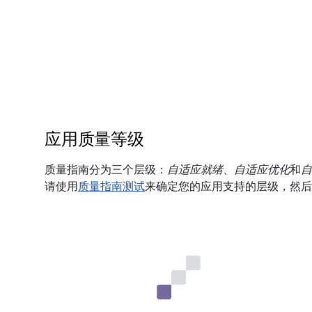
应用质量等级
质量指南分为三个层级：
自适应就绪
、
自适应优化
和
自
请使用
质量指南测试
来确定您的应用支持的层级，然后