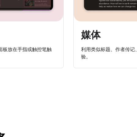
媒体
面板放在手指或触控笔触
利用类似标题、作者传记
验。