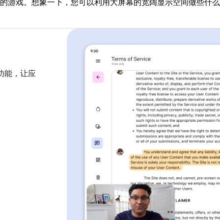
的游戏。想象一下，您可以利用大屏幕的宽阔显示空间做些什么
功能，让应