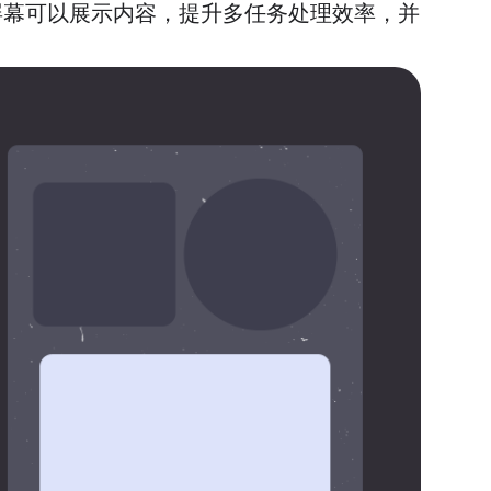
大屏幕可以展示内容，提升多任务处理效率，并