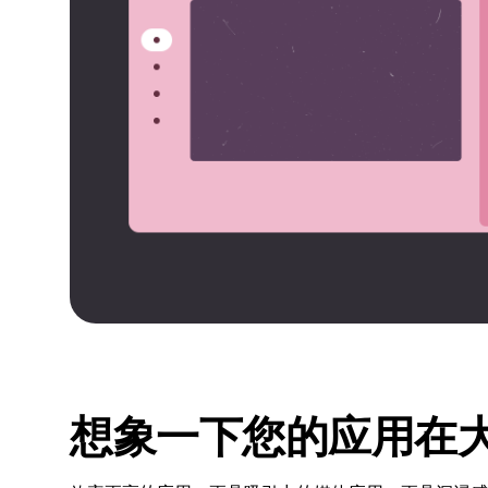
想象一下您的应用在