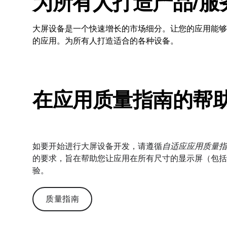
为所有人打造产品/服
大屏设备是一个快速增长的市场细分。让您的应用能够
的应用。为所有人打造适合的各种设备。
在应用质量指南的帮
如要开始进行大屏设备开发，请遵循
自适应应用质量指
的要求，旨在帮助您让应用在所有尺寸的显示屏（包括
验。
质量指南