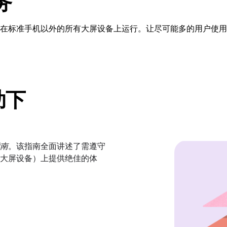
务
在标准手机以外的所有大屏设备上运行。让尽可能多的用户使用
助下
南
。该指南全面讲述了需遵守
大屏设备）上提供绝佳的体