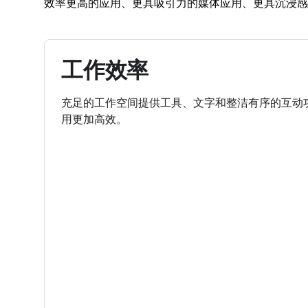
效率更高的应用、更具吸引力的媒体应用、更具沉浸感
工作效率
充足的工作空间提供工具、文字和整洁有序的互动
用更加高效。