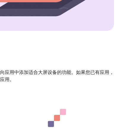
向应用中添加适合大屏设备的功能。如果您已有应用，
应用。