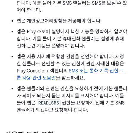
합니다. 예를 들어 기본 SMS 핸들러는 SMS를 보낼 수 있
어야 합니다.
앱은 개인정보처리방침을 제공해야 합니다.
앱은 Play 스토어 설명에서 핵심 기능을 명확하게 알려야
합니다. 예를 들어 기본 휴대전화 핸들러는 설명에 휴대
전화 관련 기능을 설명해야 합니다.
앱은 사용 사례에 적합한 권한을 선언해야 합니다. 지정
한 핸들러로 선언할 수 있는 권한에 관한 자세한 내용은
Play Console 고객센터의
SMS 또는 통화 기록 권한 그
룹 사용 관련 도움말
을 참조하세요.
앱은 핸들러와 관련된 권한을 요청하기
전에
기본 핸들러
가 되어도 되는지 묻는 메시지를 표시해야 합니다. 예를
들어 앱은
READ_SMS
권한을 요청하기 전에 기본 SMS
핸들러가 되겠다고 요청해야 합니다.