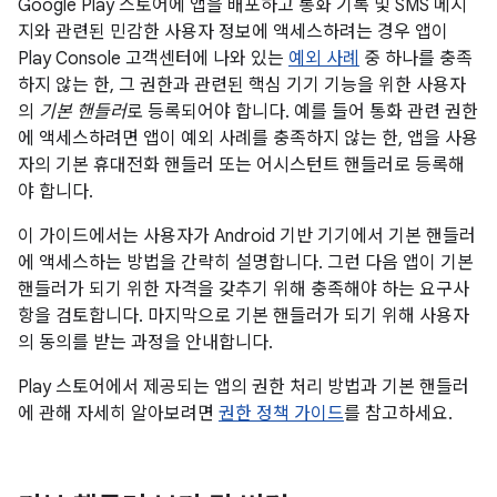
Google Play 스토어에 앱을 배포하고 통화 기록 및 SMS 메시
지와 관련된 민감한 사용자 정보에 액세스하려는 경우 앱이
Play Console 고객센터에 나와 있는
예외 사례
중 하나를 충족
하지 않는 한, 그 권한과 관련된 핵심 기기 기능을 위한 사용자
의
기본 핸들러
로 등록되어야 합니다. 예를 들어 통화 관련 권한
에 액세스하려면 앱이 예외 사례를 충족하지 않는 한, 앱을 사용
자의 기본 휴대전화 핸들러 또는 어시스턴트 핸들러로 등록해
야 합니다.
이 가이드에서는 사용자가 Android 기반 기기에서 기본 핸들러
에 액세스하는 방법을 간략히 설명합니다. 그런 다음 앱이 기본
핸들러가 되기 위한 자격을 갖추기 위해 충족해야 하는 요구사
항을 검토합니다. 마지막으로 기본 핸들러가 되기 위해 사용자
의 동의를 받는 과정을 안내합니다.
Play 스토어에서 제공되는 앱의 권한 처리 방법과 기본 핸들러
에 관해 자세히 알아보려면
권한 정책 가이드
를 참고하세요.