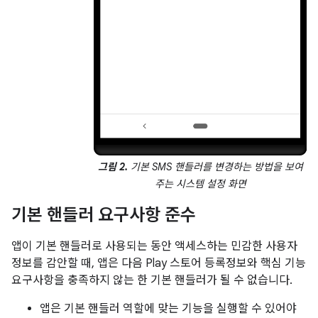
그림 2.
기본 SMS 핸들러를 변경하는 방법을 보여
주는 시스템 설정 화면
기본 핸들러 요구사항 준수
앱이 기본 핸들러로 사용되는 동안 액세스하는 민감한 사용자
정보를 감안할 때, 앱은 다음 Play 스토어 등록정보와 핵심 기능
요구사항을 충족하지 않는 한 기본 핸들러가 될 수 없습니다.
앱은 기본 핸들러 역할에 맞는 기능을 실행할 수 있어야