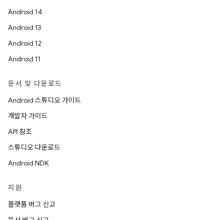
Android 14
Android 13
Android 12
Android 11
문서 및 다운로드
Android 스튜디오 가이드
개발자 가이드
API 참조
스튜디오 다운로드
Android NDK
지원
플랫폼 버그 신고