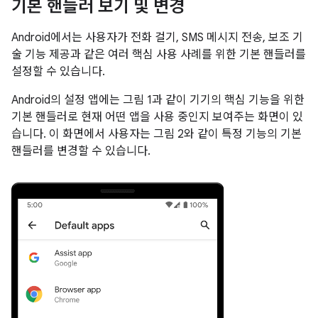
기본 핸들러 보기 및 변경
Android에서는 사용자가 전화 걸기, SMS 메시지 전송, 보조 기
술 기능 제공과 같은 여러 핵심 사용 사례를 위한 기본 핸들러를
설정할 수 있습니다.
Android의 설정 앱에는 그림 1과 같이 기기의 핵심 기능을 위한
기본 핸들러로 현재 어떤 앱을 사용 중인지 보여주는 화면이 있
습니다. 이 화면에서 사용자는 그림 2와 같이 특정 기능의 기본
핸들러를 변경할 수 있습니다.