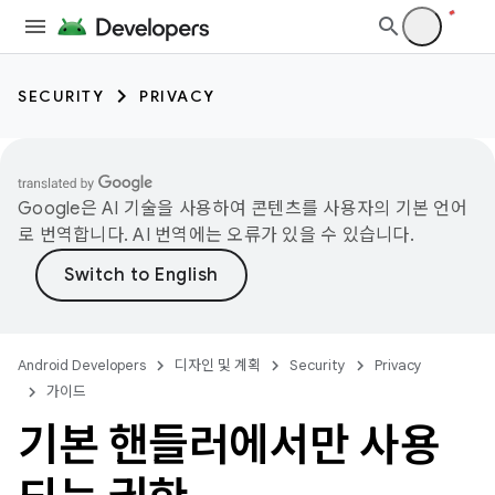
SECURITY
PRIVACY
Google은 AI 기술을 사용하여 콘텐츠를 사용자의 기본 언어
로 번역합니다. AI 번역에는 오류가 있을 수 있습니다.
Android Developers
디자인 및 계획
Security
Privacy
가이드
기본 핸들러에서만 사용