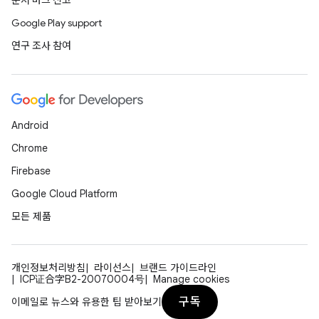
문서 버그 신고
Google Play support
연구 조사 참여
Android
Chrome
Firebase
Google Cloud Platform
모든 제품
개인정보처리방침
라이선스
브랜드 가이드라인
ICP证合字B2-20070004号
Manage cookies
구독
이메일로 뉴스와 유용한 팁 받아보기