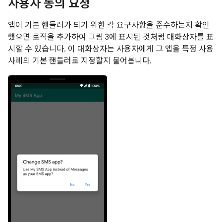
사용자 동의 요청
앱이 기본 핸들러가 되기 위한 각 요구사항을 준수하는지 확인
했으면 로직을 추가하여 그림 3에 표시된 것처럼 대화상자를 표
시할 수 있습니다. 이 대화상자는 사용자에게 그 앱을 특정 사용
사례의 기본 핸들러로 지정할지 물어봅니다.