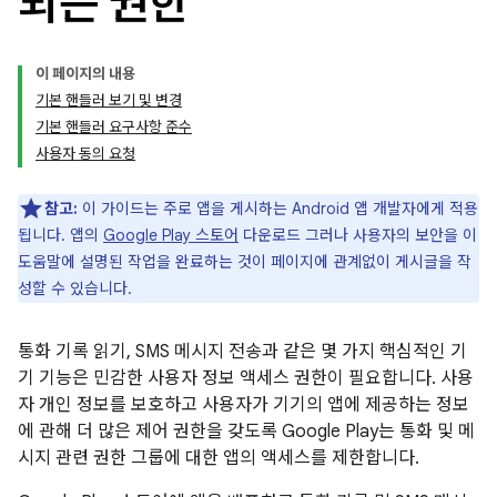
되는 권한
이 페이지의 내용
기본 핸들러 보기 및 변경
기본 핸들러 요구사항 준수
사용자 동의 요청
참고:
이 가이드는 주로 앱을 게시하는 Android 앱 개발자에게 적용
됩니다. 앱의
Google Play 스토어
다운로드 그러나 사용자의 보안을 이
도움말에 설명된 작업을 완료하는 것이 페이지에 관계없이 게시글을 작
성할 수 있습니다.
통화 기록 읽기, SMS 메시지 전송과 같은 몇 가지 핵심적인 기
기 기능은 민감한 사용자 정보 액세스 권한이 필요합니다. 사용
자 개인 정보를 보호하고 사용자가 기기의 앱에 제공하는 정보
에 관해 더 많은 제어 권한을 갖도록 Google Play는 통화 및 메
시지 관련 권한 그룹에 대한 앱의 액세스를 제한합니다.