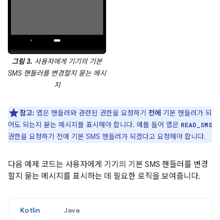
그림 3.
사용자에게 기기의 기본
SMS 핸들러를 변경할지 묻는 메시
지
참고:
앱은 핸들러와 관련된 권한을 요청하기
전에
기본 핸들러가 되
어도 되는지 묻는 메시지를 표시해야 합니다. 예를 들어 앱은
READ_SMS
권한을 요청하기 전에 기본 SMS 핸들러가 되겠다고 요청해야 합니다.
다음 예제 코드는 사용자에게 기기의 기본 SMS 핸들러를 변경
할지 묻는 메시지를 표시하는 데 필요한 로직을 보여줍니다.
Kotlin
Java