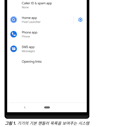
그림 1.
기기의 기본 핸들러 목록을 보여주는 시스템