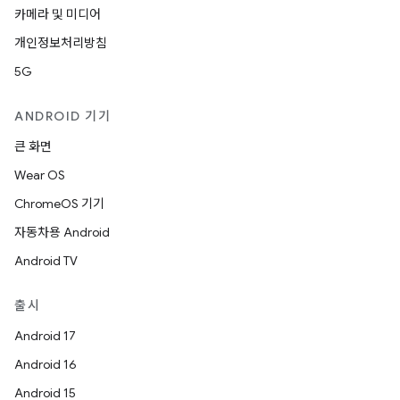
카메라 및 미디어
개인정보처리방침
5G
ANDROID 기기
큰 화면
Wear OS
ChromeOS 기기
자동차용 Android
Android TV
출시
Android 17
Android 16
Android 15