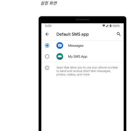
설정 화면