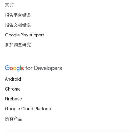
支持
报告平台错误
报告文档错误
Google Play support
参加调查研究
Android
Chrome
Firebase
Google Cloud Platform
所有产品