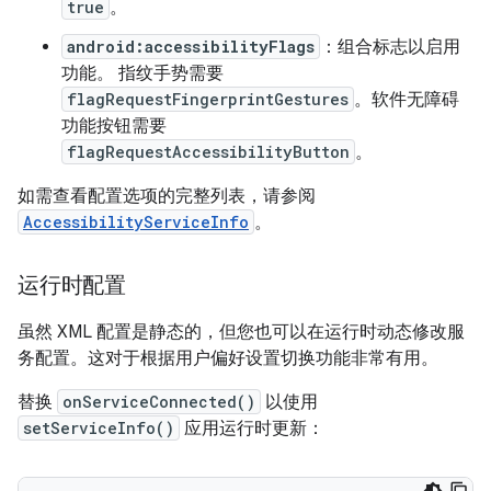
true
。
android:accessibilityFlags
：组合标志以启用
功能。 指纹手势需要
flagRequestFingerprintGestures
。软件无障碍
功能按钮需要
flagRequestAccessibilityButton
。
如需查看配置选项的完整列表，请参阅
AccessibilityServiceInfo
。
运行时配置
虽然 XML 配置是静态的，但您也可以在运行时动态修改服
务配置。这对于根据用户偏好设置切换功能非常有用。
替换
onServiceConnected()
以使用
setServiceInfo()
应用运行时更新：