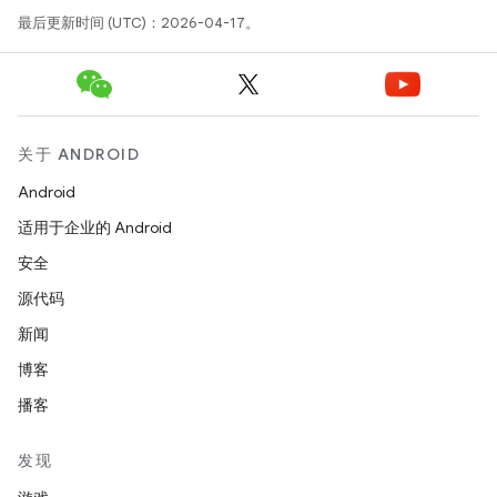
最后更新时间 (UTC)：2026-04-17。
关于 ANDROID
Android
适用于企业的 Android
安全
源代码
新闻
博客
播客
发现