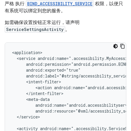
严格 执行
BIND_ACCESSIBILITY_SERVICE
权限，以便只
有系统可以绑定到您的服务。
如需确保设置按钮正常运行，请声明
ServiceSettingsActivity
。
<service
<action
android:name="android.accessibil
android:resource="@xml/accessibility_ser
</service>

<activity