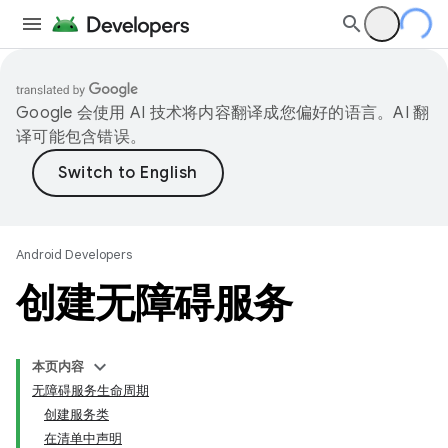
Google 会使用 AI 技术将内容翻译成您偏好的语言。AI 翻
译可能包含错误。
Android Developers
创建无障碍服务
本页内容
无障碍服务生命周期
创建服务类
在清单中声明