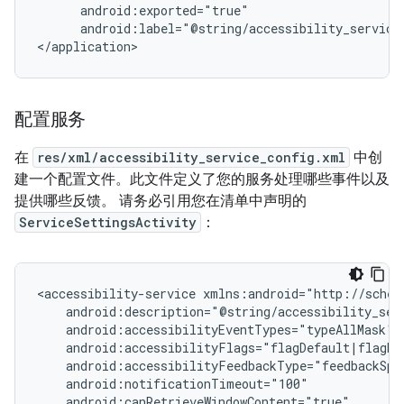
android:label="@string/accessibility_service
</application>
配置服务
在
res/xml/accessibility_service_config.xml
中创
建一个配置文件。此文件定义了您的服务处理哪些事件以及
提供哪些反馈。 请务必引用您在清单中声明的
ServiceSettingsActivity
：
<accessibility-service