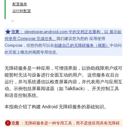
配置服务
运行时配置
注意
：
developer.android.com 中的文档正在重构，以 展示如
何使用 Compose 完成任务。
我们建议您为您的 应用使用
Compose，但您仍然可以在
创建自己的无障碍服务（视图）
中访问
此页面上概念的视图专用信息。
无障碍服务是一种应用，可增强界面，以协助残障用户或可
能暂时无法与设备进行全面互动的用户。
这些服务在后台
运行，并与系统通信以检查屏幕内容，并代表用户与应用互
动。示例包括屏幕阅读器（如 TalkBack）、开关控制工具
和语音控制系统。
本指南介绍了构建 Android 无障碍服务的基础知识。
注意
：无障碍服务是一种专用工具，而不是使应用具有无障碍