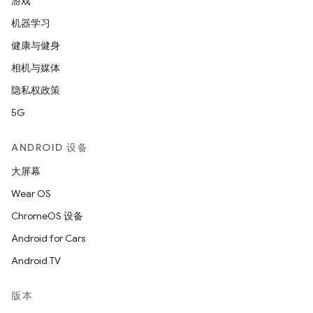
游戏
机器学习
健康与健身
相机与媒体
隐私权政策
5G
ANDROID 设备
大屏幕
Wear OS
ChromeOS 设备
Android for Cars
Android TV
版本