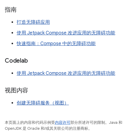
指南
打造无障碍应用
使用 Jetpack Compose 改进应用的无障碍功能
快速指南：Compose 中的无障碍功能
Codelab
使用 Jetpack Compose 改进应用的无障碍功能
视图内容
创建无障碍服务（视图）
本页面上的内容和代码示例受
内容许可
部分所述许可的限制。Java 和
OpenJDK 是 Oracle 和/或其关联公司的注册商标。