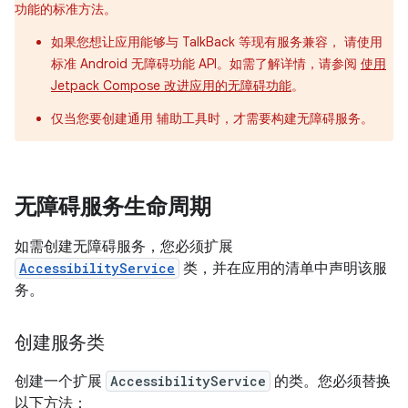
功能的标准方法。
如果您想让应用能够与 TalkBack 等现有服务兼容， 请使用
标准 Android 无障碍功能 API。如需了解详情，请参阅
使用
Jetpack Compose 改进应用的无障碍功能
。
仅当您要创建通用 辅助工具时，才需要构建无障碍服务。
无障碍服务生命周期
如需创建无障碍服务，您必须扩展
AccessibilityService
类，并在应用的清单中声明该服
务。
创建服务类
创建一个扩展
AccessibilityService
的类。您必须替换
以下方法：