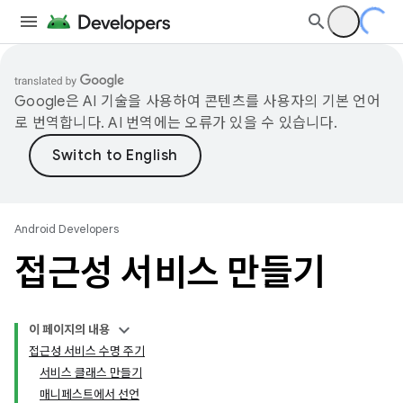
Google은 AI 기술을 사용하여 콘텐츠를 사용자의 기본 언어
로 번역합니다. AI 번역에는 오류가 있을 수 있습니다.
Android Developers
접근성 서비스 만들기
이 페이지의 내용
접근성 서비스 수명 주기
서비스 클래스 만들기
매니페스트에서 선언