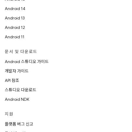
Android 14
Android 13
Android 12
Android 11
문서 및 다운로드
Android 스튜디오 가이드
개발자 가이드
API 참조
스튜디오 다운로드
Android NDK
지원
플랫폼 버그 신고