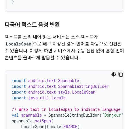
}
다국어 텍스트 음성 변환
텍스트를 소리 내어 읽는 서비스는 소스 텍스트가
LocaleSpan
으로 태그 지정된 경우 언어를 자동으로 전환할
수 있습니다. 이렇게 하면 서비스에서 수동 전환 없이 혼합 언어
콘텐츠를 올바르게 발음할 수 있습니다.
import
android.text.Spannable
import
android.text.SpannableStringBuilder
import
android.text.style.LocaleSpan
import
java.util.Locale
// Wrap text in LocaleSpan to indicate language
val
spannable
=
SpannableStringBuilder
(
"Bonjour"
)
spannable
.
setSpan
(
LocaleSpan
(
Locale
.
FRANCE
),