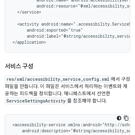
android:resource="@xml/accessibility_ser
</service>

<activity
android:label="@string/accessibility_service
</application>
서비스 구성
res/xml/accessibility_service_config.xml
에서 구성
파일을 만듭니다. 이 파일은 서비스에서 처리하는 이벤트와 제
공하는 피드백을 정의합니다. 매니페스트에서 선언한
ServiceSettingsActivity
를 참조해야 합니다.
<accessibility-service