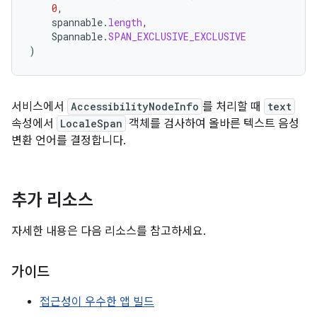
0
,
spannable
.
length
,
Spannable
.
SPAN_EXCLUSIVE_EXCLUSIVE
)
서비스에서
AccessibilityNodeInfo
를 처리할 때
text
속성에서
LocaleSpan
객체를 검사하여 올바른 텍스트 음성
변환 언어를 결정합니다.
추가 리소스
자세한 내용은 다음 리소스를 참고하세요.
가이드
접근성이 우수한 앱 빌드