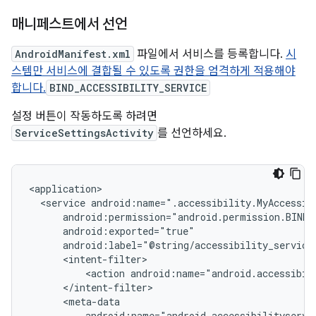
매니페스트에서 선언
AndroidManifest.xml
파일에서 서비스를 등록합니다.
시
스템만 서비스에 결합될 수 있도록 권한을 엄격하게 적용해야
합니다.
BIND_ACCESSIBILITY_SERVICE
설정 버튼이 작동하도록 하려면
ServiceSettingsActivity
를 선언하세요.
<service
<action
android:name="android.accessibil