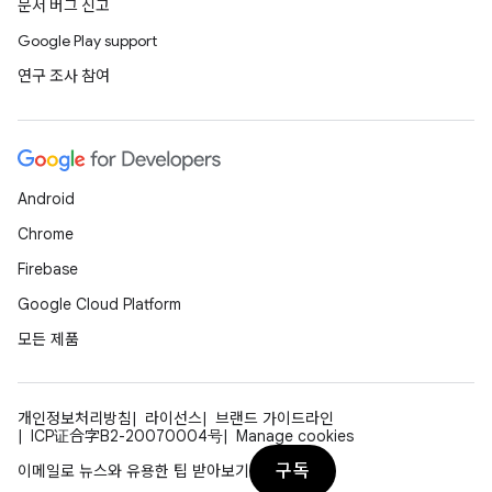
문서 버그 신고
Google Play support
연구 조사 참여
Android
Chrome
Firebase
Google Cloud Platform
모든 제품
개인정보처리방침
라이선스
브랜드 가이드라인
ICP证合字B2-20070004号
Manage cookies
구독
이메일로 뉴스와 유용한 팁 받아보기