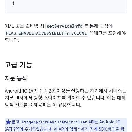
}
XML 또는 런타임 시
setServiceInfo
를 통해 구성에
FLAG_ENABLE_ACCESSIBILITY_VOLUME
플래그를 포함해야
합니다.
고급 기능
지문 동작
Android 10 (API 수준 29) 이상을 실행하는 기기에서 서비스는
지문 센서에서 방향 스와이프를 캡처할 수 있습니다. 이는 대체
탐색 컨트롤을 제공하는 데 유용합니다.
참고:
API는 Android 10
FingerprintGestureController
(API 29)에 추가되었습니다. 이 API에 액세스하기 전에 SDK 버전을 확