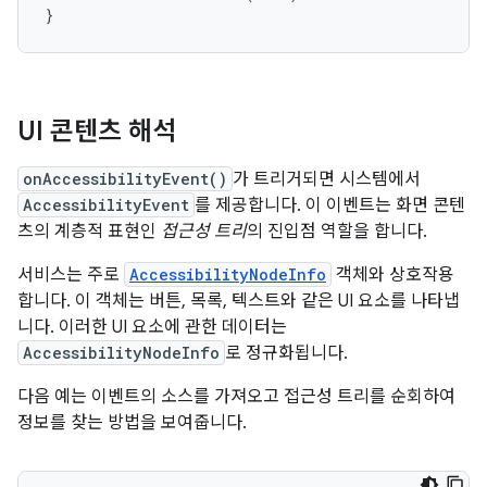
}
UI 콘텐츠 해석
onAccessibilityEvent()
가 트리거되면 시스템에서
AccessibilityEvent
를 제공합니다. 이 이벤트는 화면 콘텐
츠의 계층적 표현인
접근성 트리
의 진입점 역할을 합니다.
서비스는 주로
AccessibilityNodeInfo
객체와 상호작용
합니다. 이 객체는 버튼, 목록, 텍스트와 같은 UI 요소를 나타냅
니다. 이러한 UI 요소에 관한 데이터는
AccessibilityNodeInfo
로 정규화됩니다.
다음 예는 이벤트의 소스를 가져오고 접근성 트리를 순회하여
정보를 찾는 방법을 보여줍니다.