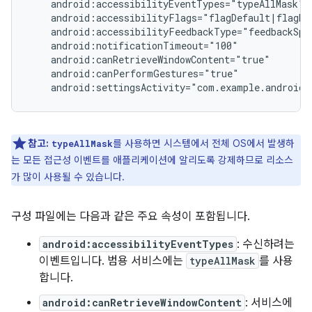
android:settingsActivity="com.example.android.
참고:
를 사용하면 시스템에서 전체 OS에서 발생하
typeAllMask
는 모든 접근성 이벤트를 애플리케이션에 알리도록 강제하므로 리소스
가 많이 사용될 수 있습니다.
구성 파일에는 다음과 같은 주요 속성이 포함됩니다.
android:accessibilityEventTypes
: 수신하려는
이벤트입니다. 범용 서비스에는
typeAllMask
를 사용
합니다.
android:canRetrieveWindowContent
: 서비스에