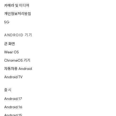
카메라 및 미디어
개인정보처리방침
5G
ANDROID 기기
큰 화면
Wear OS
ChromeOS 기기
자동차용 Android
Android TV
출시
Android 17
Android 16
Android 15