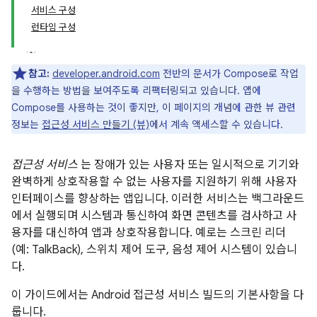
서비스 구성
런타임 구성
참고:
developer.android.com
전반의 문서가 Compose로 작업
을 수행하는 방법을 보여주도록 리팩터링되고 있습니다. 앱에
Compose를 사용하는 것이 좋지만, 이 페이지의 개념에 관한 뷰 관련
정보는
접근성 서비스 만들기 (뷰)
에서 계속 액세스할 수 있습니다.
접근성 서비스
는 장애가 있는 사용자 또는 일시적으로 기기와
완벽하게 상호작용할 수 없는 사용자를 지원하기 위해 사용자
인터페이스를 향상하는 앱입니다. 이러한 서비스는 백그라운드
에서 실행되며 시스템과 통신하여 화면 콘텐츠를 검사하고 사
용자를 대신하여 앱과 상호작용합니다. 예로는 스크린 리더
(예: TalkBack), 스위치 제어 도구, 음성 제어 시스템이 있습니
다.
이 가이드에서는 Android 접근성 서비스 빌드의 기본사항을 다
룹니다.