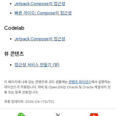
Jetpack Compose의 접근성
빠른 가이드: Compose의 접근성
Codelab
Jetpack Compose의 접근성
뷰 콘텐츠
접근성 서비스 만들기 (뷰)
이 페이지에 나와 있는 콘텐츠와 코드 샘플에는
콘텐츠 라이선스
에서 설명하는
라이선스가 적용됩니다. 자바 및 OpenJDK는 Oracle 및 Oracle 계열사의 상
표 또는 등록 상표입니다.
최종 업데이트: 2026-04-17(UTC)