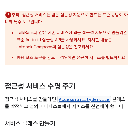
주의:
접근성 서비스는 앱을 접근성 지원으로 만드는 표준 방법이 아
니라 특수 도구입니다.
TalkBack과 같은 기존 서비스에 앱을 접근성 지원으로 만들려면
표준 Android 접근성 API를 사용하세요. 자세한 내용은
Jetpack Compose의 접근성
을 참고하세요.
범용 보조 도구를 만드는 경우에만 접근성 서비스를 빌드하세요.
접근성 서비스 수명 주기
접근성 서비스를 만들려면
AccessibilityService
클래스
를 확장하고 앱의 매니페스트에서 서비스를 선언해야 합니다.
서비스 클래스 만들기