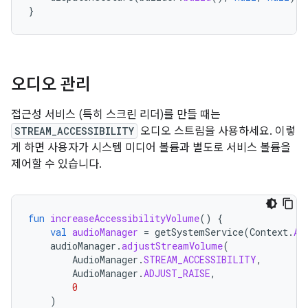
}
오디오 관리
접근성 서비스 (특히 스크린 리더)를 만들 때는
STREAM_ACCESSIBILITY
오디오 스트림을 사용하세요. 이렇
게 하면 사용자가 시스템 미디어 볼륨과 별도로 서비스 볼륨을
제어할 수 있습니다.
fun
increaseAccessibilityVolume
()
{
val
audioManager
=
getSystemService
(
Context
.
AU
audioManager
.
adjustStreamVolume
(
AudioManager
.
STREAM_ACCESSIBILITY
,
AudioManager
.
ADJUST_RAISE
,
0
)