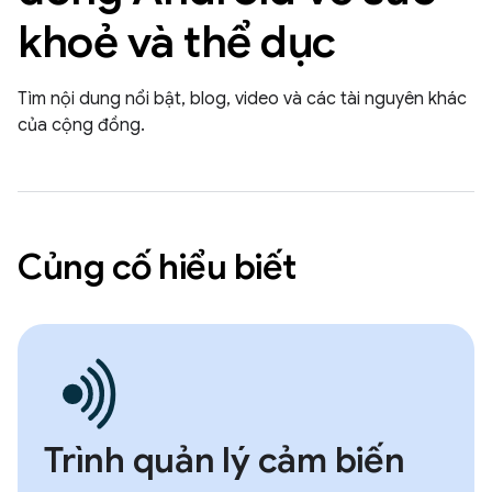
khoẻ và thể dục
Tìm nội dung nổi bật, blog, video và các tài nguyên khác
của cộng đồng.
Củng cố hiểu biết
Trình quản lý cảm biến