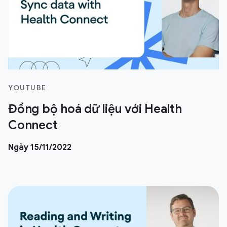
YOUTUBE
Đồng bộ hoá dữ liệu với Health
Connect
Ngày 15/11/2022