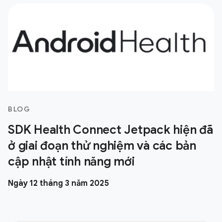
BLOG
SDK Health Connect Jetpack hiện đã
ở giai đoạn thử nghiệm và các bản
cập nhật tính năng mới
Ngày 12 tháng 3 năm 2025