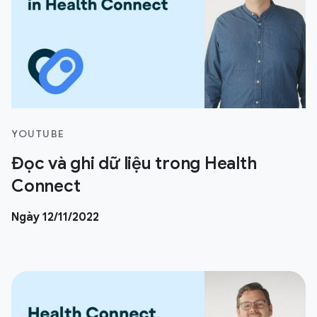
YOUTUBE
Đọc và ghi dữ liệu trong Health
Connect
Ngày 12/11/2022