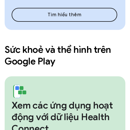
Tìm hiểu thêm
Sức khoẻ và thể hình trên
Google Play
Xem các ứng dụng hoạt
động với dữ liệu Health
Connect