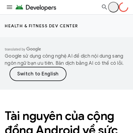
HEALTH & FITNESS DEV CENTER
Google sử dụng công nghệ AI để dịch nội dung sang
ngôn ngữ bạn ưu tiên. Bản dịch bằng AI có thể có lỗi.
Tài nguyên của cộng
đồng Android về sức