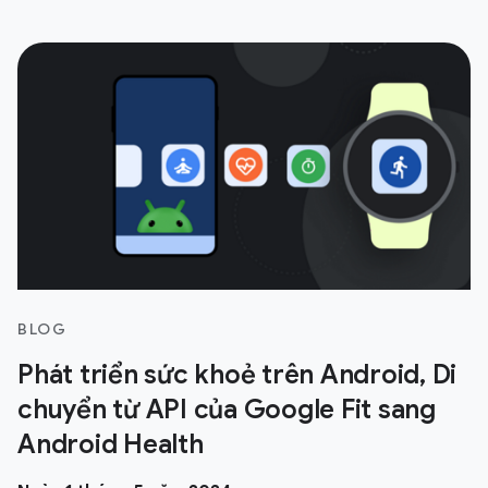
BLOG
Phát triển sức khoẻ trên Android, Di
chuyển từ API của Google Fit sang
Android Health