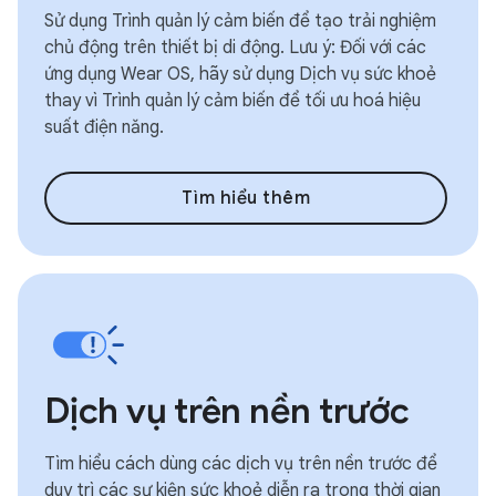
Sử dụng Trình quản lý cảm biến để tạo trải nghiệm
chủ động trên thiết bị di động. Lưu ý: Đối với các
ứng dụng Wear OS, hãy sử dụng Dịch vụ sức khoẻ
thay vì Trình quản lý cảm biến để tối ưu hoá hiệu
suất điện năng.
Tìm hiểu thêm
Dịch vụ trên nền trước
Tìm hiểu cách dùng các dịch vụ trên nền trước để
duy trì các sự kiện sức khoẻ diễn ra trong thời gian