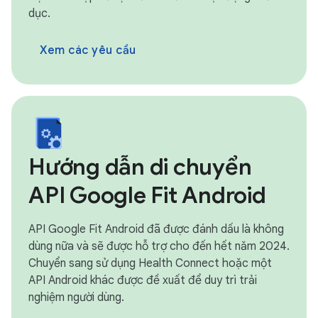
dục.
Xem các yêu cầu
Hướng dẫn di chuyển
API Google Fit Android
API Google Fit Android đã được đánh dấu là không
dùng nữa và sẽ được hỗ trợ cho đến hết năm 2024.
Chuyển sang sử dụng Health Connect hoặc một
API Android khác được đề xuất để duy trì trải
nghiệm người dùng.