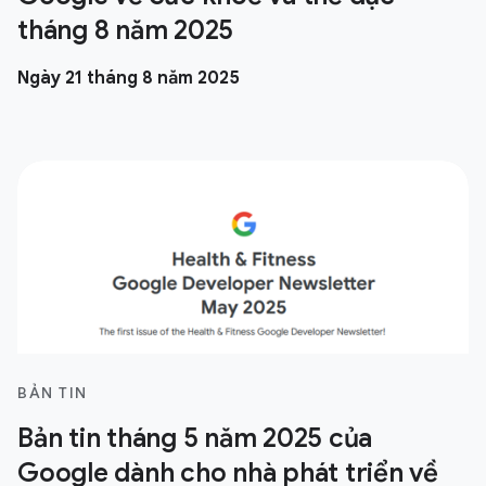
tháng 8 năm 2025
Ngày 21 tháng 8 năm 2025
BẢN TIN
Bản tin tháng 5 năm 2025 của
Google dành cho nhà phát triển về