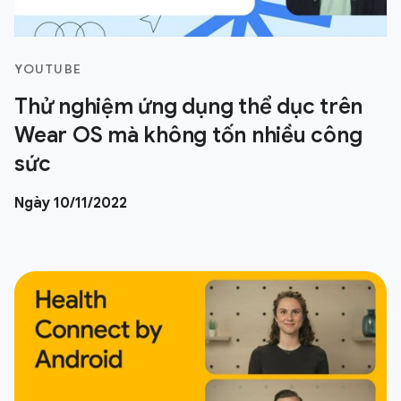
YOUTUBE
Thử nghiệm ứng dụng thể dục trên
Wear OS mà không tốn nhiều công
sức
Ngày 10/11/2022