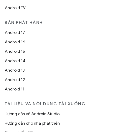
Android TV
BẢN PHÁT HÀNH
Android 17
Android 16
Android 15
Android 14
Android 13
Android 12
Android 11
TÀI LIỆU VÀ NỘI DUNG TẢI XUỐNG
Hướng dẫn về Android Studio
Hướng dẫn cho nhà phát triển