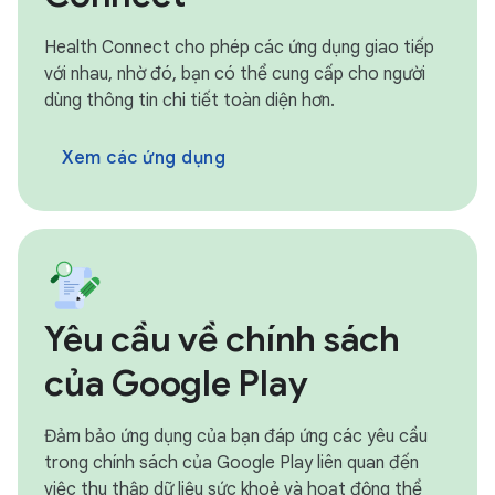
Health Connect cho phép các ứng dụng giao tiếp
với nhau, nhờ đó, bạn có thể cung cấp cho người
dùng thông tin chi tiết toàn diện hơn.
Xem các ứng dụng
Yêu cầu về chính sách
của Google Play
Đảm bảo ứng dụng của bạn đáp ứng các yêu cầu
trong chính sách của Google Play liên quan đến
việc thu thập dữ liệu sức khoẻ và hoạt động thể