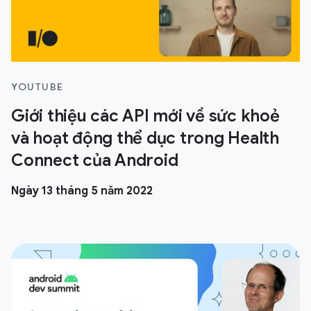
YOUTUBE
Giới thiệu các API mới về sức khoẻ
và hoạt động thể dục trong Health
Connect của Android
Ngày 13 tháng 5 năm 2022