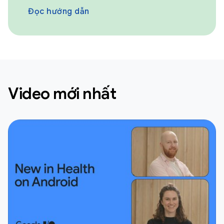
Đọc hướng dẫn
Video mới nhất