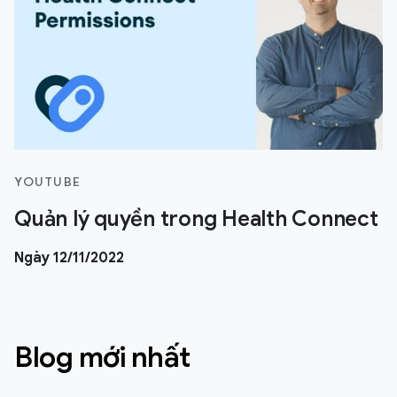
YOUTUBE
Quản lý quyền trong Health Connect
Ngày 12/11/2022
Blog mới nhất