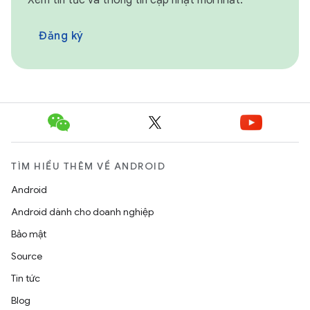
Đăng ký
TÌM HIỂU THÊM VỀ ANDROID
Android
Android dành cho doanh nghiệp
Bảo mật
Source
Tin tức
Blog