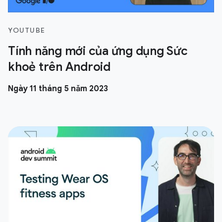
YOUTUBE
Tính năng mới của ứng dụng Sức
khoẻ trên Android
Ngày 11 tháng 5 năm 2023