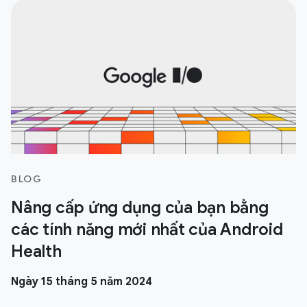
BLOG
Nâng cấp ứng dụng của bạn bằng
các tính năng mới nhất của Android
Health
Ngày 15 tháng 5 năm 2024