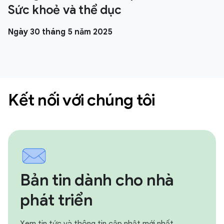
Sức khoẻ và thể dục
Ngày 30 tháng 5 năm 2025
Kết nối với chúng tôi
Bản tin dành cho nhà
phát triển
Xem tin tức và thông tin cập nhật mới nhất.