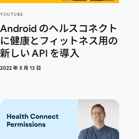
YOUTUBE
Android のヘルスコネクト
に健康とフィットネス用の
新しい API を導入
2022 年 5 月 13 日