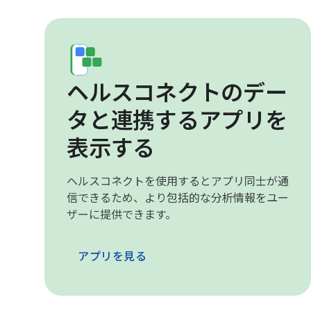
ヘルスコネクトのデー
タと連携するアプリを
表示する
ヘルスコネクトを使用するとアプリ同士が通
信できるため、より包括的な分析情報をユー
ザーに提供できます。
アプリを見る