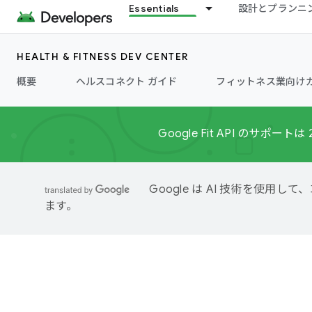
Essentials
設計とプランニ
HEALTH & FITNESS DEV CENTER
概要
ヘルスコネクト ガイド
フィットネス業向け
Google Fit API のサ
Google は AI 技術を使
ます。