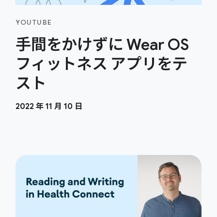
YOUTUBE
手間をかけずに Wear OS
フィットネス アプリをテ
スト
2022 年 11 月 10 日