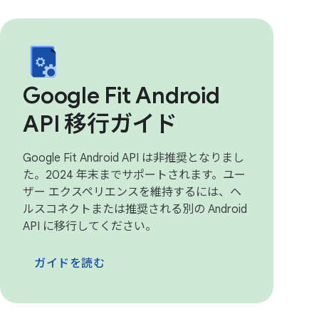
Google Fit Android
API 移行ガイド
Google Fit Android API は非推奨となりまし
た。2024 年末までサポートされます。ユー
ザー エクスペリエンスを維持するには、ヘ
ルスコネクトまたは推奨される別の Android
API に移行してください。
ガイドを読む