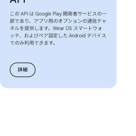
この API は Google Play 開発者サービスの一
部であり、アプリ用のオプションの通信チャ
ネルを提供します。Wear OS スマートウォ
ッチ、およびペア設定した Android デバイス
でのみ利用できます。
詳細