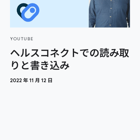
YOUTUBE
ヘルスコネクトでの読み取
りと書き込み
2022 年 11 月 12 日