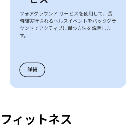
フォアグラウンド サービスを使用して、長
時間実行されるヘルスイベントをバックグラ
ウンドでアクティブに保つ方法を説明しま
す。
詳細
健康とフィットネス