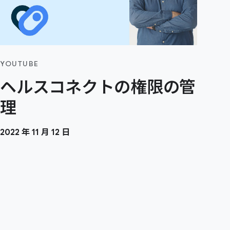
YOUTUBE
ヘルスコネクトの権限の管
理
2022 年 11 月 12 日