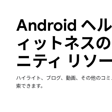
Android ヘ
ィットネスの
ニティ リソ
ハイライト、ブログ、動画、その他のコミ
索できます。