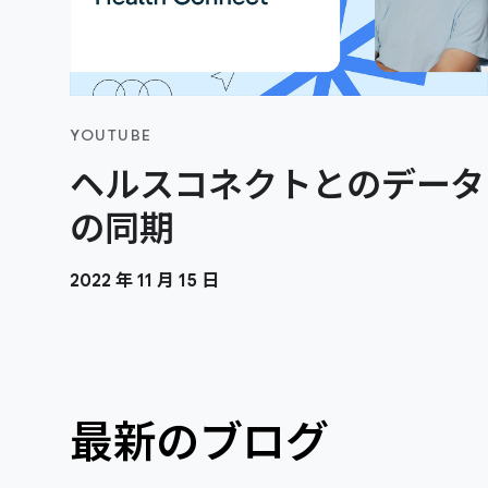
YOUTUBE
ヘルスコネクトとのデータ
の同期
2022 年 11 月 15 日
最新のブログ