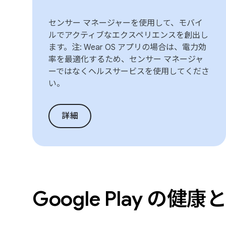
センサー マネージャーを使用して、モバイ
ルでアクティブなエクスペリエンスを創出し
ます。注: Wear OS アプリの場合は、電力効
率を最適化するため、センサー マネージャ
ーではなくヘルスサービスを使用してくださ
い。
詳細
Google Play の