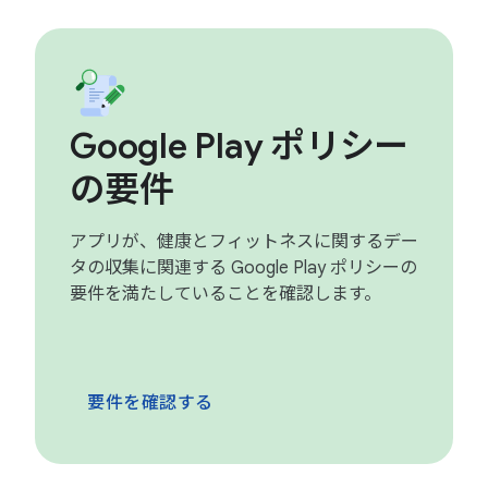
Google Play ポリシー
の要件
アプリが、健康とフィットネスに関するデー
タの収集に関連する Google Play ポリシーの
要件を満たしていることを確認します。
要件を確認する