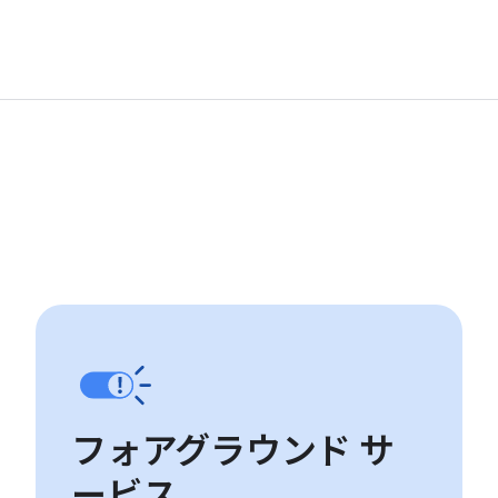
フォアグラウンド サ
ービス