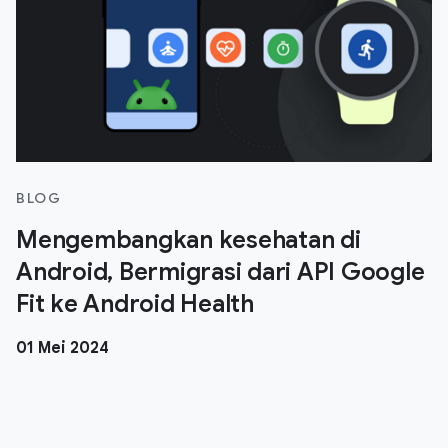
BLOG
Mengembangkan kesehatan di
Android, Bermigrasi dari API Google
Fit ke Android Health
01 Mei 2024