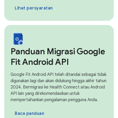
Lihat persyaratan
Panduan Migrasi Google
Fit Android API
Google Fit Android API telah ditandai sebagai tidak
digunakan lagi dan akan didukung hingga akhir tahun
2024. Bermigrasi ke Health Connect atau Android
API lain yang direkomendasikan untuk
mempertahankan pengalaman pengguna Anda.
Baca panduan