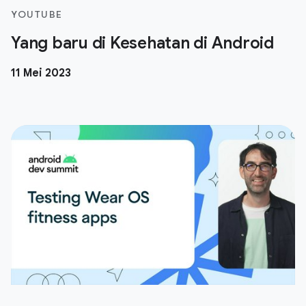
YOUTUBE
Yang baru di Kesehatan di Android
11 Mei 2023