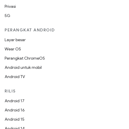
Privasi
5G
PERANGKAT ANDROID
Layar besar
Wear OS
Perangkat ChromeOS
Android untuk mobil
Android TV
RILIS
Android 17
Android 16
Android 15
Android 14