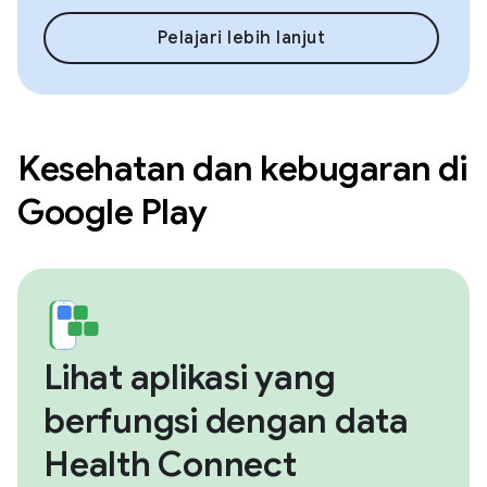
Pelajari lebih lanjut
Kesehatan dan kebugaran di
Google Play
Lihat aplikasi yang
berfungsi dengan data
Health Connect