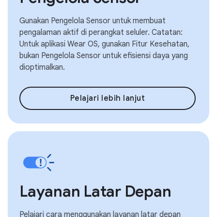
Gunakan Pengelola Sensor untuk membuat
pengalaman aktif di perangkat seluler. Catatan:
Untuk aplikasi Wear OS, gunakan Fitur Kesehatan,
bukan Pengelola Sensor untuk efisiensi daya yang
dioptimalkan.
Pelajari lebih lanjut
Layanan Latar Depan
Pelajari cara menggunakan layanan latar depan