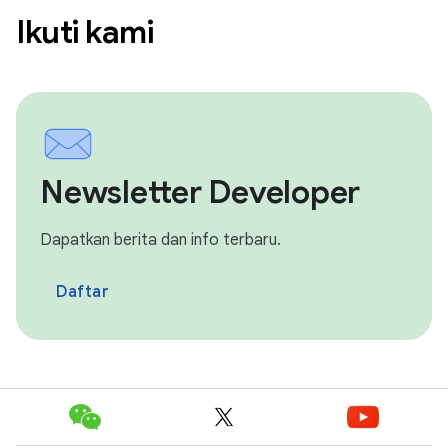
Ikuti kami
Newsletter Developer
Dapatkan berita dan info terbaru.
Daftar