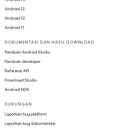
Android 13
Android 12
Android 11
DOKUMENTASI DAN HASIL DOWNLOAD
Panduan Android Studio
Panduan developer
Referensi API
Download Studio
Android NDK
DUKUNGAN
Laporkan bug platform
Laporkan bug dokumentasi