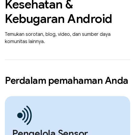
Kesehatan &
Kebugaran Android
Temukan sorotan, blog, video, dan sumber daya
komunitas lainnya.
Perdalam pemahaman Anda
Pengelola Sensor