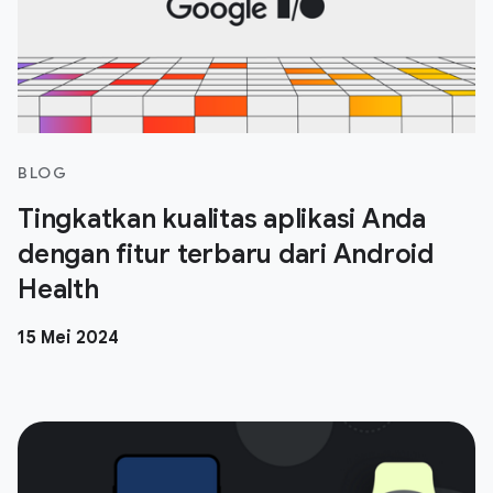
BLOG
Tingkatkan kualitas aplikasi Anda
dengan fitur terbaru dari Android
Health
15 Mei 2024