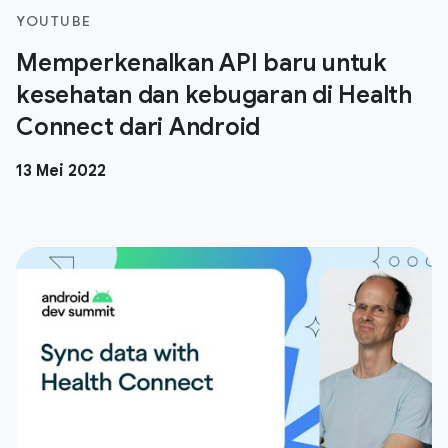
YOUTUBE
Memperkenalkan API baru untuk
kesehatan dan kebugaran di Health
Connect dari Android
13 Mei 2022