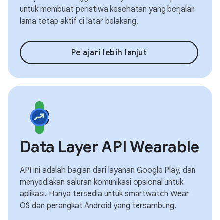
untuk membuat peristiwa kesehatan yang berjalan
lama tetap aktif di latar belakang.
Pelajari lebih lanjut
Data Layer API Wearable
API ini adalah bagian dari layanan Google Play, dan
menyediakan saluran komunikasi opsional untuk
aplikasi. Hanya tersedia untuk smartwatch Wear
OS dan perangkat Android yang tersambung.