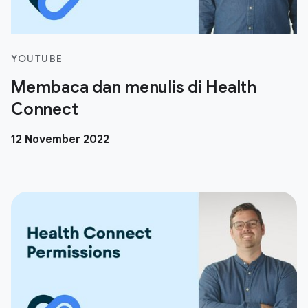
YOUTUBE
Membaca dan menulis di Health
Connect
12 November 2022