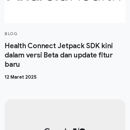
BLOG
Health Connect Jetpack SDK kini
dalam versi Beta dan update fitur
baru
12 Maret 2025