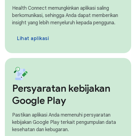
Health Connect memungkinkan aplikasi saling
berkomunikasi, sehingga Anda dapat memberikan
insight yang lebih menyeluruh kepada pengguna.
Lihat aplikasi
Persyaratan kebijakan
Google Play
Pastikan aplikasi Anda memenuhi persyaratan
kebijakan Google Play terkait pengumpulan data
kesehatan dan kebugaran.