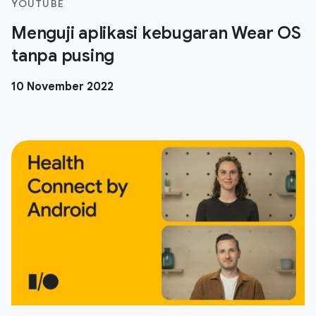
YOUTUBE
Menguji aplikasi kebugaran Wear OS
tanpa pusing
10 November 2022