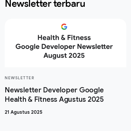
Newsletter terbaru
NEWSLETTER
Newsletter Developer Google
Health & Fitness Agustus 2025
21 Agustus 2025