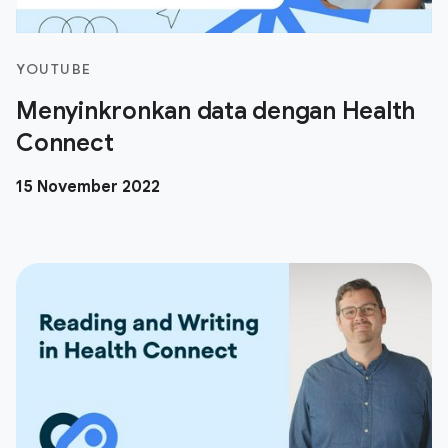
YOUTUBE
Menyinkronkan data dengan Health
Connect
15 November 2022