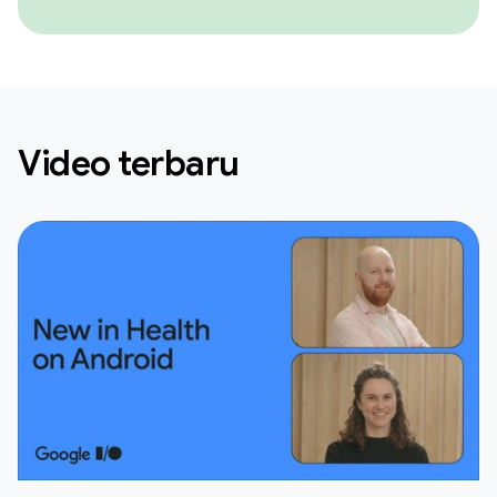
Video terbaru