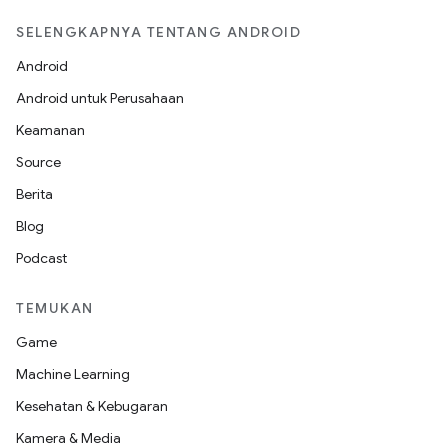
SELENGKAPNYA TENTANG ANDROID
Android
Android untuk Perusahaan
Keamanan
Source
Berita
Blog
Podcast
TEMUKAN
Game
Machine Learning
Kesehatan & Kebugaran
Kamera & Media