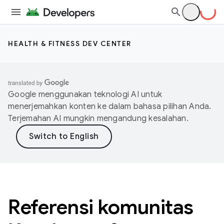
HEALTH & FITNESS DEV CENTER
Google menggunakan teknologi AI untuk
menerjemahkan konten ke dalam bahasa pilihan Anda.
Terjemahan AI mungkin mengandung kesalahan.
Referensi komunitas