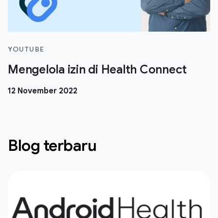
YOUTUBE
Mengelola izin di Health Connect
12 November 2022
Blog terbaru