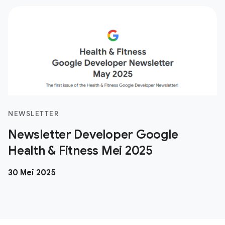
NEWSLETTER
Newsletter Developer Google
Health & Fitness Mei 2025
30 Mei 2025