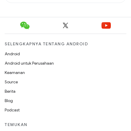
SELENGKAPNYA TENTANG ANDROID
Android
Android untuk Perusahaan
Keamanan
Source
Berita
Blog
Podcast
TEMUKAN