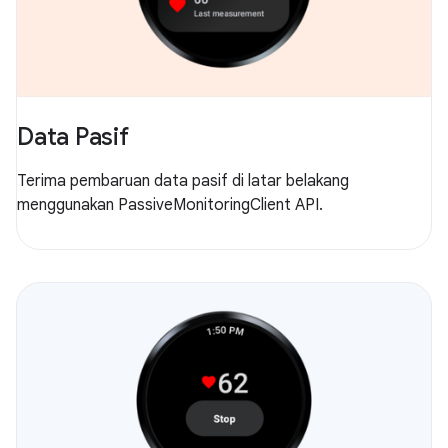
Data Pasif
Terima pembaruan data pasif di latar belakang
menggunakan PassiveMonitoringClient API.