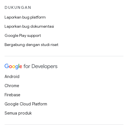
DUKUNGAN
Laporkan bug platform
Laporkan bug dokumentasi
Google Play support
Bergabung dengan studi riset
Android
Chrome
Firebase
Google Cloud Platform
Semua produk