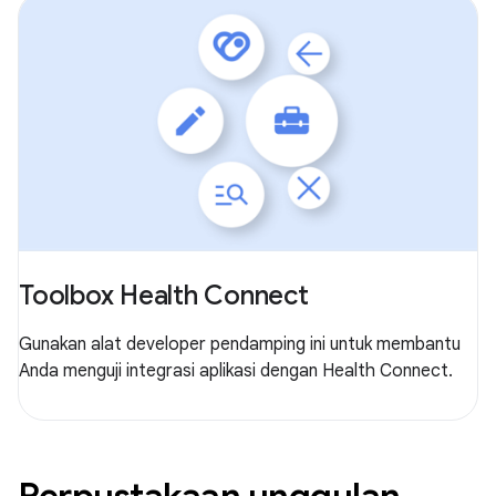
Toolbox Health Connect
Gunakan alat developer pendamping ini untuk membantu
Anda menguji integrasi aplikasi dengan Health Connect.