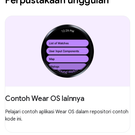
Perpustakaan unggulan
Contoh Wear OS lainnya
Pelajari contoh aplikasi Wear OS dalam repositori contoh
kode ini.