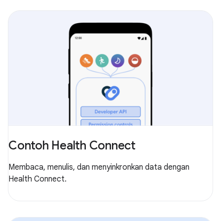
Contoh Health Connect
Membaca, menulis, dan menyinkronkan data dengan
Health Connect.