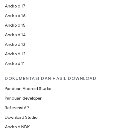
Android 17
Android 16
Android 15
Android 14
Android 13
Android 12
Android 11
DOKUMENTASI DAN HASIL DOWNLOAD
Panduan Android Studio
Panduan developer
Referensi API
Download Studio
Android NDK