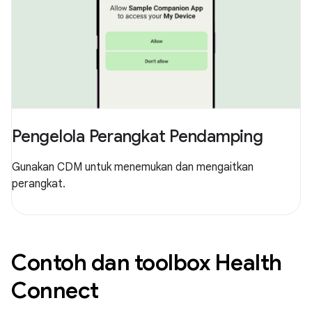
Pengelola Perangkat Pendamping
Gunakan CDM untuk menemukan dan mengaitkan
perangkat.
Contoh dan toolbox Health
Connect