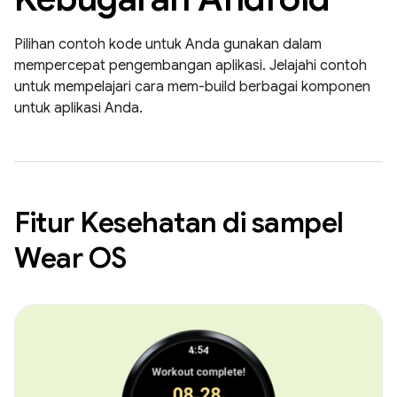
Pilihan contoh kode untuk Anda gunakan dalam
mempercepat pengembangan aplikasi. Jelajahi contoh
untuk mempelajari cara mem-build berbagai komponen
untuk aplikasi Anda.
Fitur Kesehatan di sampel
Wear OS