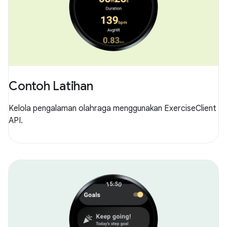
Contoh Latihan
Kelola pengalaman olahraga menggunakan ExerciseClient
API.