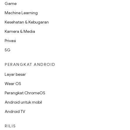
Game
Machine Learning
Kesehatan & Kebugaran
Kamera & Media
Privasi
5G
PERANGKAT ANDROID
Layar besar
Wear OS
Perangkat ChromeOS
Android untuk mobil
Android TV
RILIS