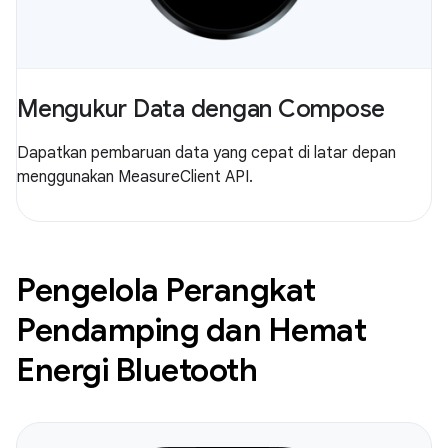
Mengukur Data dengan Compose
Dapatkan pembaruan data yang cepat di latar depan
menggunakan MeasureClient API.
Pengelola Perangkat
Pendamping dan Hemat
Energi Bluetooth