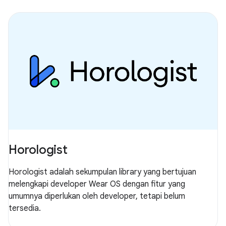
Horologist
Horologist adalah sekumpulan library yang bertujuan
melengkapi developer Wear OS dengan fitur yang
umumnya diperlukan oleh developer, tetapi belum
tersedia.