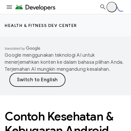
HEALTH & FITNESS DEV CENTER
Google menggunakan teknologi AI untuk
menerjemahkan konten ke dalam bahasa pilihan Anda.
Terjemahan AI mungkin mengandung kesalahan.
Contoh Kesehatan &
Kebugaran Android