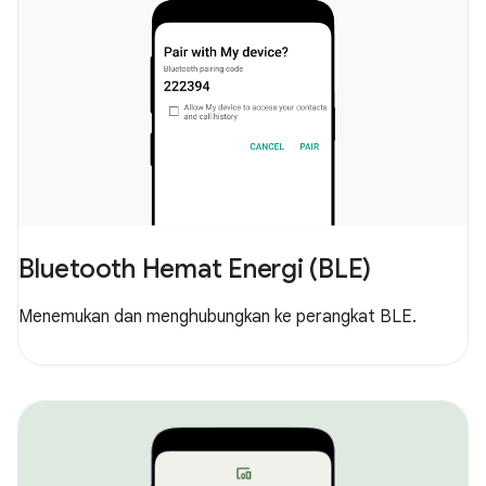
Bluetooth Hemat Energi (BLE)
Menemukan dan menghubungkan ke perangkat BLE.