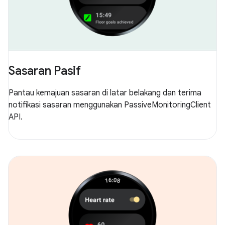
Sasaran Pasif
Pantau kemajuan sasaran di latar belakang dan terima
notifikasi sasaran menggunakan PassiveMonitoringClient
API.