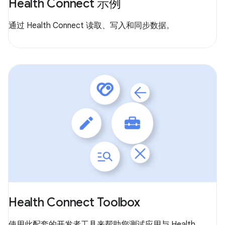
Health Connect 示例
通过 Health Connect 读取、写入和同步数据。
Health Connect Toolbox
使用此配套的开发者工具来帮助您测试应用与 Health