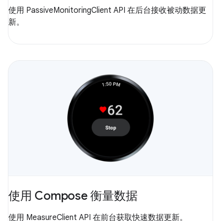
使用 PassiveMonitoringClient API 在后台接收被动数据更
新。
使用 Compose 衡量数据
使用 MeasureClient API 在前台获取快速数据更新。