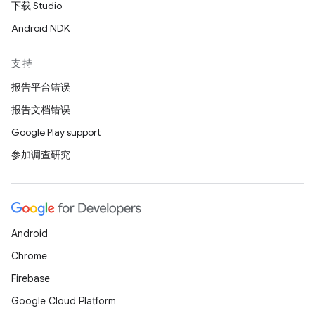
下载 Studio
Android NDK
支持
报告平台错误
报告文档错误
Google Play support
参加调查研究
Android
Chrome
Firebase
Google Cloud Platform