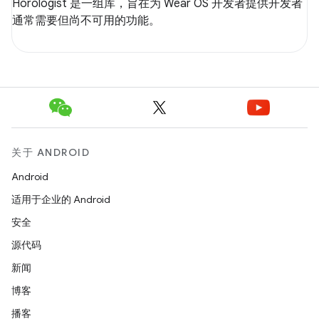
Horologist 是一组库，旨在为 Wear OS 开发者提供开发者
通常需要但尚不可用的功能。
关于 ANDROID
Android
适用于企业的 Android
安全
源代码
新闻
博客
播客