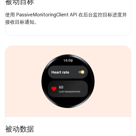
被动目标
使用 PassiveMonitoringClient API 在后台监控目标进度并
接收目标通知。
被动数据