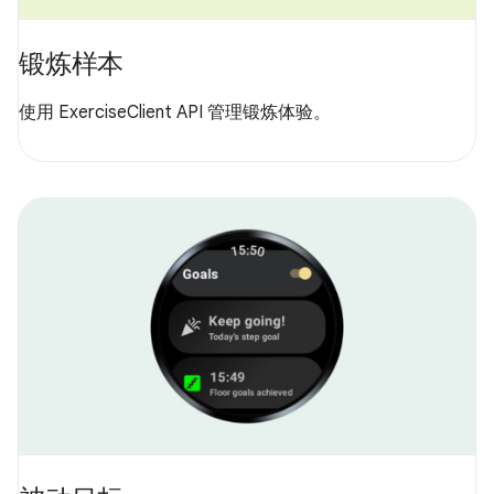
锻炼样本
使用 ExerciseClient API 管理锻炼体验。