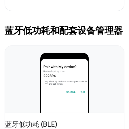
蓝牙低功耗和配套设备管理器
蓝牙低功耗 (BLE)