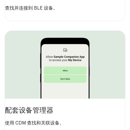
查找并连接到 BLE 设备。
配套设备管理器
使用 CDM 查找和关联设备。