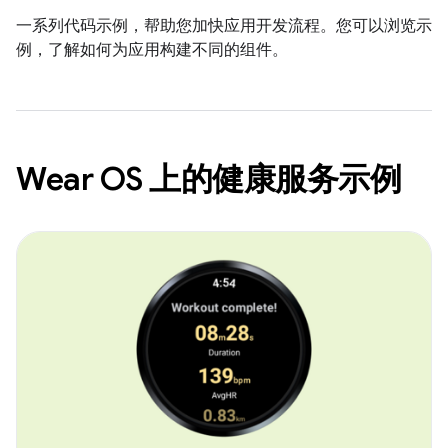
一系列代码示例，帮助您加快应用开发流程。您可以浏览示
例，了解如何为应用构建不同的组件。
Wear OS 上的健康服务示例