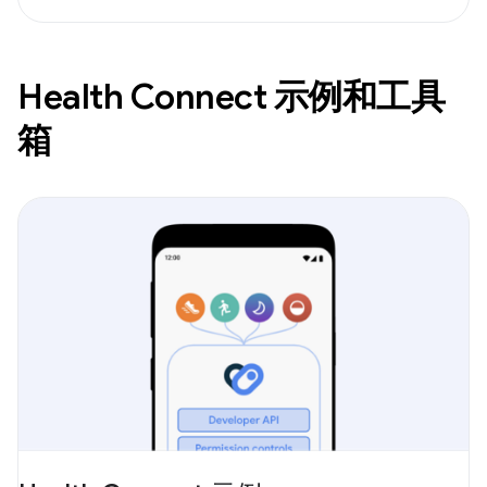
Health Connect 示例和工具
箱