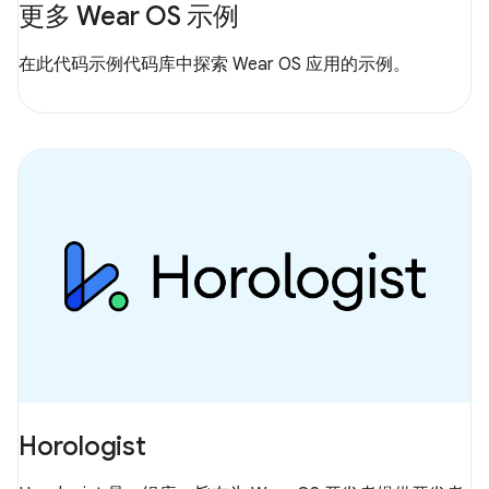
更多 Wear OS 示例
在此代码示例代码库中探索 Wear OS 应用的示例。
Horologist