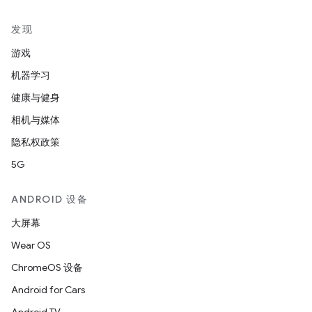
发现
游戏
机器学习
健康与健身
相机与媒体
隐私权政策
5G
ANDROID 设备
大屏幕
Wear OS
ChromeOS 设备
Android for Cars