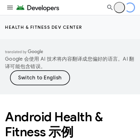
HEALTH & FITNESS DEV CENTER
Google 会使用 AI 技术将内容翻译成您偏好的语言。AI 翻
译可能包含错误。
Android Health &
Fitness 示例