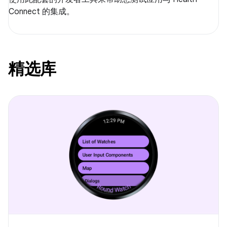
Connect 的集成。
精选库