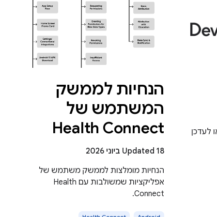
הנחיות לממשק
המשתמש של
Health Connect
 לעדכן
Updated 18 ביוני 2026
הנחיות מומלצות לממשק משתמש של
אפליקציות שמשולבות עם Health
Connect.
Health Connect
Android