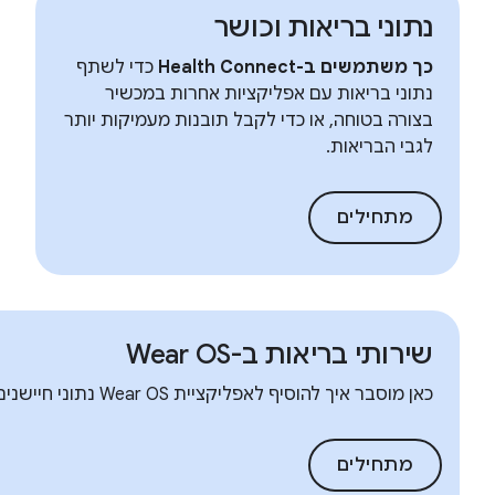
נתוני בריאות וכושר
כך משתמשים ב-Health Connect
כדי לשתף
נתוני בריאות עם אפליקציות אחרות במכשיר
בצורה בטוחה, או כדי לקבל תובנות מעמיקות יותר
לגבי הבריאות.
מתחילים
שירותי בריאות ב-Wear OS
כאן מוסבר איך להוסיף לאפליקציית Wear OS נתוני חיישנים באיכות גבוהה בצורה חסכונית באנרגיה.
מתחילים