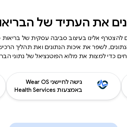
נים את העתיד של הבריאו
 להצטרף אלינו בעיצוב סביבה עסקית של בריאות מ
נתונים, לשפר את איכות הנתונים ואת תהליך הרכ
ים כדי למצות את מלוא הפוטנציאל של נתוני הברי
גישה לחיישני Wear OS
באמצעות Health Services