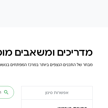
מדריכים ומשאבים מומ
מבחר של התכנים הנצפים ביותר במרכז המפתחים בנושא 
אפשרות סינון