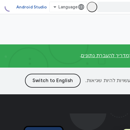
Android Studio
מדריך להעברת נתונים
.