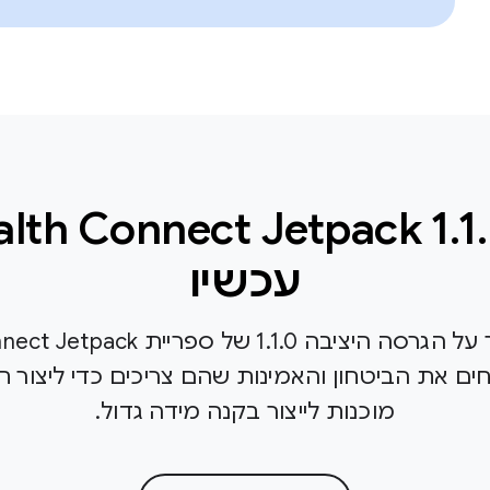
עכשיו
את הביטחון והאמינות שהם צריכים כדי ליצור חוו
מוכנות לייצור בקנה מידה גדול.