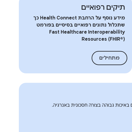
תיקים רפואיים
מידע נוסף על הרחבת Health Connect כך
שתכלול נתונים רפואיים בסיסיים בפורמט
Fast Healthcare Interoperability
Resources (FHIR®)
מתחילים