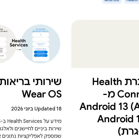
העברת Health
שירותי בריאות
Connect מ-
Wear OS
Android 13 (
Updated 18 ביוני 2026
Android 14
רת)
שירות ביניים לחיישנים ולאלגו
שמספק לאפליקציות נתונים אי