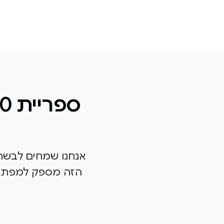
הזה מספק למפתחים 