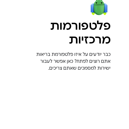
פלטפורמות
מרכזיות
כבר יודעים על איזו פלטפורמת בריאות
אתם רוצים לפתח? כאן אפשר לעבור
ישירות למסמכים שאתם צריכים.