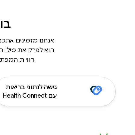
בו
אנחנו מזמינים אתכם
הוא לפרק את סילו ה
חוויית המפתח
גישה לנתוני בריאות
עם Health Connect