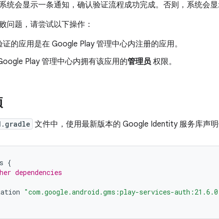
系统会显示一条通知，确认验证流程成功完成。否则，系统会显
败问题，请尝试以下操作：
证的应用是在 Google Play 管理中心内注册的应用。
oogle Play 管理中心内拥有该应用的
管理员
权限。
项
d.gradle
文件中，使用最新版本的 Google Identity 服务库
s
{
her dependencies
tation
"com.google.android.gms:play-services-auth:21.6.0