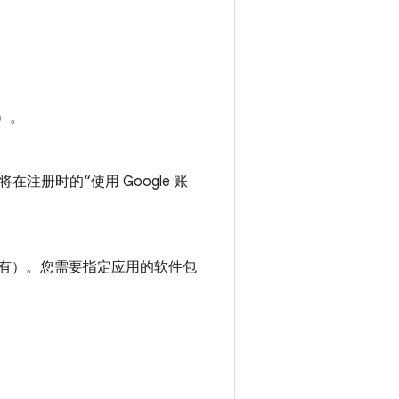
）。
册时的“使用 Google 账
您还没有）。您需要指定应用的软件包