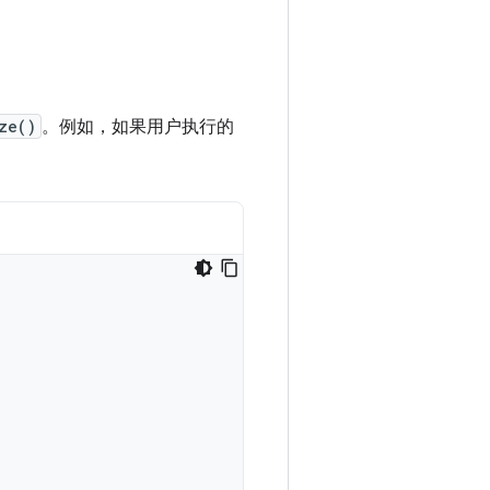
ze()
。例如，如果用户执行的