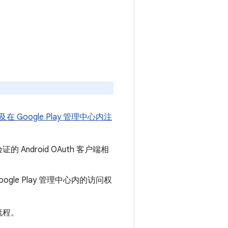
Google Play 管理中心内注
Android OAuth 客户端相
oogle Play 管理中心内的访问权
流程。