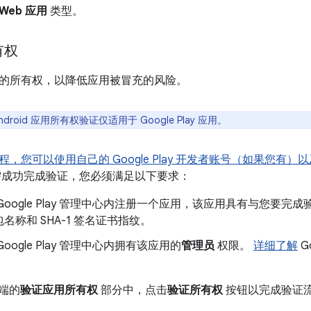
Web 应用
类型。
有权
的所有权，以降低应用被冒充的风险。
ndroid 应用所有权验证仅适用于 Google Play 应用。
您可以使用自己的 Google Play 开发者账号（如果您有）以及在 
需成功完成验证，您必须满足以下要求：
oogle Play 管理中心内注册一个应用，该应用具有与您要完成验证的 
名称和 SHA-1 签名证书指纹。
oogle Play 管理中心内拥有该应用的
管理员
权限。
详细了解
G
户端的
验证应用所有权
部分中，点击
验证所有权
按钮以完成验证