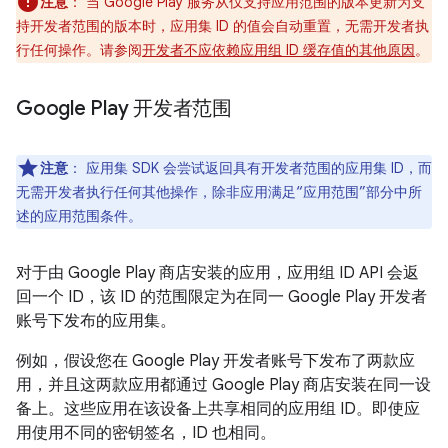
注意
：
当 Google Play 服务从仅支持应用范围的版本更新为支
持开发者范围的版本时，应用集 ID 的值会自动重置，无需开发者执
行任何操作。请参阅
开发者不应依赖应用组 ID 缓存值的其他原因
。
Google Play 开发者范围
注意
：
应用集 SDK 会尝试返回具有开发者范围的应用集 ID，而
无需开发者执行任何其他操作，除非应用满足“应用范围”部分中所
述的应用范围条件。
对于由 Google Play 商店安装的应用，应用组 ID API 会返
回一个 ID，该 ID 的范围限定为在同一 Google Play 开发者
账号下发布的应用集。
例如，假设您在 Google Play 开发者账号下发布了两款应
用，并且这两款应用都通过 Google Play 商店安装在同一设
备上。这些应用在该设备上共享相同的应用组 ID。即使应
用使用不同的密钥签名，ID 也相同。