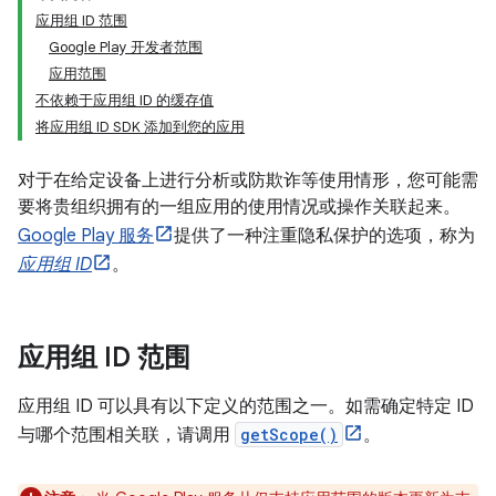
应用组 ID 范围
Google Play 开发者范围
应用范围
不依赖于应用组 ID 的缓存值
将应用组 ID SDK 添加到您的应用
对于在给定设备上进行分析或防欺诈等使用情形，您可能需
要将贵组织拥有的一组应用的使用情况或操作关联起来。
Google Play 服务
提供了一种注重隐私保护的选项，称为
应用组 ID
。
应用组 ID 范围
应用组 ID 可以具有以下定义的范围之一。如需确定特定 ID
与哪个范围相关联，请调用
getScope()
。