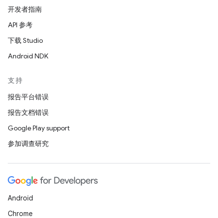
开发者指南
API 参考
下载 Studio
Android NDK
支持
报告平台错误
报告文档错误
Google Play support
参加调查研究
Android
Chrome