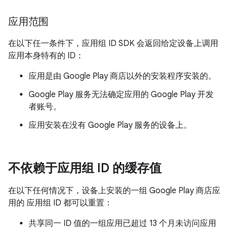
应用范围
在以下任一条件下，应用组 ID SDK 会返回给定设备上调用
应用本身特有的 ID：
应用是由 Google Play 商店以外的安装程序安装的。
Google Play 服务无法确定应用的 Google Play 开发
者账号。
应用安装在没有 Google Play 服务的设备上。
不依赖于应用组 ID 的缓存值
在以下任何情况下，设备上安装的一组 Google Play 商店应
用的 应用组 ID 都可以重置：
共享同一 ID 值的一组应用已超过 13 个月未访问应用