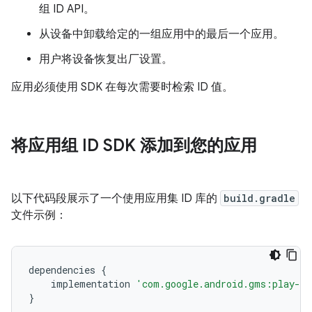
组 ID API。
从设备中卸载给定的一组应用中的最后一个应用。
用户将设备恢复出厂设置。
应用必须使用 SDK 在每次需要时检索 ID 值。
将应用组 ID SDK 添加到您的应用
以下代码段展示了一个使用应用集 ID 库的
build.gradle
文件示例：
dependencies
{
implementation
'com.google.android.gms:play-se
}