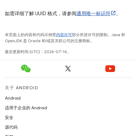
如需详细了解 UUID 格式，请参阅
通用唯一标识符
。
本页面上的内容和代码示例受
内容许可
部分所述许可的限制。Java 和
OpenJDK 是 Oracle 和/或其关联公司的注册商标。
最后更新时间 (UTC)：2026-07-16。
关于 ANDROID
Android
适用于企业的 Android
安全
源代码