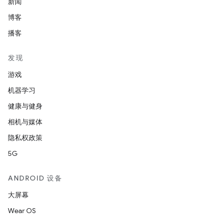
新闻
博客
播客
发现
游戏
机器学习
健康与健身
相机与媒体
隐私权政策
5G
ANDROID 设备
大屏幕
Wear OS