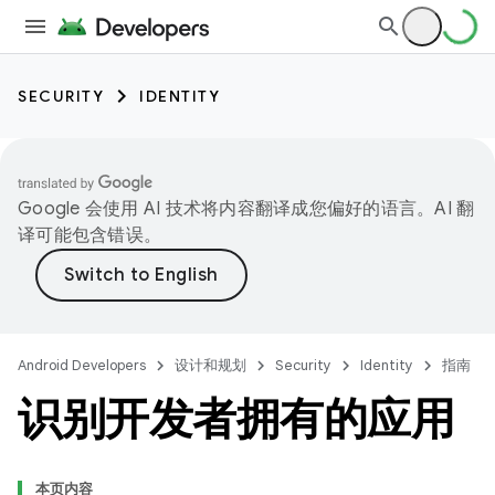
SECURITY
IDENTITY
Google 会使用 AI 技术将内容翻译成您偏好的语言。AI 翻
译可能包含错误。
Android Developers
设计和规划
Security
Identity
指南
识别开发者拥有的应用
本页内容