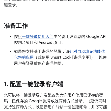
键登录。
准备工作
按照
一键登录使用入门
中的说明设置您的 Google API
控制台项目和 Android 项目。
如果您支持基于密码的登录，请
针对自动填充功能优
化您的应用
（或使用 Smart Lock [密码专用]），以便
用户在登录后保存密码凭据。
1
.
配置一键登录客户端
您可以将一键登录客户端配置为允许用户使用已保存的密
码、已保存的 Google 账号或这两种方式登录。（建议同时
支持这两种方式，以便新用户能够一键创建账号，并尽可能