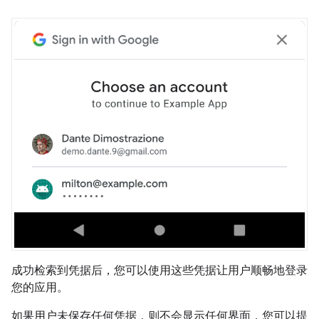
成功检索到凭据后，您可以使用这些凭据让用户顺畅地登录
您的应用。
如果用户未保存任何凭据，则不会显示任何界面，您可以提