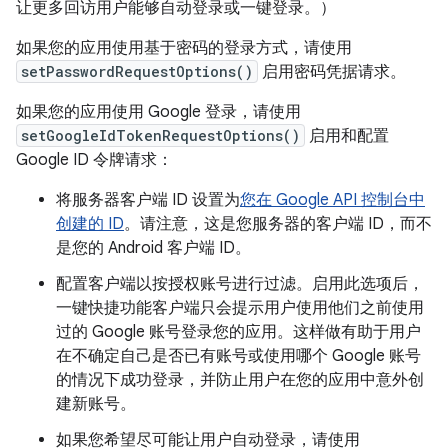
让更多回访用户能够自动登录或一键登录。）
如果您的应用使用基于密码的登录方式，请使用
setPasswordRequestOptions()
启用密码凭据请求。
如果您的应用使用 Google 登录，请使用
setGoogleIdTokenRequestOptions()
启用和配置
Google ID 令牌请求：
将服务器客户端 ID 设置为
您在 Google API 控制台中
创建的 ID
。请注意，这是您服务器的客户端 ID，而不
是您的 Android 客户端 ID。
配置客户端以按授权账号进行过滤。启用此选项后，
一键快捷功能客户端只会提示用户使用他们之前使用
过的 Google 账号登录您的应用。这样做有助于用户
在不确定自己是否已有账号或使用哪个 Google 账号
的情况下成功登录，并防止用户在您的应用中意外创
建新账号。
如果您希望尽可能让用户自动登录，请使用