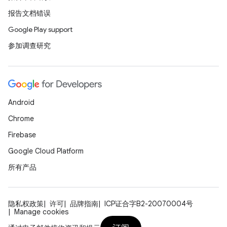
报告文档错误
Google Play support
参加调查研究
Android
Chrome
Firebase
Google Cloud Platform
所有产品
隐私权政策
许可
品牌指南
ICP证合字B2-20070004号
Manage cookies