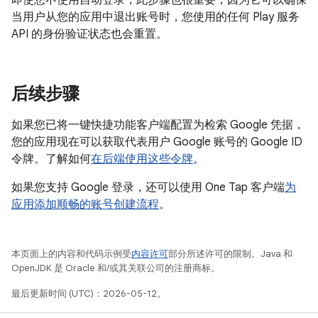
即使您不使用自动登录，此步骤也很重要，因为它可以确保
当用户从您的应用中退出账号时，您使用的任何 Play 服务
API 的身份验证状态也会重置。
后续步骤
如果您已将一键快捷功能客户端配置为检索 Google 凭据，
您的应用现在可以获取代表用户 Google 账号的 Google ID
令牌。了解如何
在后端使用这些令牌
。
如果您支持 Google 登录，还可以使用 One Tap 客户端
为
应用添加顺畅的账号创建流程
。
本页面上的内容和代码示例受
内容许可
部分所述许可的限制。Java 和
OpenJDK 是 Oracle 和/或其关联公司的注册商标。
最后更新时间 (UTC)：2026-05-12。