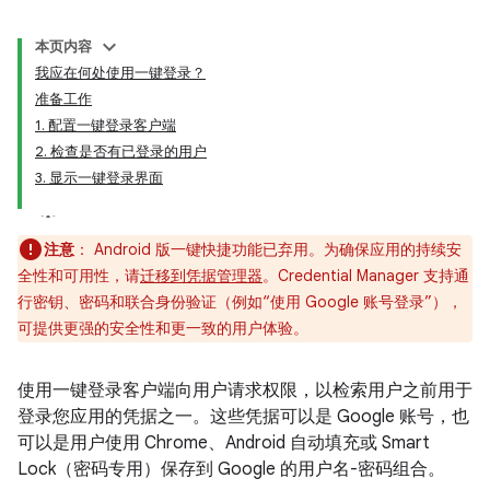
本页内容
我应在何处使用一键登录？
准备工作
1. 配置一键登录客户端
2. 检查是否有已登录的用户
3. 显示一键登录界面
注意
： Android 版一键快捷功能已弃用。为确保应用的持续安
全性和可用性，请
迁移到凭据管理器
。Credential Manager 支持通
行密钥、密码和联合身份验证（例如“使用 Google 账号登录”），
可提供更强的安全性和更一致的用户体验。
使用一键登录客户端向用户请求权限，以检索用户之前用于
登录您应用的凭据之一。这些凭据可以是 Google 账号，也
可以是用户使用 Chrome、Android 自动填充或 Smart
Lock（密码专用）保存到 Google 的用户名-密码组合。