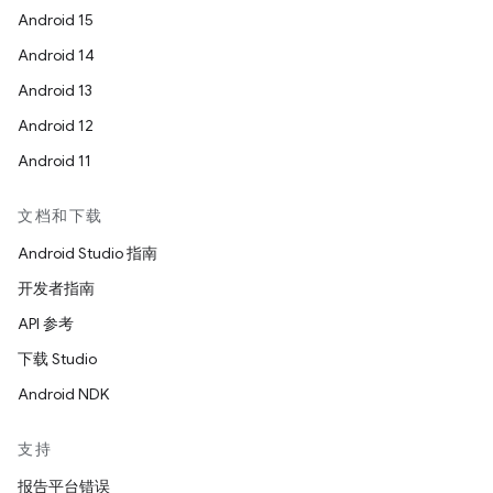
Android 15
Android 14
Android 13
Android 12
Android 11
文档和下载
Android Studio 指南
开发者指南
API 参考
下载 Studio
Android NDK
支持
报告平台错误