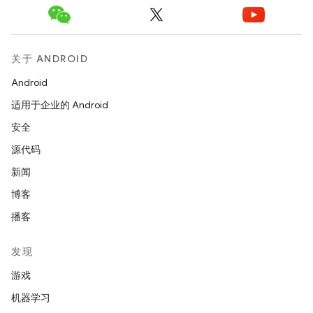
关于 ANDROID
Android
适用于企业的 Android
安全
源代码
新闻
博客
播客
发现
游戏
机器学习