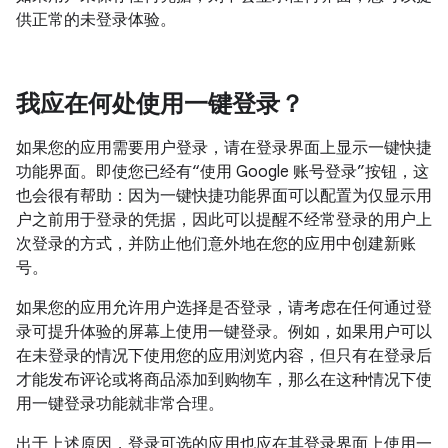
供正常的未登录体验。
我应在何处使用一键登录？
如果您的应用需要用户登录，请在登录界面上显示一键快捷
功能界面。即使您已经有“使用 Google 账号登录”按钮，这
也会很有帮助：因为一键快捷功能界面可以配置为仅显示用
户之前用于登录的凭据，因此可以提醒不经常登录的用户上
次登录的方式，并防止他们意外地在您的应用中创建新账
号。
如果您的应用允许用户选择是否登录，请考虑在任何通过登
录可提升体验的屏幕上使用一键登录。例如，如果用户可以
在未登录的情况下使用您的应用浏览内容，但只有在登录后
才能发布评论或将商品添加到购物车，那么在这种情况下使
用一键登录功能就非常合理。
出于上述原因，登录可选的应用也应在其登录界面上使用一