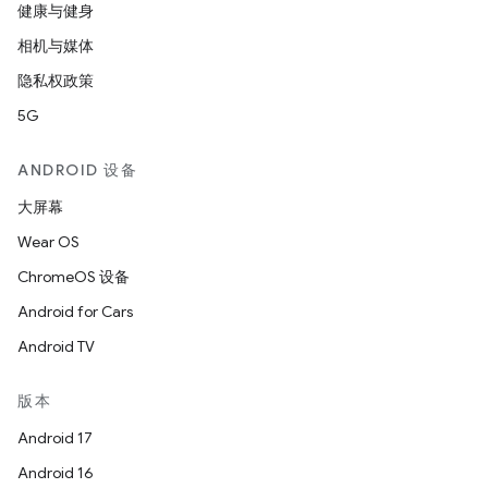
健康与健身
相机与媒体
隐私权政策
5G
ANDROID 设备
大屏幕
Wear OS
ChromeOS 设备
Android for Cars
Android TV
版本
Android 17
Android 16