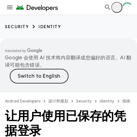
SECURITY
IDENTITY
Google 会使用 AI 技术将内容翻译成您偏好的语言。AI 翻
译可能包含错误。
Android Developers
设计和规划
Security
Identity
指南
让用户使用已保存的凭
据登录