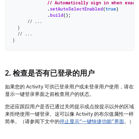
// Automatically sign in when exact
.
setAutoSelectEnabled
(
true
)
.
build
();
// ...
}
// ...
}
2
.
检查是否有已登录的用户
如果您的 Activity 可供已登录用户或未登录用户使用，请在
显示一键登录界面之前检查用户的状态。
您还应跟踪用户是否已通过关闭提示或点按提示以外的区域
来拒绝使用一键登录。这可以像 Activity 的布尔值属性一样
简单。（请参阅下文中的
停止显示“一键快捷功能”界面
。）