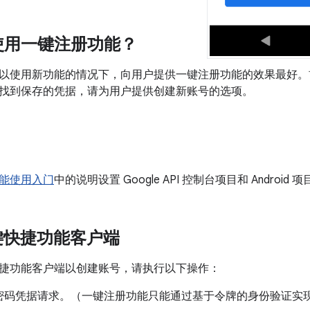
使用一键注册功能？
以使用新功能的情况下，向用户提供一键注册功能的效果最好。
找到保存的凭据，请为用户提供创建新账号的选项。
能使用入门
中的说明设置 Google API 控制台项目和 Android 
键快捷功能客户端
捷功能客户端以创建账号，请执行以下操作：
密码凭据请求。（一键注册功能只能通过基于令牌的身份验证实