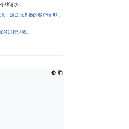
D 令牌请求：
注意，这是服务器的客户端 ID，
的账号进行过滤。