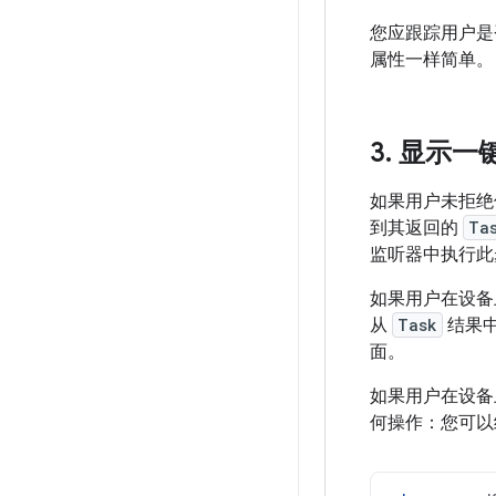
您应跟踪用户是否
属性一样简单。
3
.
显示一
如果用户未拒绝
到其返回的
Ta
监听器中执行此
如果用户在设备
从
Task
结果中
面。
如果用户在设备
何操作：您可以