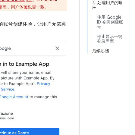
4. 处理用户的响
全性更高，用户体验也更一致。
应
使用 Google
ID 令牌创建账
畅的账号创建体验，让用户无需离
号
停止显示一键
登录界面
后续步骤