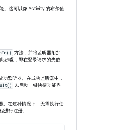
以像 Activity 的布尔值
nIn()
方法，并将监听器附加
此步骤，即在登录请求的失败
用成功监听器。在成功监听器中，
ult()
以启动一键快捷功能界
听器。在这种情况下，无需执行任
程进行注册。