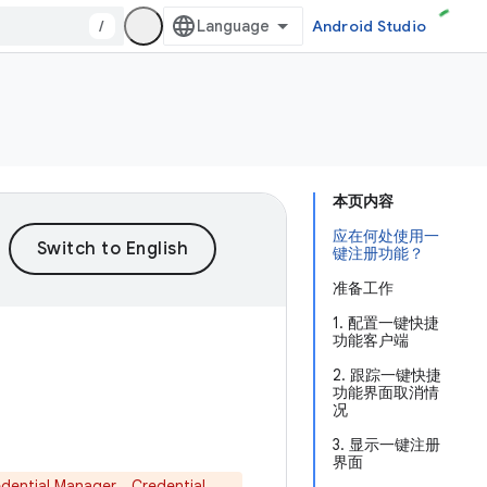
/
Android Studio
本页内容
应在何处使用一
键注册功能？
准备工作
1. 配置一键快捷
功能客户端
2. 跟踪一键快捷
功能界面取消情
况
3. 显示一键注册
界面
ential Manager
。Credential