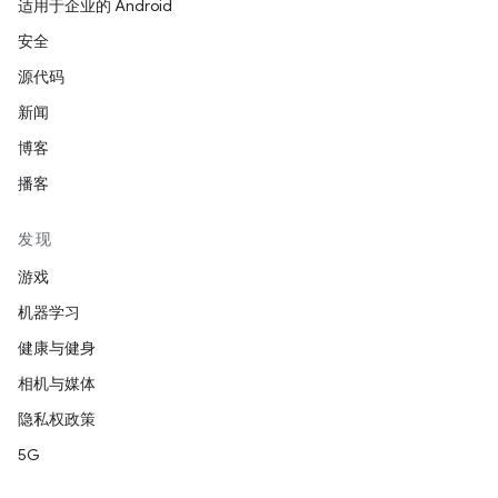
适用于企业的 Android
安全
源代码
新闻
博客
播客
发现
游戏
机器学习
健康与健身
相机与媒体
隐私权政策
5G