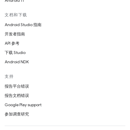
Android 11
文档和下载
Android Studio 指南
开发者指南
API 参考
下载 Studio
Android NDK
支持
报告平台错误
报告文档错误
Google Play support
参加调查研究