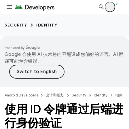
SECURITY
IDENTITY
Google 会使用 AI 技术将内容翻译成您偏好的语言。AI 翻
译可能包含错误。
Android Developers
设计和规划
Security
Identity
指南
使用 ID 令牌通过后端进
行身份验证