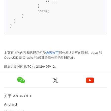
// ...
}
break
;
}
}
}
本页面上的内容和代码示例受
内容许可
部分所述许可的限制。Java 和
OpenJDK 是 Oracle 和/或其关联公司的注册商标。
最后更新时间 (UTC)：2026-05-12。
关于 ANDROID
Android