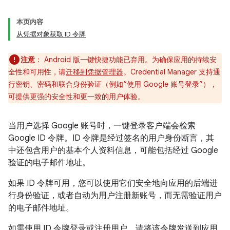
本页内容
从凭据对象获取 ID 令牌
注意
： Android 版一键快捷功能已弃用。为确保应用的持续安
全性和可用性，请
迁移到凭据管理器
。Credential Manager 支持通
行密钥、密码和联合身份验证（例如“使用 Google 账号登录”），
可提供更强的安全性和更一致的用户体验。
当用户选择 Google 账号时，一键登录客户端会检索
Google ID 令牌。ID 令牌是经过签名的用户身份断言，其
中还包含用户的基本个人资料信息，可能包括经过 Google
验证的电子邮件地址。
如果 ID 令牌可用，您可以使用它们安全地向应用的后端进
行身份验证，或者自动为用户注册新账号，而无需验证用户
的电子邮件地址。
如需使用 ID 令牌登录或注册用户，请将该令牌发送到应用