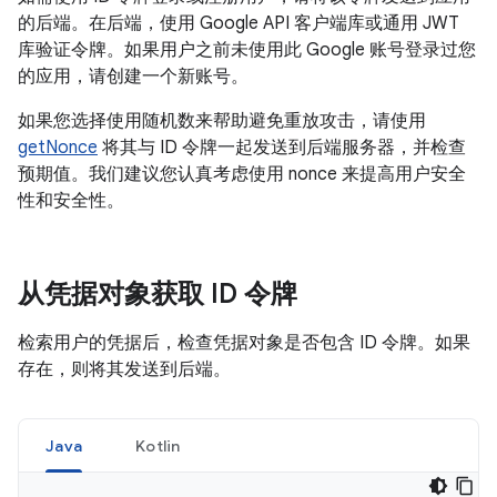
的后端。在后端，使用 Google API 客户端库或通用 JWT
库验证令牌。如果用户之前未使用此 Google 账号登录过您
的应用，请创建一个新账号。
如果您选择使用随机数来帮助避免重放攻击，请使用
getNonce
将其与 ID 令牌一起发送到后端服务器，并检查
预期值。我们建议您认真考虑使用 nonce 来提高用户安全
性和安全性。
从凭据对象获取 ID 令牌
检索用户的凭据后，检查凭据对象是否包含 ID 令牌。如果
存在，则将其发送到后端。
Java
Kotlin