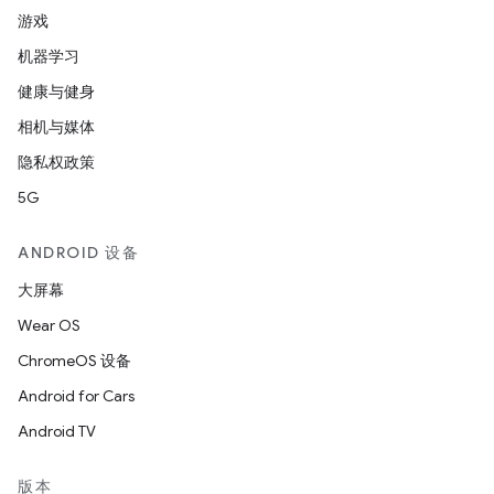
游戏
机器学习
健康与健身
相机与媒体
隐私权政策
5G
ANDROID 设备
大屏幕
Wear OS
ChromeOS 设备
Android for Cars
Android TV
版本