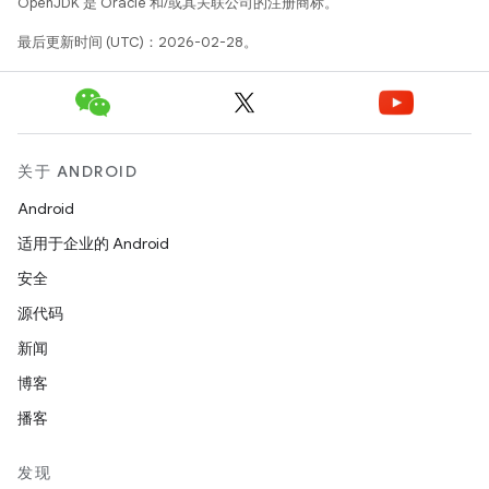
OpenJDK 是 Oracle 和/或其关联公司的注册商标。
最后更新时间 (UTC)：2026-02-28。
关于 ANDROID
Android
适用于企业的 Android
安全
源代码
新闻
博客
播客
发现