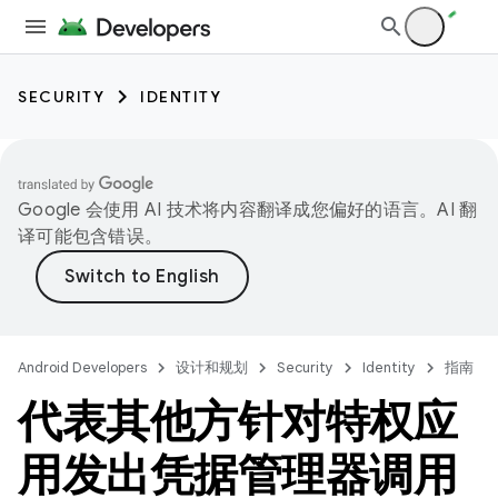
SECURITY
IDENTITY
Google 会使用 AI 技术将内容翻译成您偏好的语言。AI 翻
译可能包含错误。
Android Developers
设计和规划
Security
Identity
指南
代表其他方针对特权应
用发出凭据管理器调用