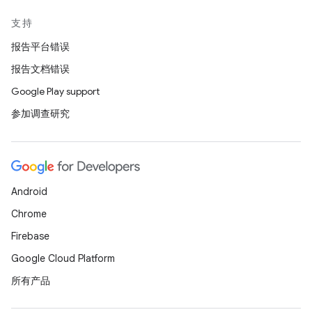
支持
报告平台错误
报告文档错误
Google Play support
参加调查研究
Android
Chrome
Firebase
Google Cloud Platform
所有产品