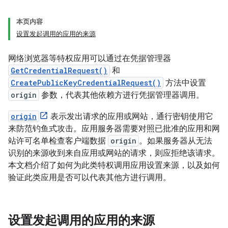
本页内容
设置发起调用的应用的来源
网络浏览器等特权应用可以通过在凭据管理器
GetCredentialRequest()
和
CreatePublicKeyCredentialRequest()
方法中设置
origin
参数，代表其他依赖方进行凭据管理器调用。
origin
表示发出请求的应用或网站，通行密钥使用它
来防范钓鱼式攻击。应用服务器需要对照已批准的应用和网
站许可名单检查客户端数据
origin
。如果服务器从无法
识别的来源收到来自应用或网站的请求，则应拒绝该请求。
本文档介绍了如何为此类特权调用应用设置来源，以及如何
验证此类应用是否可以代表其他方进行调用。
设置发起调用的应用的来源