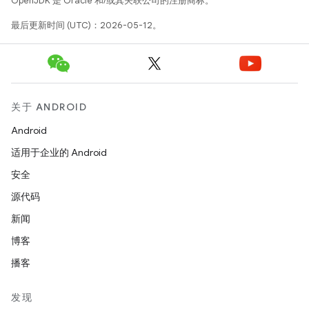
OpenJDK 是 Oracle 和/或其关联公司的注册商标。
最后更新时间 (UTC)：2026-05-12。
关于 ANDROID
Android
适用于企业的 Android
安全
源代码
新闻
博客
播客
发现