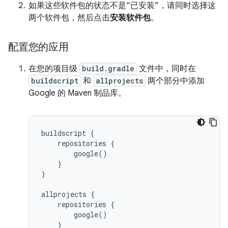
如果这些软件包的状态不是“已安装”，请同时选择这
两个软件包，然后点击
安装软件包
。
配置您的应用
在您的项目级
build.gradle
文件中，同时在
buildscript
和
allprojects
两个部分中添加
Google 的 Maven 制品库。
buildscript {

    repositories {

        google()

    }

}

allprojects {

    repositories {

        google()

    }
