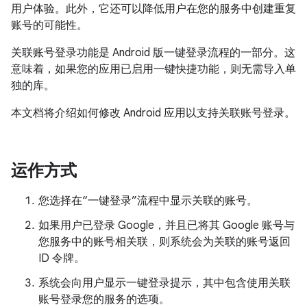
用户体验。此外，它还可以降低用户在您的服务中创建重复
账号的可能性。
关联账号登录功能是 Android 版一键登录流程的一部分。这
意味着，如果您的应用已启用一键快捷功能，则无需导入单
独的库。
本文档将介绍如何修改 Android 应用以支持关联账号登录。
运作方式
您选择在“一键登录”流程中显示关联的账号。
如果用户已登录 Google，并且已将其 Google 账号与
您服务中的账号相关联，则系统会为关联的账号返回
ID 令牌。
系统会向用户显示一键登录提示，其中包含使用关联
账号登录您的服务的选项。