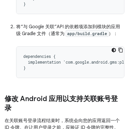
将“与 Google 关联”API 的依赖项添加到模块的应用
级 Gradle 文件（通常为
app/build.gradle
）：
dependencies
{
implementation
'
com
.
google
.
android
.
gms
:
play
}
修改 Android 应用以支持关联账号登
录
在关联账号登录流程结束时，系统会向您的应用返回一个
ID 令牌。在让用户登录之前，应验证 ID 令牌的完整性。