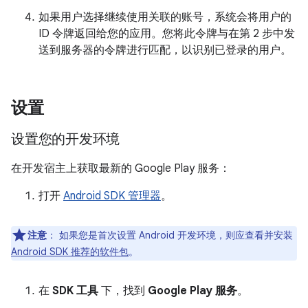
如果用户选择继续使用关联的账号，系统会将用户的
ID 令牌返回给您的应用。您将此令牌与在第 2 步中发
送到服务器的令牌进行匹配，以识别已登录的用户。
设置
设置您的开发环境
在开发宿主上获取最新的 Google Play 服务：
打开
Android SDK 管理器
。
注意
：
如果您是首次设置 Android 开发环境，则应查看并安装
Android SDK 推荐的软件包
。
在
SDK 工具
下，找到
Google Play 服务
。