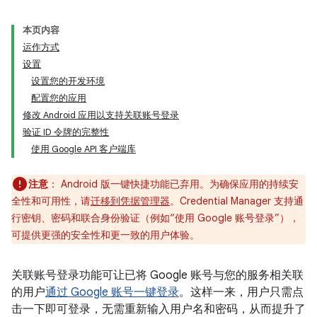
本页内容
运作方式
设置
设置您的开发环境
配置您的应用
修改 Android 应用以支持关联账号登录
验证 ID 令牌的完整性
使用 Google API 客户端库
注意
： Android 版一键快捷功能已弃用。为确保应用的持续安
全性和可用性，请
迁移到凭据管理器
。Credential Manager 支持通
行密钥、密码和联合身份验证（例如“使用 Google 账号登录”），
可提供更强的安全性和更一致的用户体验。
关联账号登录功能可让已将 Google 账号与您的服务相关联
的用户
通过 Google 账号一键登录
。这样一来，用户只需点
击一下即可登录，无需重新输入用户名和密码，从而提升了