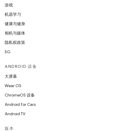
游戏
机器学习
健康与健身
相机与媒体
隐私权政策
5G
ANDROID 设备
大屏幕
Wear OS
ChromeOS 设备
Android for Cars
Android TV
版本