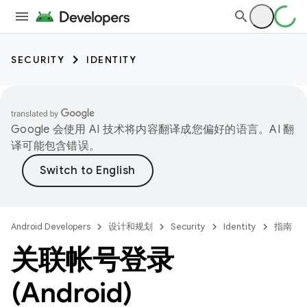
SECURITY
IDENTITY
Google 会使用 AI 技术将内容翻译成您偏好的语言。AI 翻
译可能包含错误。
Android Developers
设计和规划
Security
Identity
指南
关联帐号登录
(Android)