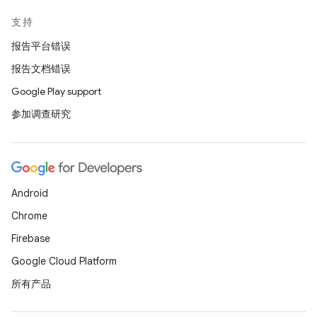
支持
报告平台错误
报告文档错误
Google Play support
参加调查研究
Android
Chrome
Firebase
Google Cloud Platform
所有产品