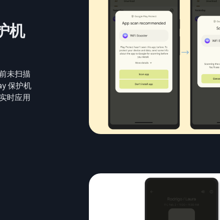
保护机
前未扫描
ay 保护机
实时应用