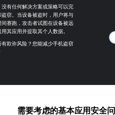
，没有任何解决方案或策略可以完
和盗窃。当设备被盗时，用户将与
时间赛跑，攻击者试图在设备被远
滥用其应用并提取其个人数据。
否有欺诈风险？您能减少手机盗窃
？
需要考虑的基本应用安全