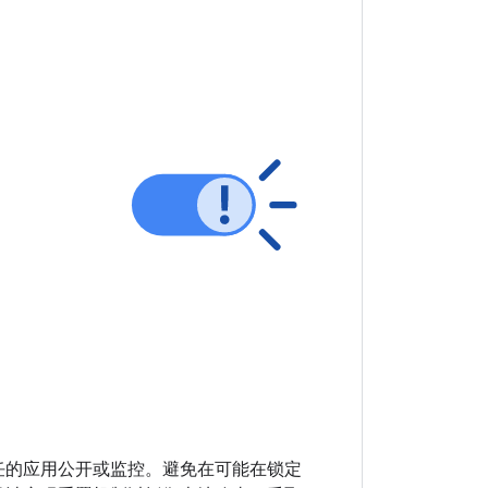
任的应用公开或监控。避免在可能在锁定