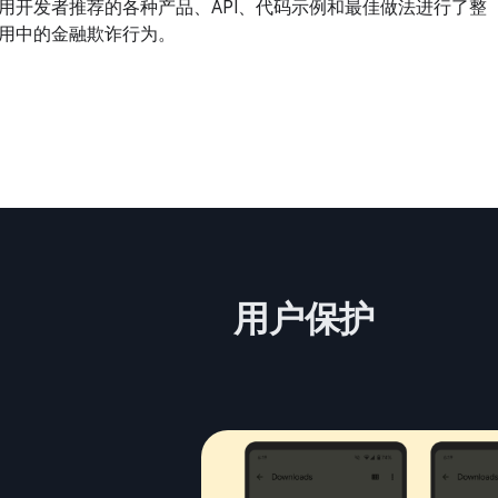
用开发者推荐的各种产品、API、代码示例和最佳做法进行了整
用中的金融欺诈行为。
用户保护