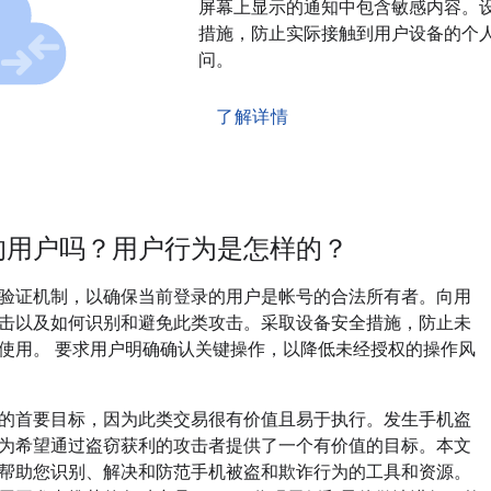
屏幕上显示的通知中包含敏感内容。
措施，防止实际接触到用户设备的个
问。
了解详情
的用户吗？用户行为是怎样的？
验证机制，以确保当前登录的用户是帐号的合法所有者。向用
击以及如何识别和避免此类攻击。采取设备安全措施，防止未
使用。 要求用户明确确认关键操作，以降低未经授权的操作风
的首要目标，因为此类交易很有价值且易于执行。发生手机盗
为希望通过盗窃获利的攻击者提供了一个有价值的目标。本文
帮助您识别、解决和防范手机被盗和欺诈行为的工具和资源。