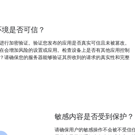
环境是否可信？
进行加密验证。验证您发布的应用是否真实可信且未被篡改。
在会增加风险的设置或应用。检查设备上是否有其他应用控制
？请确保您的服务器能够验证其所收到的请求的真实性和完整
敏感内容是否受到保护？
请确保用户的敏感操作不会被不受信