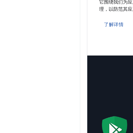
它围绕我们为应
理，以防范其应
了解详情