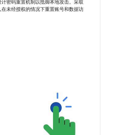
设计密码重置机制以抵御本地攻击。采取
人在未经授权的情况下重置账号和数据访