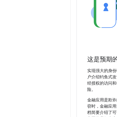
这是预期
实现强大的身份
户介绍钓鱼式攻
经授权的访问和
险。
金融应用是欺诈
窃时，金融应用
档简要介绍了可