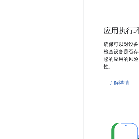
应用执行
确保可以对设备
检查设备是否存
您的应用的风险
性。
了解详情