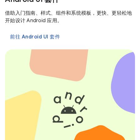
借助入门指南、样式、组件和系统模板，更快、更轻松地
开始设计 Android 应用。
前往 Android UI 套件