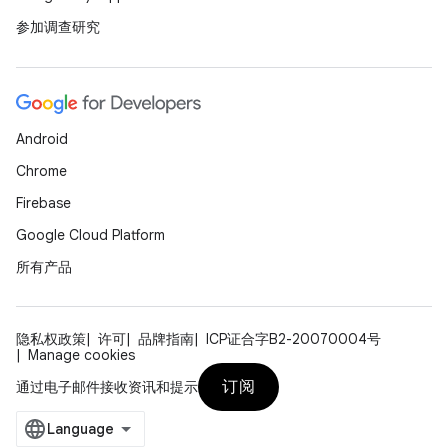
参加调查研究
Android
Chrome
Firebase
Google Cloud Platform
所有产品
隐私权政策
许可
品牌指南
ICP证合字B2-20070004号
Manage cookies
订阅
通过电子邮件接收资讯和提示