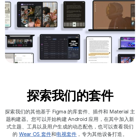
探索我们的套件
探索我们的其他基于 Figma 的库套件、插件和 Material 主
题构建器。您可以开始构建 Android 应用，在其中加入新
式主题、工具以及用户生成的动态配色，也可以查看我们
的
Wear OS 套件
和
电视套件
，专为其他设备打造。