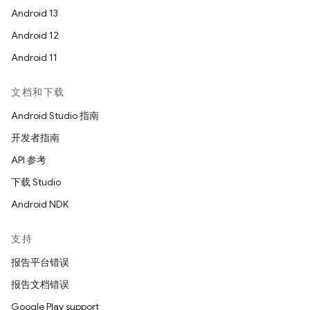
Android 13
Android 12
Android 11
文档和下载
Android Studio 指南
开发者指南
API 参考
下载 Studio
Android NDK
支持
报告平台错误
报告文档错误
Google Play support