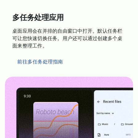
多任务处理应用
桌面应用会在并排的自由窗口中打开。默认任务栏
可让您快速切换任务。用户还可以通过创建多个桌
面来整理工作。
前往多任务处理指南