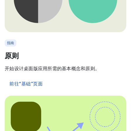
指南
原则
开始设计桌面版应用所需的基本概念和原则。
前往“基础”页面