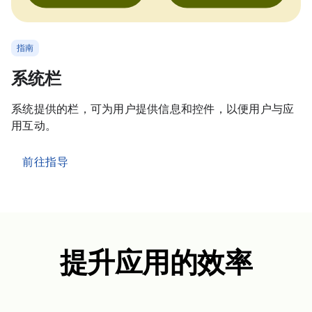
指南
系统栏
系统提供的栏，可为用户提供信息和控件，以便用户与应
用互动。
前往指导
提升应用的效率