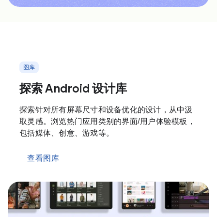
图库
探索 Android 设计库
探索针对所有屏幕尺寸和设备优化的设计，从中汲
取灵感。浏览热门应用类别的界面/用户体验模板，
包括媒体、创意、游戏等。
查看图库