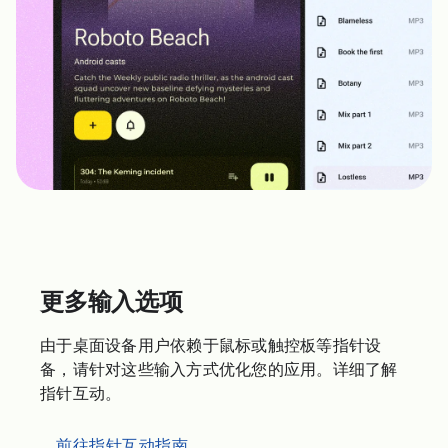
更多输入选项
由于桌面设备用户依赖于鼠标或触控板等指针设
备，请针对这些输入方式优化您的应用。详细了解
指针互动。
前往指针互动指南