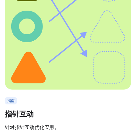
指南
指针互动
针对指针互动优化应用。