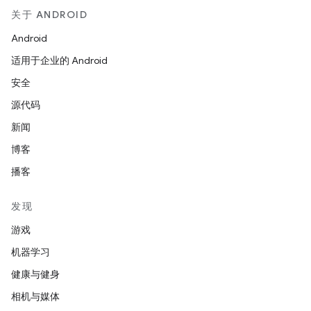
关于 ANDROID
Android
适用于企业的 Android
安全
源代码
新闻
博客
播客
发现
游戏
机器学习
健康与健身
相机与媒体