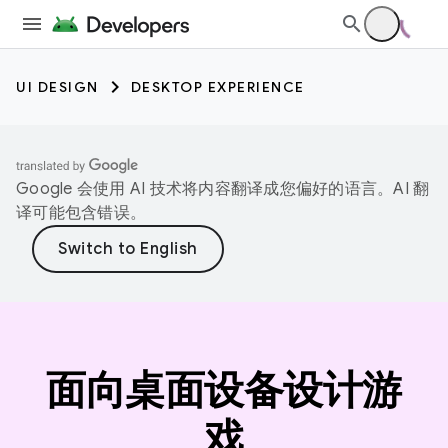
UI DESIGN
DESKTOP EXPERIENCE
Google 会使用 AI 技术将内容翻译成您偏好的语言。AI 翻
译可能包含错误。
面向桌面设备设计游
戏