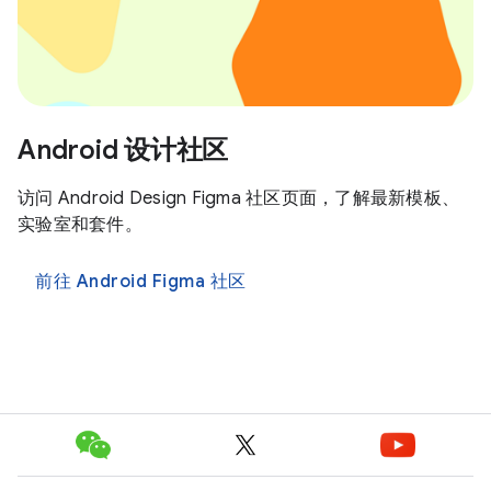
Android 设计社区
访问 Android Design Figma 社区页面，了解最新模板、
实验室和套件。
前往 Android Figma 社区