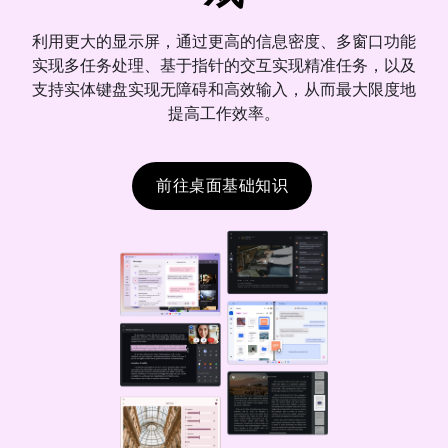
利用更大的显示屏，通过更高的信息密度、多窗口功能
实现多任务处理、基于指针的交互实现精准任务，以及
支持实体键盘实现无障碍和高效输入，从而最大限度地
提高工作效率。
前往桌面基础知识