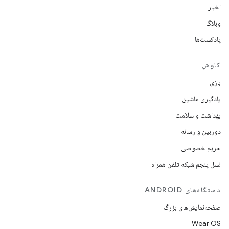
اخبار
وبلاگ
پادکست‌ها
کاوش
بازی
یادگیری ماشین
بهداشت و سلامت
دوربین و رسانه
حریم خصوصی
نسل پنجم شبکه تلفن همراه
دستگاه‌های ANDROID
صفحه‌نمایش‌های بزرگ
Wear OS