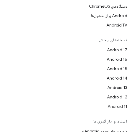
دستگاه‌های ChromeOS
Android برای ماشین‌ها
Android TV
نسخه‌های پخش
Android 17
Android 16
Android 15
Android 14
Android 13
Android 12
Android 11
اسناد و بارگیری‌ها
راهنمای «استودیو Android»