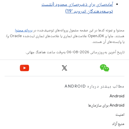
آماده‌سازی برای ذخیره‌سازی محدود (نشست
توسعه‌دهندگان اندروید '19)
محتوا و نمونه کدها در این صفحه مشمول پروانه‌های توصیف‌شده در
پروانه محتوا
هستند. جاوا و OpenJDK علامت‌های تجاری یا علامت‌های تجاری ثبت‌شده Oracle و/
یا وابسته‌های آن هستند.
تاریخ آخرین به‌روزرسانی 2026-08-06 به‌وقت ساعت هماهنگ جهانی.
مطالب بیشتر درباره ANDROID
Android
Android برای سازمان‌ها
امنیت
منبع آزاد