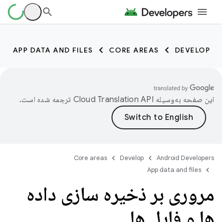
APP DATA AND FILES
CORE AREAS
DEVELOP
این صفحه به‌وسیله
ترجمه شده است.
Core areas
Develop
Android Developers
App data and files
مروری بر ذخیره سازی داده
ها و فایل ها