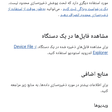
مورد استفاده دیگری دارد که تحت پوشش ذخیره‌سازی محدود نیست،
یک درخواست ویژگی ثبت کنید
. می‌توانید
به‌طور موقت از استفاده از
ذخیره‌سازی محدود انصراف دهید
.
مشاهده فایل‌ها در یک دستگاه
برای مشاهده فایل‌های ذخیره شده در یک دستگاه،
از Device File
Explorer
اندروید استودیو استفاده کنید.
منابع اضافی
برای اطلاعات بیشتر در مورد ذخیره‌سازی داده‌ها، به منابع زیر مراجعه
کنید.
ویدیوها