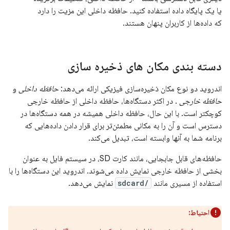
یا یک پایگاه داده استفاده کنید. حافظه داخلی این مزیت را دارد
که داده‌ها از کاربران پنهان هستند.
دسته بندی مکان های ذخیره سازی
اندروید دو نوع مکان ذخیره‌سازی فیزیکی ارائه می‌دهد:
حافظه داخلی
و
حافظه خارجی
. در اکثر دستگاه‌ها، حافظه داخلی از حافظه خارجی
کوچکتر است. با این حال، حافظه داخلی همیشه در همه دستگاه‌ها در
دسترس است و آن را به مکانی مطمئن‌تر برای قرار دادن داده‌هایی که
برنامه شما به آنها وابسته است، تبدیل می‌کند.
حافظه‌های قابل جابجایی، مانند کارت SD، در سیستم فایل به عنوان
بخشی از حافظه خارجی نمایش داده می‌شوند. اندروید این دستگاه‌ها را با
استفاده از مسیری مانند
/sdcard
نمایش می‌دهد.
احتیاط: