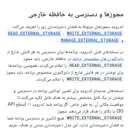
مجوزها و دسترسی به حافظه خارجی
اندروید مجوزهای مربوط به فضای ذخیره‌سازی زیر را تعریف می‌کند:
READ_EXTERNAL_STORAGE
،
WRITE_EXTERNAL_STORAGE
و
MANAGE_EXTERNAL_STORAGE
.
در نسخه‌های قبلی اندروید، برنامه‌ها برای دسترسی به هر فایلی خارج از
دایرکتوری‌های مخصوص برنامه
در حافظه خارجی، باید مجوز
READ_EXTERNAL_STORAGE
را اعلام می‌کردند. همچنین، برنامه‌ها
برای نوشتن در هر فایلی خارج از دایرکتوری مخصوص برنامه، باید مجوز
WRITE_EXTERNAL_STORAGE
را اعلام می‌کردند.
نسخه‌های جدیدتر اندروید برای تعیین توانایی برنامه در دسترسی و
نوشتن در یک فایل مشخص، بیشتر به هدف فایل تکیه می‌کنند تا
موقعیت مکانی آن. به طور خاص، اگر برنامه شما اندروید ۱۱ (سطح API
30) یا بالاتر را هدف قرار می‌دهد، مجوز
WRITE_EXTERNAL_STORAGE
هیچ تاثیری بر دسترسی برنامه شما
به فضای ذخیره‌سازی ندارد. این مدل ذخیره‌سازی مبتنی بر هدف، حریم