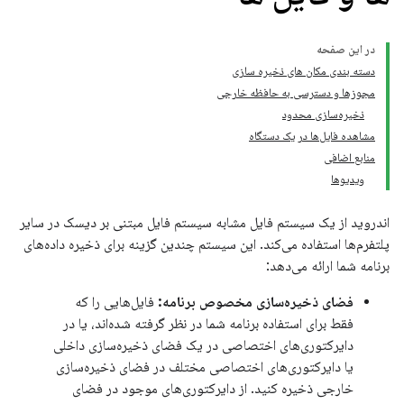
در این صفحه
دسته بندی مکان های ذخیره سازی
مجوزها و دسترسی به حافظه خارجی
ذخیره‌سازی محدود
مشاهده فایل‌ها در یک دستگاه
منابع اضافی
ویدیوها
اندروید از یک سیستم فایل مشابه سیستم فایل مبتنی بر دیسک در سایر
پلتفرم‌ها استفاده می‌کند. این سیستم چندین گزینه برای ذخیره داده‌های
برنامه شما ارائه می‌دهد:
فضای ذخیره‌سازی مخصوص برنامه:
فایل‌هایی را که
فقط برای استفاده برنامه شما در نظر گرفته شده‌اند، یا در
دایرکتوری‌های اختصاصی در یک فضای ذخیره‌سازی داخلی
یا دایرکتوری‌های اختصاصی مختلف در فضای ذخیره‌سازی
خارجی ذخیره کنید. از دایرکتوری‌های موجود در فضای