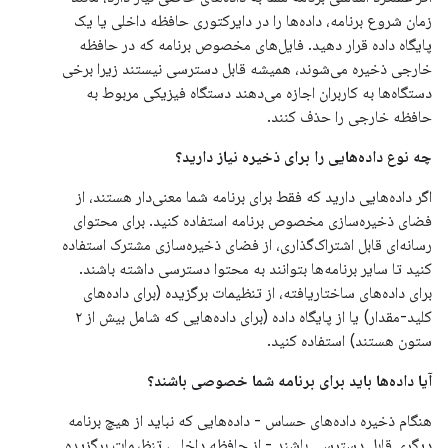
زمان شروع برنامه، داده‌ها را در دایرکتوری حافظه داخلی یا یک
پایگاه داده قرار دهید. فایل‌های مخصوص برنامه که در حافظه
خارجی ذخیره می‌شوند، همیشه قابل دسترسی نیستند زیرا برخی
دستگاه‌ها به کاربران اجازه می‌دهند دستگاه فیزیکی مربوط به
حافظه خارجی را حذف کنند.
چه نوع داده‌هایی را برای ذخیره نیاز دارید؟
اگر داده‌هایی دارید که فقط برای برنامه شما معنی‌دار هستند، از
فضای ذخیره‌سازی مخصوص برنامه استفاده کنید. برای محتوای
رسانه‌ای قابل اشتراک‌گذاری، از فضای ذخیره‌سازی مشترک استفاده
کنید تا سایر برنامه‌ها بتوانند به محتوا دسترسی داشته باشند.
برای داده‌های ساختاریافته، از تنظیمات برگزیده (برای داده‌های
کلید-مقدار) یا از پایگاه داده (برای داده‌هایی که شامل بیش از ۲
ستون هستند) استفاده کنید.
آیا داده‌ها باید برای برنامه شما خصوصی باشند؟
هنگام ذخیره داده‌های حساس - داده‌هایی که نباید از هیچ برنامه
دیگری قابل دسترسی باشند - از حافظه داخلی، تنظیمات برگزیده