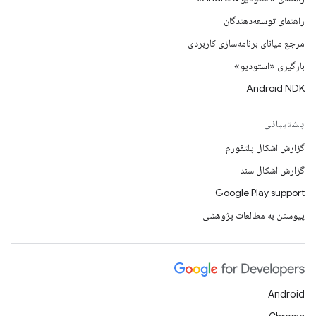
راهنمای توسعه‌دهندگان
مرجع میانای برنامه‌سازی کاربردی
بارگیری «استودیو»
Android NDK
پشتیبانی
گزارش اشکال پلتفورم
گزارش اشکال سند
Google Play support
پیوستن به مطالعات پژوهشی
Android