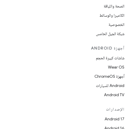
الصحة واللياقة
الكاميرا والوسائط
الخصوصية
شبكة الجيل الخامس
أجهزة ANDROID
شاشات كبيرة الحجم
Wear OS
أجهزة ChromeOS
Android للسيارات
Android TV
الإصدارات
Android 17
Android 16