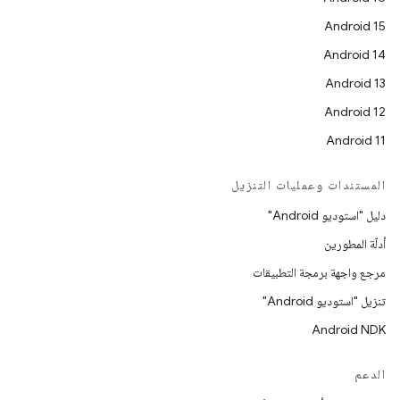
Android 15
Android 14
Android 13
Android 12
Android 11
المستندات وعمليات التنزيل
دليل "استوديو Android"
أدلّة المطورين
مرجع واجهة برمجة التطبيقات
تنزيل "استوديو Android"
Android NDK
الدعم