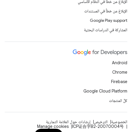
الإبلاغ عن خطأ في النظام الأساسي
الإبلاغ عن خطأ في المستندات
Google Play support
المشاركة في الدراسات البحثية
Android
Chrome
Firebase
Google Cloud Platform
كلّ المنتجات
الخصوصية
الترخيص
إرشادات حول العلامة التجارية
Manage cookies
ICP证合字B2-20070004号