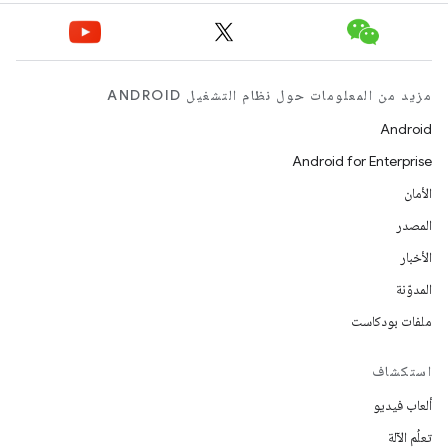
مزيد من المعلومات حول نظام التشغيل ANDROID
Android
Android for Enterprise
الأمان
المصدر
الأخبار
المدوّنة
ملفات بودكاست
استكشاف
ألعاب فيديو
تعلُم الآلة