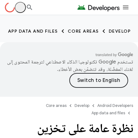
APP DATA AND FILES
CORE AREAS
DEVELOP
تستخدم Google تكنولوجيا الذكاء الاصطناعي لترجمة المحتوى إلى
لغتك المفضّلة، وقد تتضمّن بعض الأخطاء.
Core areas
Develop
Android Developers
App data and files
نظرة عامة على تخزين