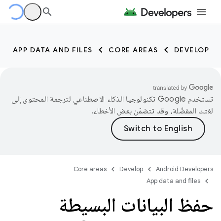
APP DATA AND FILES
CORE AREAS
DEVELOP
تستخدم Google تكنولوجيا الذكاء الاصطناعي لترجمة المحتوى إلى
لغتك المفضّلة، وقد تتضمّن بعض الأخطاء.
Core areas
Develop
Android Developers
App data and files
حفظ البيانات البسيطة