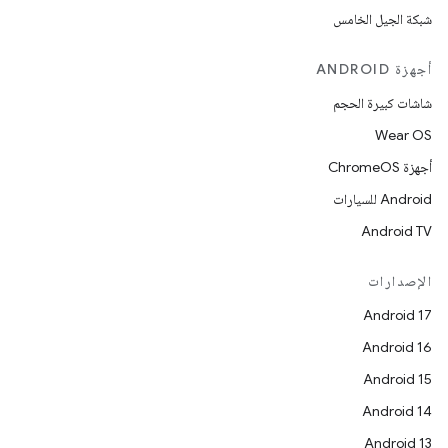
شبكة الجيل الخامس
أجهزة ANDROID
شاشات كبيرة الحجم
Wear OS
أجهزة ChromeOS
Android للسيارات
Android TV
الإصدارات
Android 17
Android 16
Android 15
Android 14
Android 13