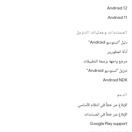
Android 12
Android 11
المستندات وعمليات التنزيل
دليل "استوديو Android"
أدلّة المطورين
مرجع واجهة برمجة التطبيقات
تنزيل "استوديو Android"
Android NDK
الدعم
الإبلاغ عن خطأ في النظام الأساسي
الإبلاغ عن خطأ في المستندات
Google Play support