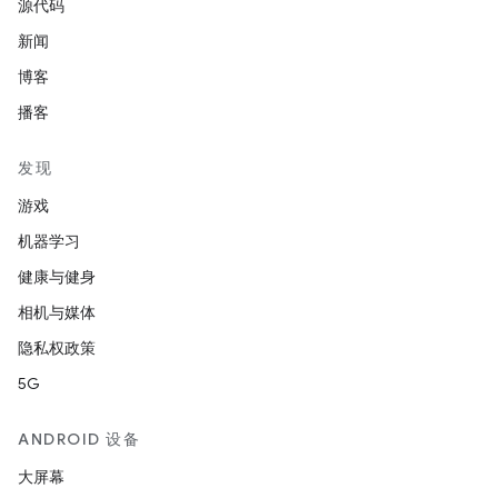
源代码
新闻
博客
播客
发现
游戏
机器学习
健康与健身
相机与媒体
隐私权政策
5G
ANDROID 设备
大屏幕