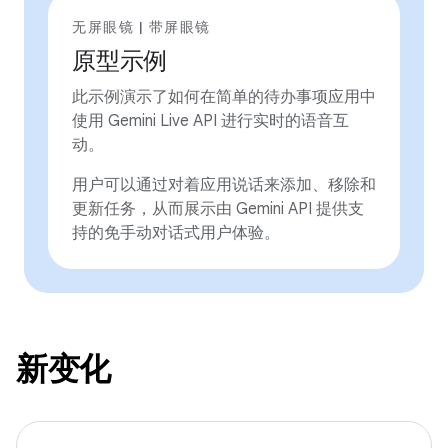
无屏眼镜 | 带屏眼镜
原型示例
此示例演示了如何在简单的待办事项应用中
使用 Gemini Live API 进行实时的语音互
动。
用户可以通过对着应用说话来添加、移除和
更新任务，从而展示由 Gemini API 提供支
持的免手动对话式用户体验。
新变化