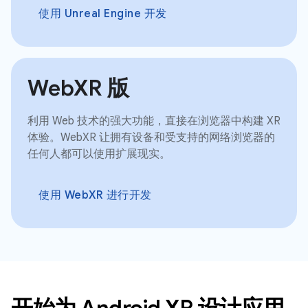
使用 Unreal Engine 开发
WebXR 版
利用 Web 技术的强大功能，直接在浏览器中构建 XR
体验。WebXR 让拥有设备和受支持的网络浏览器的
任何人都可以使用扩展现实。
使用 WebXR 进行开发
开始为 Android XR 设计应用