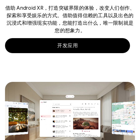
借助 Android XR，打造突破界限的体验，改变人们创作、
探索和享受娱乐的方式。借助值得信赖的工具以及出色的
沉浸式和增强现实功能，您能打造出什么，唯一限制就是
您的想象力。
开发应用