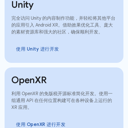
Unity
完全访问 Unity 的内容制作功能，并轻松将其他平台
的应用引入 Android XR。借助效果优化工具、庞大
的素材资源库和强大的社区，确保顺利开发。
使用 Unity 进行开发
OpenXR
利用 OpenXR 的免版税开源标准简化开发。使用一
组通用 API 在任何位置构建可在各种设备上运行的
XR 应用。
使用 OpenXR 进行开发