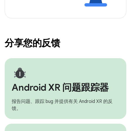
分享您的反馈
Android XR 问题跟踪器
报告问题、跟踪 bug 并提供有关 Android XR 的反
馈。