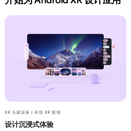
XR 头戴设备 | 有线 XR 眼镜
设计沉浸式体验