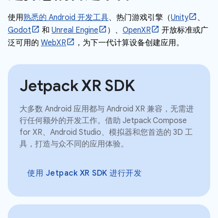
使用
熟悉的 Android 开发工具
、热门游戏引擎（
Unity
、
Godot
和
Unreal Engine
）、
OpenXR
开放标准或广
泛可用的
WebXR
，为下一代计算设备创建应用。
Jetpack XR SDK
大多数 Android 应用都与 Android XR 兼容，无需进
行任何额外的开发工作。借助 Jetpack Compose
for XR、Android Studio、模拟器和您首选的 3D 工
具，打造与众不同的应用体验。
使用 Jetpack XR SDK 进行开发