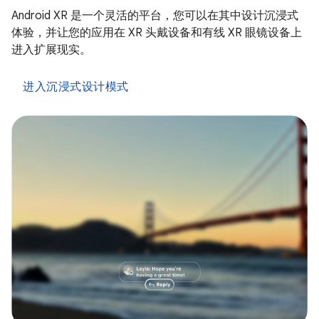
Android XR 是一个灵活的平台，您可以在其中设计沉浸式
体验，并让您的应用在 XR 头戴设备和有线 XR 眼镜设备上
进入扩展现实。
进入沉浸式设计模式