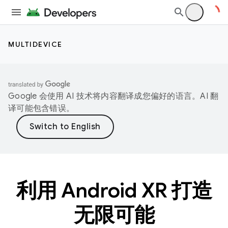
MULTIDEVICE
Google 会使用 AI 技术将内容翻译成您偏好的语言。AI 翻
译可能包含错误。
利用 Android XR 打造
无限可能