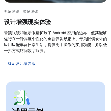
无屏眼镜 | 带屏眼镜
设计增强现实体验
音频眼镜和显示眼镜扩展了 Android 应用的边界，使其能够
运行在一种高度个性化的全新设备形态上。专为眼镜设计的
应用应能丰富日常生活，提供免手操作的实用功能，并以低
干扰方式访问数字服务。
Go 设计增强版