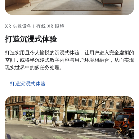
XR 头戴设备 | 有线 XR 眼镜
打造沉浸式体验
打造实用且令人愉悦的沉浸式体验，让用户进入完全虚拟的
空间，或将半沉浸式数字内容与用户环境相融合，从而实现
现实世界中的多任务处理。
打造沉浸式体验