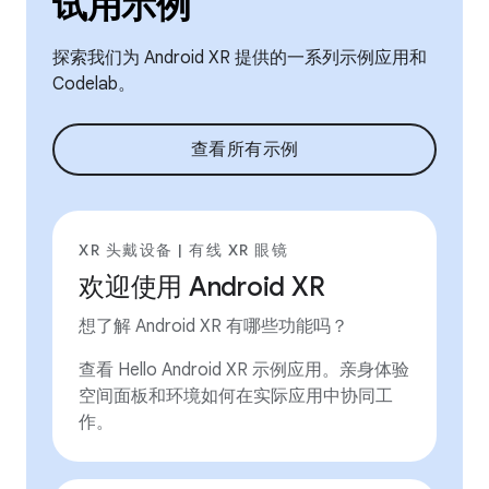
试用示例
探索我们为 Android XR 提供的一系列示例应用和
Codelab。
查看所有示例
XR 头戴设备 | 有线 XR 眼镜
欢迎使用 Android XR
想了解 Android XR 有哪些功能吗？
查看 Hello Android XR 示例应用。亲身体验
空间面板和环境如何在实际应用中协同工
作。