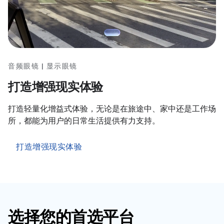
音频眼镜 | 显示眼镜
打造增强现实体验
打造轻量化增益式体验，无论是在旅途中、家中还是工作场
所，都能为用户的日常生活提供有力支持。
打造增强现实体验
选择您的首选平台