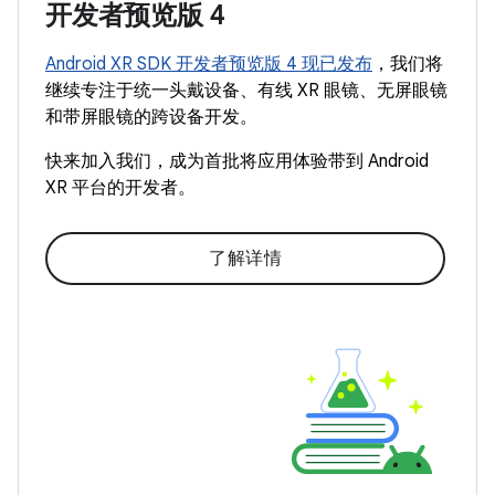
开发者预览版 4
Android XR SDK 开发者预览版 4 现已发布
，我们将
继续专注于统一头戴设备、有线 XR 眼镜、无屏眼镜
和带屏眼镜的跨设备开发。
快来加入我们，成为首批将应用体验带到 Android
XR 平台的开发者。
了解详情