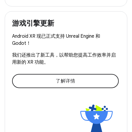
游戏引擎更新
Android XR 现已正式支持 Unreal Engine 和
Godot！
我们还推出了新工具，以帮助您提高工作效率并启
用新的 XR 功能。
了解详情