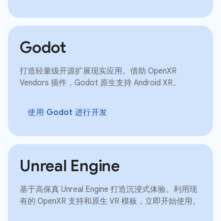
Godot
打造轻量级开源扩展现实应用。借助 OpenXR
Vendors 插件，Godot 原生支持 Android XR。
使用 Godot 进行开发
Unreal Engine
基于高保真 Unreal Engine 打造沉浸式体验。利用现
有的 OpenXR 支持和原生 VR 模板，立即开始使用。