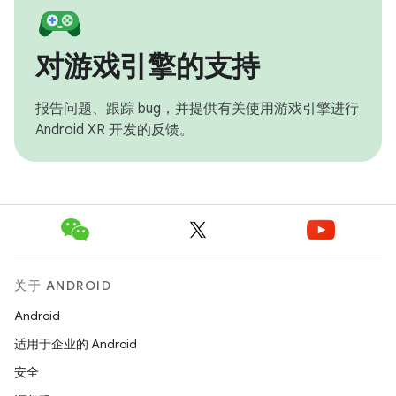
对游戏引擎的支持
报告问题、跟踪 bug，并提供有关使用游戏引擎进行
Android XR 开发的反馈。
关于 ANDROID
Android
适用于企业的 Android
安全