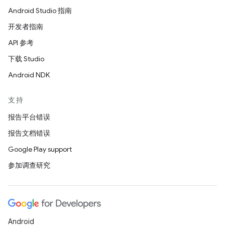
Android Studio 指南
开发者指南
API 参考
下载 Studio
Android NDK
支持
报告平台错误
报告文档错误
Google Play support
参加调查研究
Android