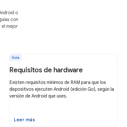
Android o
guías con
 el mejor
Guía
Requisitos de hardware
Existen requisitos mínimos de RAM para que los
dispositivos ejecuten Android (edición Go), según la
versión de Android que uses.
Leer más