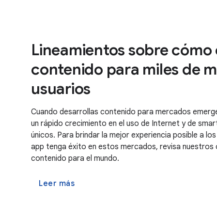
Lineamientos sobre cómo 
contenido para miles de m
usuarios
Cuando desarrollas contenido para mercados emerge
un rápido crecimiento en el uso de Internet y de sma
únicos. Para brindar la mejor experiencia posible a lo
app tenga éxito en estos mercados, revisa nuestros
contenido para el mundo.
Leer más