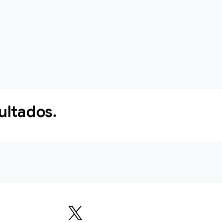
ultados.