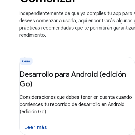
Independientemente de que ya compiles tu app para 
desees comenzar a usarla, aquí encontrarás algunas 
prácticas recomendadas que te permitirán garantizar
rendimiento.
Guía
Desarrollo para Android (edición
Go)
Consideraciones que debes tener en cuenta cuando
comiences tu recorrido de desarrollo en Android
(edición Go).
Leer más