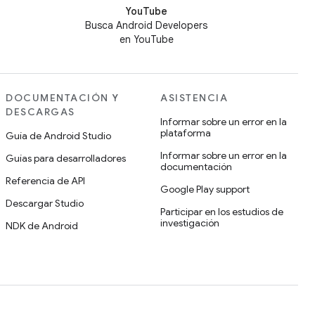
YouTube
Busca Android Developers
en YouTube
DOCUMENTACIÓN Y
ASISTENCIA
DESCARGAS
Informar sobre un error en la
plataforma
Guía de Android Studio
Informar sobre un error en la
Guías para desarrolladores
documentación
Referencia de API
Google Play support
Descargar Studio
Participar en los estudios de
investigación
NDK de Android