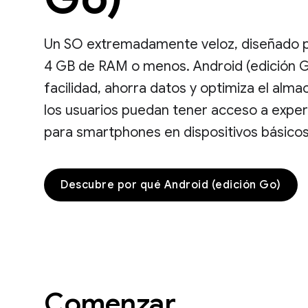
Un SO extremadamente veloz, diseñado 
4 GB de RAM o menos. Android (edición G
facilidad, ahorra datos y optimiza el al
los usuarios puedan tener acceso a expe
para smartphones en dispositivos básicos
Descubre por qué Android (edición Go)
Comenzar