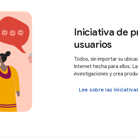
Iniciativa de 
usuarios
Todos, sin importar su ubicac
Internet hecha para ellos. La 
investigaciones y crea prod