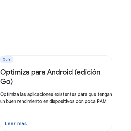
Guía
Optimiza para Android (edición
Go)
Optimiza las aplicaciones existentes para que tengan
un buen rendimiento en dispositivos con poca RAM.
Leer más