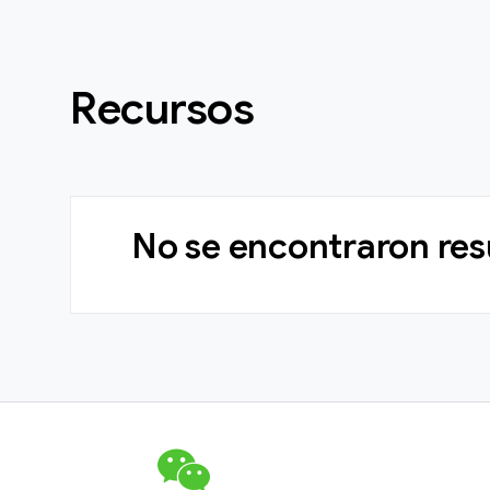
Recursos
No se encontraron res