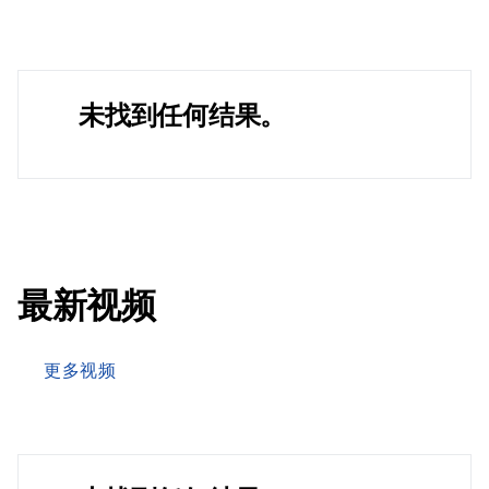
未找到任何结果。
最新视频
更多视频