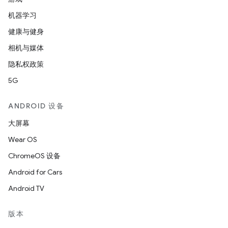
机器学习
健康与健身
相机与媒体
隐私权政策
5G
ANDROID 设备
大屏幕
Wear OS
ChromeOS 设备
Android for Cars
Android TV
版本