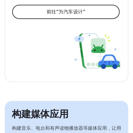
前往“为汽车设计”
构建媒体应用
构建音乐、电台和有声读物播放器等媒体应用，让用