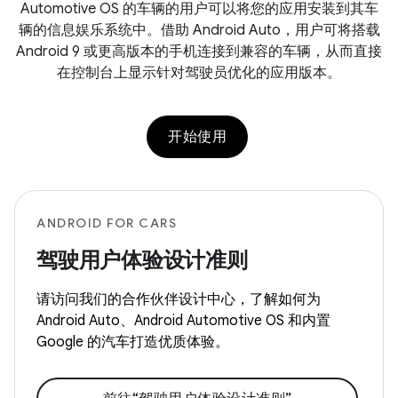
Automotive OS 的车辆的用户可以将您的应用安装到其车
辆的信息娱乐系统中。借助 Android Auto，用户可将搭载
Android 9 或更高版本的手机连接到兼容的车辆，从而直接
在控制台上显示针对驾驶员优化的应用版本。
开始使用
ANDROID FOR CARS
驾驶用户体验设计准则
请访问我们的合作伙伴设计中心，了解如何为
Android Auto、Android Automotive OS 和内置
Google 的汽车打造优质体验。