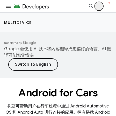
MULTIDEVICE
Google 会使用 AI 技术将内容翻译成您偏好的语言。AI 翻
译可能包含错误。
Android for Cars
构建可帮助用户在行车过程中通过 Android Automotive
OS 和 Android Auto 进行连接的应用。拥有搭载 Android