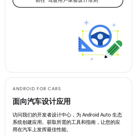
前往“驾驶用户体验设计准则”
ANDROID FOR CARS
面向汽车设计应用
访问我们的开发者设计中心，为 Android Auto 生态
系统创建应用。获取所需的工具和指南，让您的应
用在汽车上发挥最佳性能。