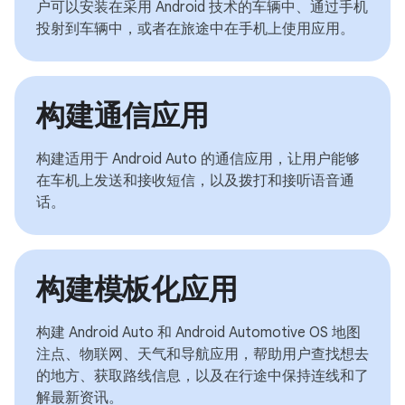
户可以安装在采用 Android 技术的车辆中、通过手机
投射到车辆中，或者在旅途中在手机上使用应用。
构建通信应用
构建适用于 Android Auto 的通信应用，让用户能够
在车机上发送和接收短信，以及拨打和接听语音通
话。
构建模板化应用
构建 Android Auto 和 Android Automotive OS 地图
注点、物联网、天气和导航应用，帮助用户查找想去
的地方、获取路线信息，以及在行途中保持连线和了
解最新资讯。