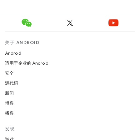
关于 ANDROID
Android
适用于企业的 Android
安全
源代码
新闻
博客
播客
发现
游戏