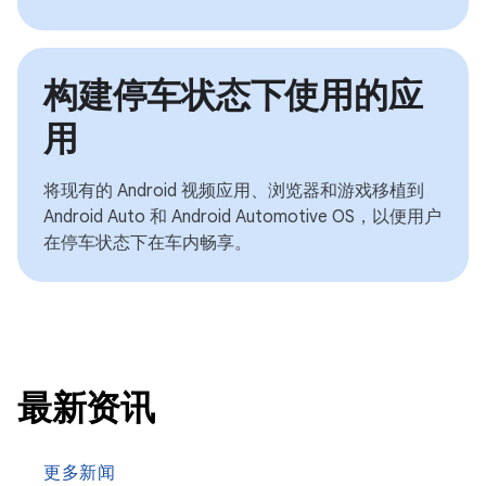
构建停车状态下使用的应
用
将现有的 Android 视频应用、浏览器和游戏移植到
Android Auto 和 Android Automotive OS，以便用户
在停车状态下在车内畅享。
最新资讯
更多新闻