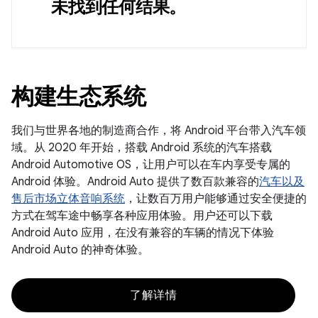
未找到任何结果。
构建生态系统
我们与世界各地的制造商合作，将 Android 平台带入汽车领
域。从 2020 年开始，搭载 Android 系统的汽车搭载
Android Automotive OS，让用户可以在车内享受专属的
Android 体验。Android Auto 提供了数百款兼容的
汽车以及
售后市场立体音响系统
，让数百万用户能够通过安全便捷的
方式在驾车途中畅享各种应用体验。用户还可以下载
Android Auto 应用，在没有兼容的车辆的情况下体验
Android Auto 的神奇体验。
了解详情