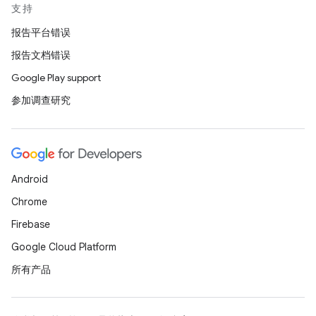
支持
报告平台错误
报告文档错误
Google Play support
参加调查研究
Android
Chrome
Firebase
Google Cloud Platform
所有产品