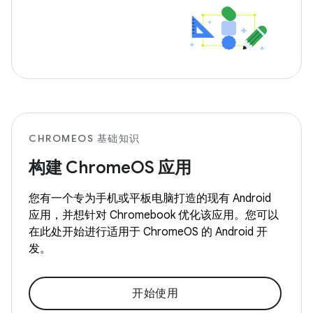
CHROMEOS 基础知识
构建 ChromeOS 应用
您有一个专为手机或平板电脑打造的现有 Android
应用，并想针对 Chromebook 优化该应用。您可以
在此处开始进行适用于 ChromeOS 的 Android 开
发。
开始使用