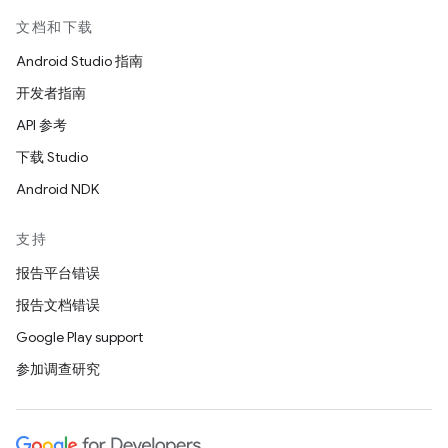
文档和下载
Android Studio 指南
开发者指南
API 参考
下载 Studio
Android NDK
支持
报告平台错误
报告文档错误
Google Play support
参加调查研究