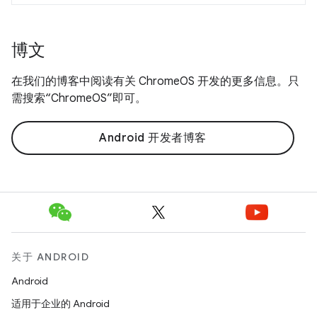
博文
在我们的博客中阅读有关 ChromeOS 开发的更多信息。只
需搜索“ChromeOS”即可。
Android 开发者博客
关于 ANDROID
Android
适用于企业的 Android