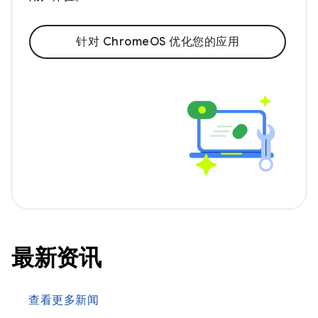
针对 ChromeOS 优化您的应用
最新资讯
查看更多新闻