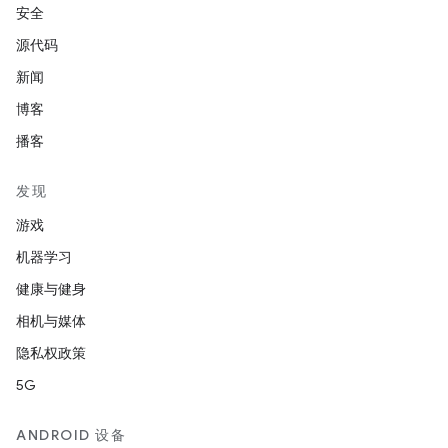
安全
源代码
新闻
博客
播客
发现
游戏
机器学习
健康与健身
相机与媒体
隐私权政策
5G
ANDROID 设备