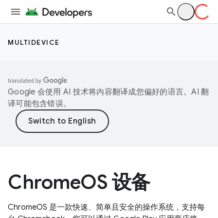
MULTIDEVICE
Google 会使用 AI 技术将内容翻译成您偏好的语言。AI 翻
译可能包含错误。
ChromeOS 设备
ChromeOS 是一款快速、简单且安全的操作系统，支持每