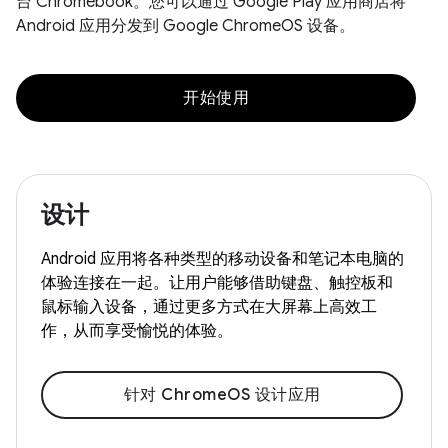
台 Chromebook。您可以通过 Google Play 应用商店将
Android 应用分发到 Google ChromeOS 设备。
开始使用
设计
Android 应用将各种类型的移动设备和笔记本电脑的
体验连接在一起。让用户能够借助键盘、触控板和
鼠标输入设备，通过更多方式在大屏幕上高效工
作，从而享受愉悦的体验。
针对 ChromeOS 设计应用