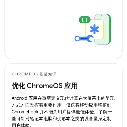
CHROMEOS 基础知识
优化 ChromeOS 应用
Android 应用在重新定义现代计算在大屏幕上的呈现
方式方面发挥着重要作用。仅仅将移动应用移植到
Chromebook 并不能为用户提供最佳体验。了解一
些可针对笔记本电脑和变形本之类的设备量身定制
用户体验。