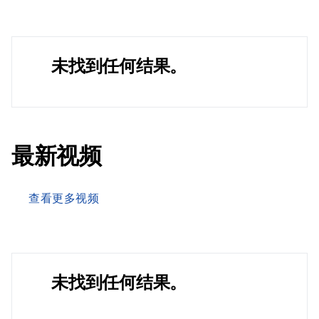
未找到任何结果。
最新视频
查看更多视频
未找到任何结果。