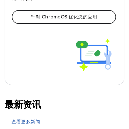
针对 ChromeOS 优化您的应用
最新资讯
查看更多新闻