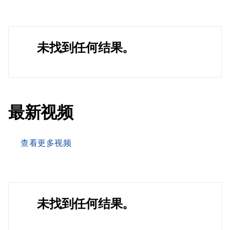
未找到任何结果。
最新视频
查看更多视频
未找到任何结果。