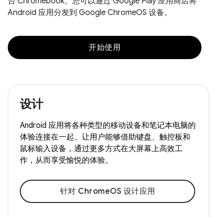
台 Chromebook。您可以通过 Google Play 应用商店将
Android 应用分发到 Google ChromeOS 设备。
开始使用
设计
Android 应用将各种类型的移动设备和笔记本电脑的
体验连接在一起。让用户能够借助键盘、触控板和
鼠标输入设备，通过更多方式在大屏幕上高效工
作，从而享受愉悦的体验。
针对 ChromeOS 设计应用