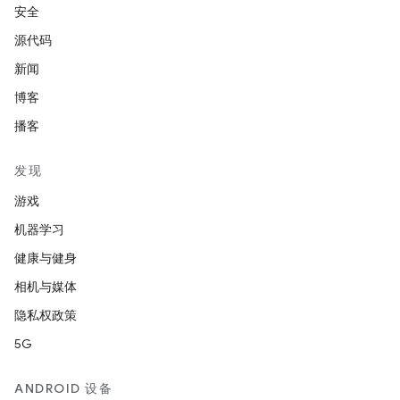
安全
源代码
新闻
博客
播客
发现
游戏
机器学习
健康与健身
相机与媒体
隐私权政策
5G
ANDROID 设备