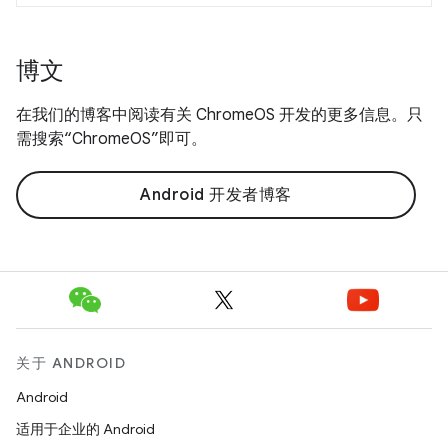
博文
在我们的博客中阅读有关 ChromeOS 开发的更多信息。只
需搜索“ChromeOS”即可。
Android 开发者博客
关于 ANDROID
Android
适用于企业的 Android