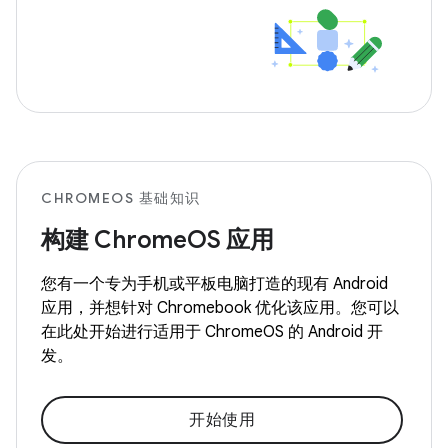
CHROMEOS 基础知识
构建 ChromeOS 应用
您有一个专为手机或平板电脑打造的现有 Android
应用，并想针对 Chromebook 优化该应用。您可以
在此处开始进行适用于 ChromeOS 的 Android 开
发。
开始使用