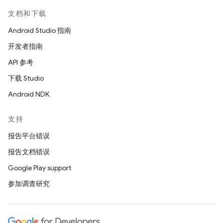
文档和下载
Android Studio 指南
开发者指南
API 参考
下载 Studio
Android NDK
支持
报告平台错误
报告文档错误
Google Play support
参加调查研究