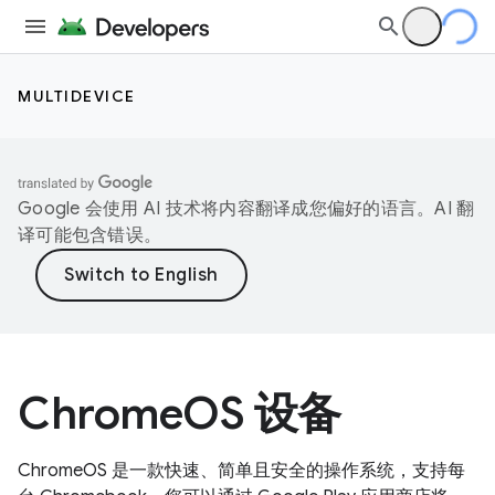
MULTIDEVICE
Google 会使用 AI 技术将内容翻译成您偏好的语言。AI 翻
译可能包含错误。
ChromeOS 设备
ChromeOS 是一款快速、简单且安全的操作系统，支持每