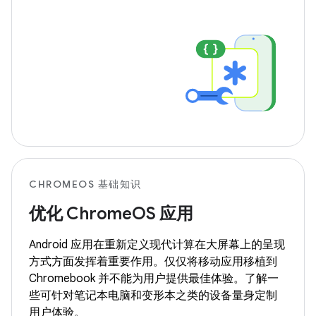
CHROMEOS 基础知识
优化 ChromeOS 应用
Android 应用在重新定义现代计算在大屏幕上的呈现
方式方面发挥着重要作用。仅仅将移动应用移植到
Chromebook 并不能为用户提供最佳体验。了解一
些可针对笔记本电脑和变形本之类的设备量身定制
用户体验。