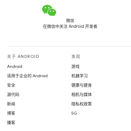
微信
在微信中关注 Android 开发者
关于 ANDROID
发现
Android
游戏
适用于企业的 Android
机器学习
安全
健康与健身
源代码
相机与媒体
新闻
隐私权政策
博客
5G
播客