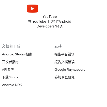
YouTube
在 YouTube 上访问“Android
Developers”频道
文档和下载
支持
Android Studio 指南
报告平台错误
开发者指南
报告文档错误
API 参考
Google Play support
下载 Studio
参加调查研究
Android NDK