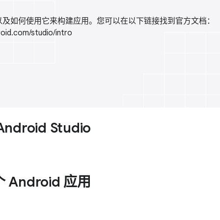
tudio 以及如何使用它来构建应用。您可以在以下链接找到官方文档：
roid.com/studio/intro
roid Studio
Android 应用